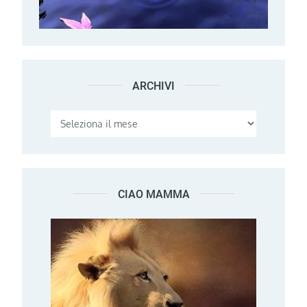
ARCHIVI
Archivi
CIAO MAMMA