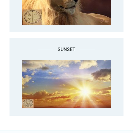
SUNSET