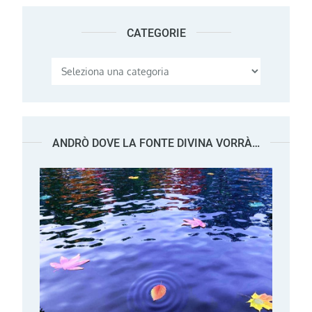
CATEGORIE
Categorie
ANDRÒ DOVE LA FONTE DIVINA VORRÀ…