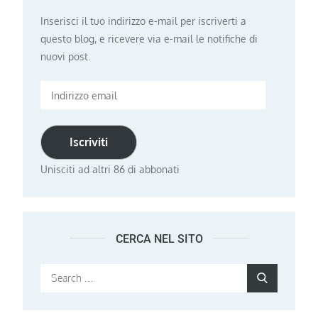
Inserisci il tuo indirizzo e-mail per iscriverti a
questo blog, e ricevere via e-mail le notifiche di
nuovi post.
Indirizzo
email
Iscriviti
Unisciti ad altri 86 di abbonati
CERCA NEL SITO
Search
Search
for: