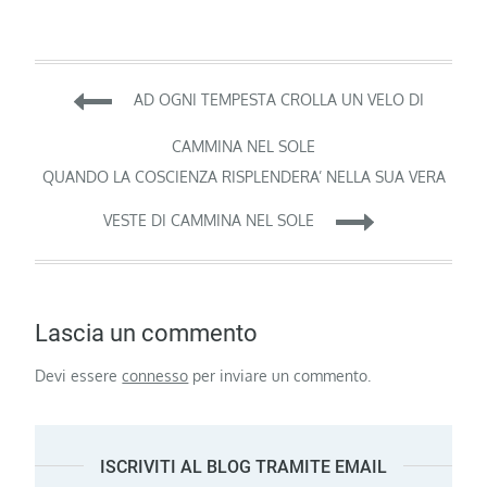
Navigazione
AD OGNI TEMPESTA CROLLA UN VELO DI
articoli
CAMMINA NEL SOLE
QUANDO LA COSCIENZA RISPLENDERA’ NELLA SUA VERA
VESTE DI CAMMINA NEL SOLE
Lascia un commento
Devi essere
connesso
per inviare un commento.
ISCRIVITI AL BLOG TRAMITE EMAIL