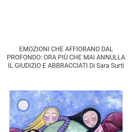
EMOZIONI CHE AFFIORANO DAL
PROFONDO: ORA PIÙ CHE MAI ANNULLA
IL GIUDIZIO E ABBRACCIATI Di Sara Surti