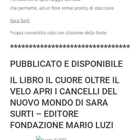
che permette, ad un fiore ormai pronto, di sbocciare.
Sara Surti
*copia consentita solo con citazione della fonte
********************************
PUBBLICATO E DISPONIBILE
IL LIBRO IL CUORE OLTRE IL
VELO APRI I CANCELLI DEL
NUOVO MONDO DI SARA
SURTI – EDITORE
FONDAZIONE MARIO LUZI