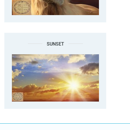
SUNSET