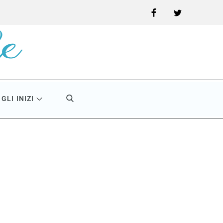
Facebook
Twitter
GLI INIZI