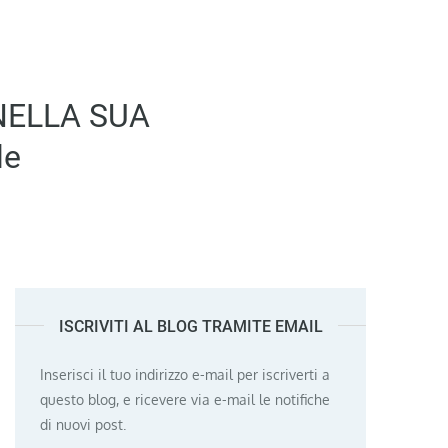
NELLA SUA
le
ISCRIVITI AL BLOG TRAMITE EMAIL
Inserisci il tuo indirizzo e-mail per iscriverti a
questo blog, e ricevere via e-mail le notifiche
di nuovi post.