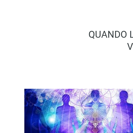
QUANDO L
V