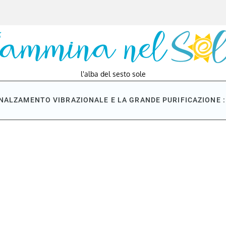
l'alba del sesto sole
NNALZAMENTO VIBRAZIONALE E LA GRANDE PURIFICAZIONE : 