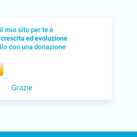
il mio sito per te è
 crescita ed evoluzione
ilo con una donazione
Grazie