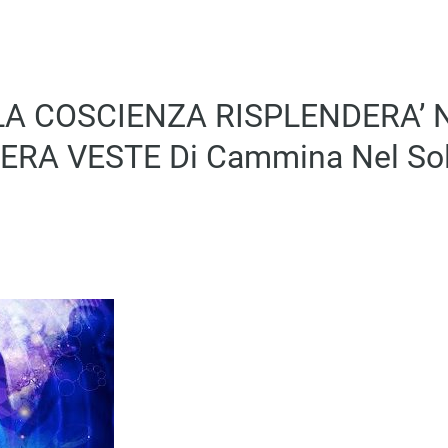
A COSCIENZA RISPLENDERA’ 
ERA VESTE Di Cammina Nel So