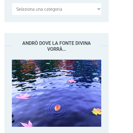
Categorie
ANDRÒ DOVE LA FONTE DIVINA
VORRÀ…