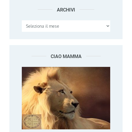
ARCHIVI
Archivi
CIAO MAMMA