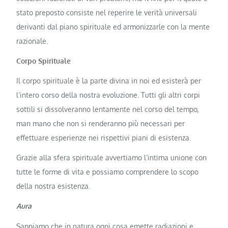
stato preposto consiste nel reperire le verità universali
derivanti dal piano spirituale ed armonizzarle con la mente
razionale.
Corpo Spirituale
Il corpo spirituale è la parte divina in noi ed esisterà per
l’intero corso della nostra evoluzione. Tutti gli altri corpi
sottili si dissolveranno lentamente nel corso del tempo,
man mano che non si renderanno più necessari per
effettuare esperienze nei rispettivi piani di esistenza.
Grazie alla sfera spirituale avvertiamo l’intima unione con
tutte le forme di vita e possiamo comprendere lo scopo
della nostra esistenza.
Aura
Sappiamo che in natura ogni cosa emette radiazioni e