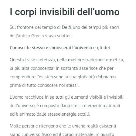
I corpi invisibili dell’uomo
Sul frontone del tempio di Delfi, uno dei templi più sacri
dell’antica Grecia stava scritto :
Conosci te stesso e conoscerai l’universo e gli dei
Questa frase sintetizza, nella migliore tradizione ermetica,
la più alta conoscenza; in sostanza asserisce che per
comprendere l’esistenza nella sua globalità dobbiamo
prima di tutto conoscere noi stessi.
L’uomo racchiude in se tutti gli elementi visibili e invisibili
dell’universo, è composto dagli stessi elementi materiali
ed è animato dalle stesse energie sottili.
Molte persone ritengono che le uniche realtà esistenti
siano l’universo fisico ed il corpo materiale, in quanto