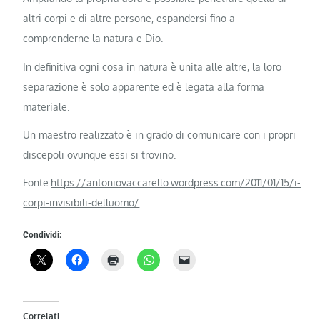
altri corpi e di altre persone, espandersi fino a
comprenderne la natura e Dio.
In definitiva ogni cosa in natura è unita alle altre, la loro
separazione è solo apparente ed è legata alla forma
materiale.
Un maestro realizzato è in grado di comunicare con i propri
discepoli ovunque essi si trovino.
Fonte:
https://antoniovaccarello.wordpress.com/2011/01/15/i-
corpi-invisibili-delluomo/
Condividi:
Correlati