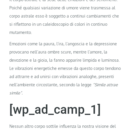
Poiché qualsiasi variazione di umore viene trasmessa al
corpo astrale esso è soggetto a continui cambiamenti che
si riflettono in un caleidoscopio di colori in continuo
mutamento.
Emozioni come la paura, l’ira, l’angoscia e la depressione
provocano nell’aura ombre scure, mentre l’amore, la
devozione e la gioia, la fanno apparire limpida e luminosa.
Le vibrazioni energetiche emesse da questo corpo tendono
ad attrarre e ad unirsi con vibrazioni analoghe, presenti
nell’ambiente circostante, secondo la legge
“Simile attrae
simile”.
[wp_ad_camp_1]
Nessun altro corpo sottile influenza la nostra visione del