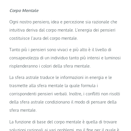
Corpo Mentale
Ogni nostro pensiero, idea e percezione sia razionale che
intuitiva deriva dal corpo mentale. L’energia dei pensieri
costituisce l’aura del corpo mentale.
Tanto più i pensieri sono vivaci e più alto è il livello di
consapevolezza di un individuo tanto più intensi e luminosi
risplenderanno i colori della sfera mentale.
La sfera astrale traduce le informazioni in energia e le
trasmette alla sfera mentale la quale formula i
corrispondenti pensieri verbali. Inoltre, i conflitti non risolti
della sfera astrale condizionano il modo di pensare della
sfera mentale.
La funzione di base del corpo mentale è quella di trovare
soluzioni razionali ai vari problemi, ma il fine per il quale è