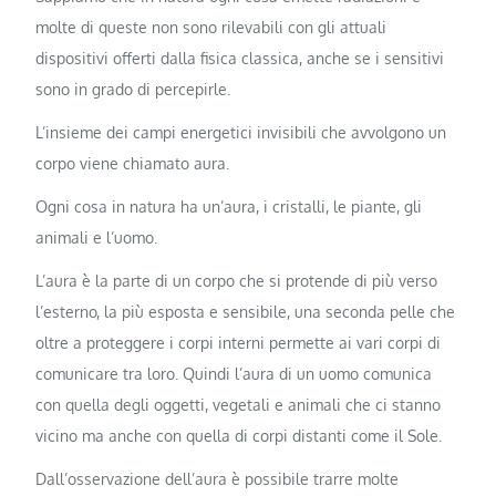
molte di queste non sono rilevabili con gli attuali
dispositivi offerti dalla fisica classica, anche se i sensitivi
sono in grado di percepirle.
L’insieme dei campi energetici invisibili che avvolgono un
corpo viene chiamato aura.
Ogni cosa in natura ha un’aura, i cristalli, le piante, gli
animali e l’uomo.
L’aura è la parte di un corpo che si protende di più verso
l’esterno, la più esposta e sensibile, una seconda pelle che
oltre a proteggere i corpi interni permette ai vari corpi di
comunicare tra loro. Quindi l’aura di un uomo comunica
con quella degli oggetti, vegetali e animali che ci stanno
vicino ma anche con quella di corpi distanti come il Sole.
Dall’osservazione dell’aura è possibile trarre molte