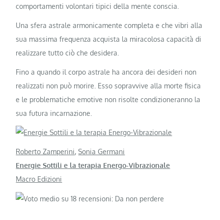
comportamenti volontari tipici della mente conscia.
Una sfera astrale armonicamente completa e che vibri alla
sua massima frequenza acquista la miracolosa capacità di
realizzare tutto ciò che desidera.
Fino a quando il corpo astrale ha ancora dei desideri non
realizzati non può morire. Esso sopravvive alla morte fisica
e le problematiche emotive non risolte condizioneranno la
sua futura incarnazione.
Roberto Zamperini
,
Sonia Germani
Energie Sottili e la terapia Energo-Vibrazionale
Macro Edizioni