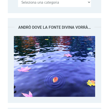
Categorie
ANDRÒ DOVE LA FONTE DIVINA VORRÀ…