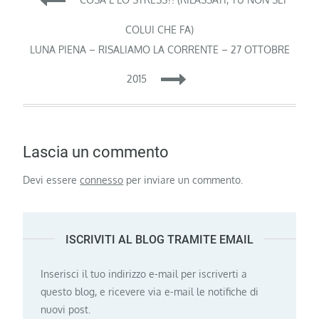
articoli
COLUI CHE FA)
LUNA PIENA – RISALIAMO LA CORRENTE – 27 OTTOBRE
2015
Lascia un commento
Devi essere
connesso
per inviare un commento.
ISCRIVITI AL BLOG TRAMITE EMAIL
Inserisci il tuo indirizzo e-mail per iscriverti a
questo blog, e ricevere via e-mail le notifiche di
nuovi post.