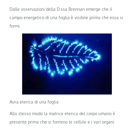
Dalle osservazioni della D.ssa Brennan emerge che il
campo energetico di una foglia è visibile prima che essa si
formi.
Aura eterica di una foglia
Allo stesso modo la matrice eterica del corpo umano è
presente prima che si formino le cellule e i vari organi.