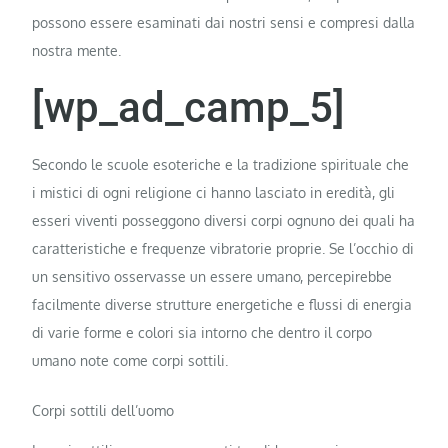
possono essere esaminati dai nostri sensi e compresi dalla
nostra mente.
[wp_ad_camp_5]
Secondo le scuole esoteriche e la tradizione spirituale che
i mistici di ogni religione ci hanno lasciato in eredità, gli
esseri viventi posseggono diversi corpi ognuno dei quali ha
caratteristiche e frequenze vibratorie proprie. Se l’occhio di
un sensitivo osservasse un essere umano, percepirebbe
facilmente diverse strutture energetiche e flussi di energia
di varie forme e colori sia intorno che dentro il corpo
umano note come corpi sottili.
Corpi sottili dell’uomo