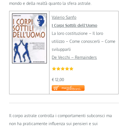
mondo e della realtà quanto la sfera astrale.
Valerio Sanfo
I Corpi Sottili dell’Uomo
La loro costituzione – Il loro
utilizzo – Come conoscerli – Come
svilupparli
De Vecchi – Remainders
€ 12,00
Il corpo astrale controlla i comportamenti subconsci ma
non ha praticamente influenza sui pensieri e sui