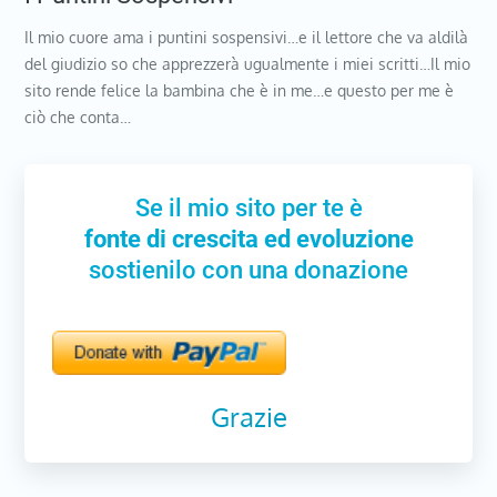
Il mio cuore ama i puntini sospensivi…e il lettore che va aldilà
del giudizio so che apprezzerà ugualmente i miei scritti…Il mio
sito rende felice la bambina che è in me…e questo per me è
ciò che conta…
Se il mio sito per te è
fonte di crescita ed evoluzione
sostienilo con una donazione
Grazie