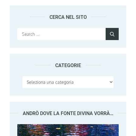
CERCA NEL SITO
Search
Search
for:
CATEGORIE
Categorie
ANDRÒ DOVE LA FONTE DIVINA VORRÀ…