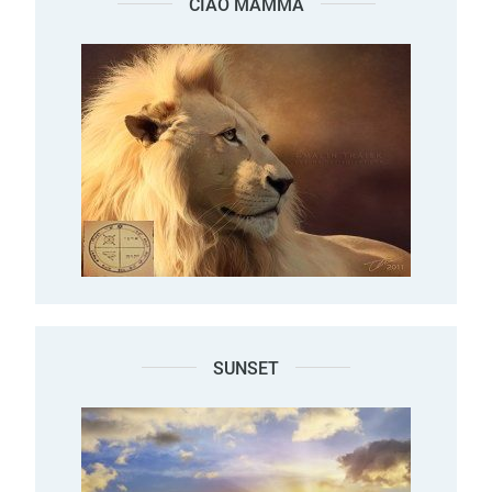
CIAO MAMMA
SUNSET