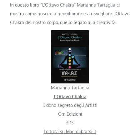
In questo libro “L’Ottavo Chakra” Marianna Tartaglia ci
mostra come riuscire a riequilibrare e a risvegliare l’Ottavo
Chakra del nostro corpo, quello legato alla creatività.
Marianna Tartaglia
L’Ottavo Chakra
Il dono segreto degli Artisti
Om Edizioni
€ 13
Lo trovi su Macrolibrarsi.it