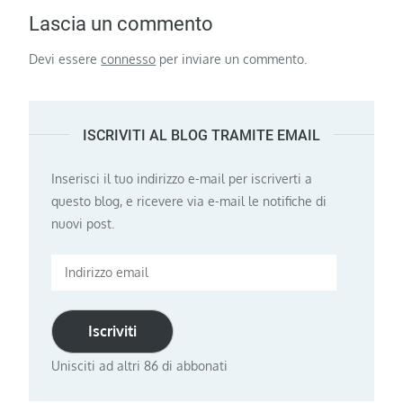
Lascia un commento
Devi essere
connesso
per inviare un commento.
ISCRIVITI AL BLOG TRAMITE EMAIL
Inserisci il tuo indirizzo e-mail per iscriverti a
questo blog, e ricevere via e-mail le notifiche di
nuovi post.
Indirizzo
email
Iscriviti
Unisciti ad altri 86 di abbonati