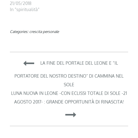
21/05/2018
In "spiritualità"
Categories:
crescita personale
Navigazione
LA FINE DEL PORTALE DEL LEONE E “IL
articoli
PORTATORE DEL NOSTRO DESTINO” DI CAMMINA NEL
SOLE
LUNA NUOVA IN LEONE -CON ECLISSI TOTALE DI SOLE -21
AGOSTO 2017- : GRANDE OPPORTUNITÀ DI RINASCITA!