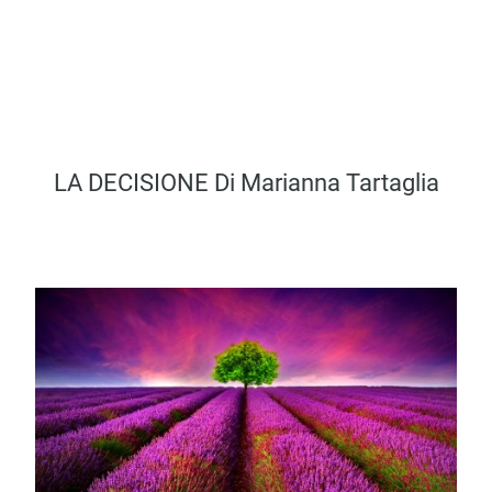
LA DECISIONE Di Marianna Tartaglia