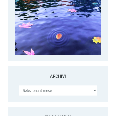
ARCHIVI
Archivi