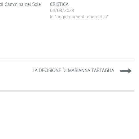
di Cammina nel Sole
CRISTICA
04/08/2023
In "aggiornamenti energetici"
LA DECISIONE DI MARIANNA TARTAGLIA