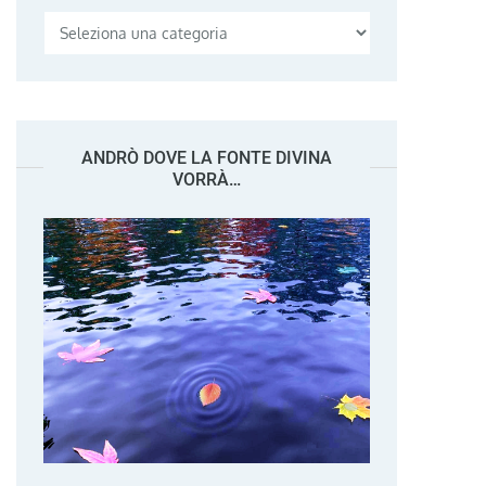
Categorie
ANDRÒ DOVE LA FONTE DIVINA
VORRÀ…