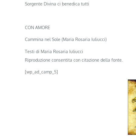
Sorgente Divina ci benedica tutti
CON AMORE
Cammina nel Sole (Maria Rosaria Iuliucci)
Testi di Maria Rosaria Iuliucci
Riproduzione consentita con citazione della fonte.
[wp_ad_camp_5]