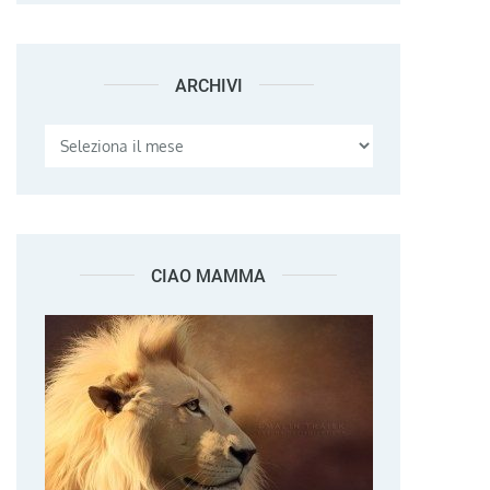
ARCHIVI
Archivi
CIAO MAMMA