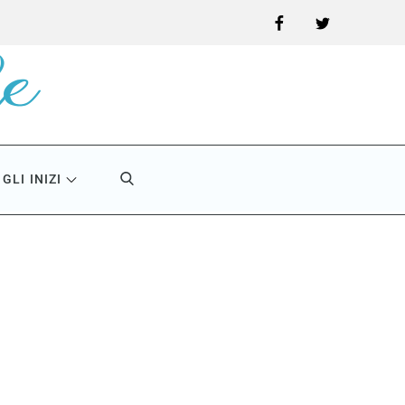
Facebook
Twitter
GLI INIZI