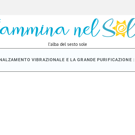
l'alba del sesto sole
NNALZAMENTO VIBRAZIONALE E LA GRANDE PURIFICAZIONE : 