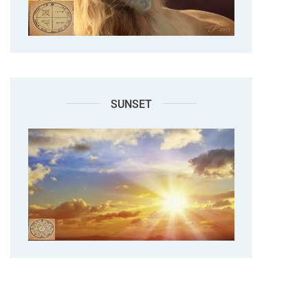
SUNSET