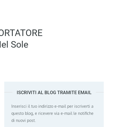
 PORTATORE
l Sole
ISCRIVITI AL BLOG TRAMITE EMAIL
Inserisci il tuo indirizzo e-mail per iscriverti a
questo blog, e ricevere via e-mail le notifiche
di nuovi post.