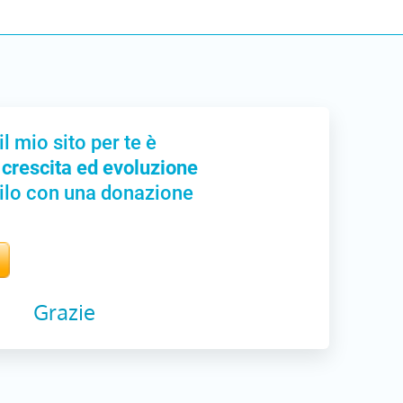
il mio sito per te è
 crescita ed evoluzione
ilo con una donazione
Grazie