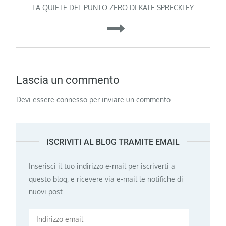
LA QUIETE DEL PUNTO ZERO DI KATE SPRECKLEY
Lascia un commento
Devi essere
connesso
per inviare un commento.
ISCRIVITI AL BLOG TRAMITE EMAIL
Inserisci il tuo indirizzo e-mail per iscriverti a
questo blog, e ricevere via e-mail le notifiche di
nuovi post.
Indirizzo