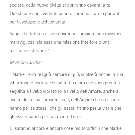
società, della nuova civiltà si apriranno davanti a te.
Questi due anni, vedrete quanto saranno stati importanti
per l’evoluzione dell’umanità.
Sappi che tutti gli esseri dovranno compiere una missione
meravigliosa, sia essa una missione interiore o una
missione esteriore. ”
Mi dicono anche:
” Madre Terra reagirà sempre di più, si alzerà anche la sua
vibrazione e porterà con sé tutti coloro che sono pronti a
seguirla a livello vibratorio, a livello dell’Amore, anche a
livello della sua comprensione, dell’Amore che gli esseri
hanno per se stessi, che gli esseri hanno per la vita e che
gli esseri hanno per tua madre Terra.
Ci saranno ancora e ancora cose molto difficili che Madre