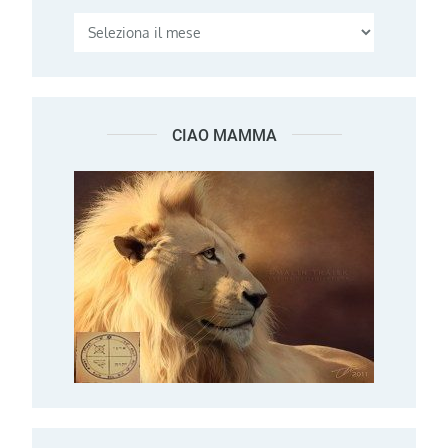
CIAO MAMMA