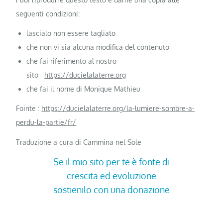
seguenti condizioni:
lascialo non essere tagliato
che non vi sia alcuna modifica del contenuto
che fai riferimento al nostro
sito
https://ducielalaterre.org
che fai il nome di Monique Mathieu
Fointe :
https://ducielalaterre.org/la-lumiere-sombre-a-
perdu-la-partie/fr/
Traduzione a cura di Cammina nel Sole
Se il mio sito per te è fonte di
crescita ed evoluzione
sostienilo con una donazione