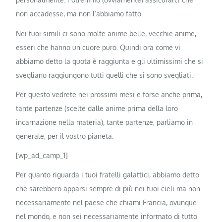
non accadesse, ma non l’abbiamo fatto
Nei tuoi simili ci sono molte anime belle, vecchie anime,
esseri che hanno un cuore puro. Quindi ora come vi
abbiamo detto la quota è raggiunta e gli ultimissimi che si
svegliano raggiungono tutti quelli che si sono svegliati.
Per questo vedrete nei prossimi mesi e forse anche prima,
tante partenze (scelte dalle anime prima della loro
incarnazione nella materia), tante partenze, parliamo in
generale, per il vostro pianeta.
[wp_ad_camp_1]
Per quanto riguarda i tuoi fratelli galattici, abbiamo detto
che sarebbero apparsi sempre di più nei tuoi cieli ma non
necessariamente nel paese che chiami Francia, ovunque
nel mondo, e non sei necessariamente informato di tutto