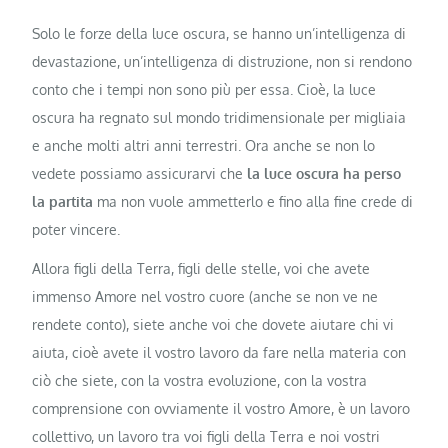
Solo le forze della luce oscura, se hanno un’intelligenza di
devastazione, un’intelligenza di distruzione, non si rendono
conto che i tempi non sono più per essa. Cioè, la luce
oscura ha regnato sul mondo tridimensionale per migliaia
e anche molti altri anni terrestri. Ora anche se non lo
vedete possiamo assicurarvi che
la luce oscura ha perso
la partita
ma non vuole ammetterlo e fino alla fine crede di
poter vincere.
Allora figli della Terra, figli delle stelle, voi che avete
immenso Amore nel vostro cuore (anche se non ve ne
rendete conto), siete anche voi che dovete aiutare chi vi
aiuta, cioè avete il vostro lavoro da fare nella materia con
ciò che siete, con la vostra evoluzione, con la vostra
comprensione con ovviamente il vostro Amore, è un lavoro
collettivo, un lavoro tra voi figli della Terra e noi vostri