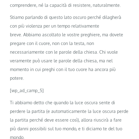
comprendere, né la capacità di resistere, naturalmente.
Stiamo parlando di questo lato oscuro perché dilagherà
con più violenza per un tempo relativamente
breve. Abbiamo ascoltato le vostre preghiere, ma dovete
pregare con il cuore, non con la testa, non
necessariamente con le parole della chiesa. Chi vuole
veramente può usare le parole della chiesa, ma nel
momento in cui preghi con il tuo cuore ha ancora più
potere.
[wp_ad_camp_5]
Ti abbiamo detto che quando la luce oscura sente di
perdere la partita (e automaticamente la luce oscura perde
la partita perché deve essere così), allora riuscirà a fare
più danni possibili sul tuo mondo, e ti diciamo te del tuo
mondo.