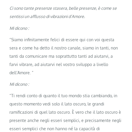
Ci sono tante presenze stasera, belle presenze, è come se
sentissi un afflusso di vibrazioni d’Amore.
Mi dicono :
“Siamo infinitamente felici di essere qui con voi questa
sera e come ha detto il nostro canale, siamo in tanti, non
tanti da comunicare ma soprattutto tanti ad aiutarvi, a
farvi vibrare, ad aiutarvi nel vostro sviluppo a livello
dell’Amore. ”
Mi dicono :
“Ti rendi conto di quanto il tuo mondo stia cambiando, in
questo momento vedi solo il lato oscuro, le grandi
ramificazioni di quel lato oscuro. È vero che il lato oscuro è
presente anche negli esseri semplici, e precisamente negli
esseri semplici che non hanno né la capacità di