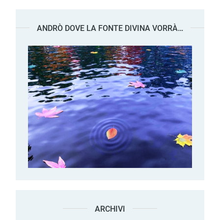
ANDRÒ DOVE LA FONTE DIVINA VORRÀ…
ARCHIVI
Archivi