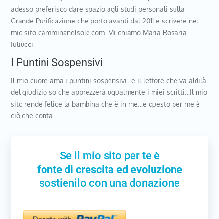
adesso preferisco dare spazio agli studi personali sulla
Grande Purificazione che porto avanti dal 2011 e scrivere nel
mio sito camminanelsole.com. Mi chiamo Maria Rosaria
Iuliucci
I Puntini Sospensivi
Il mio cuore ama i puntini sospensivi…e il lettore che va aldilà
del giudizio so che apprezzerà ugualmente i miei scritti…Il mio
sito rende felice la bambina che è in me…e questo per me è
ciò che conta…
Se il mio sito per te è
fonte di crescita ed evoluzione
sostienilo con una donazione