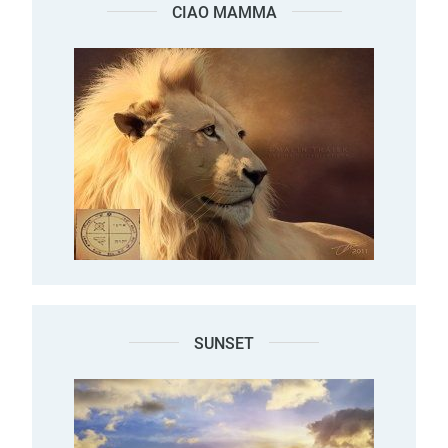
CIAO MAMMA
SUNSET