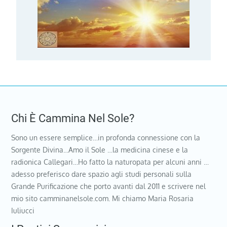
Chi È Cammina Nel Sole?
Sono un essere semplice…in profonda connessione con la
Sorgente Divina…Amo il Sole …la medicina cinese e la
radionica Callegari…Ho fatto la naturopata per alcuni anni …
adesso preferisco dare spazio agli studi personali sulla
Grande Purificazione che porto avanti dal 2011 e scrivere nel
mio sito camminanelsole.com. Mi chiamo Maria Rosaria
Iuliucci