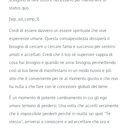
status quo.
[wp_ad_camp_1]
Credi di essere davvero un essere spirituale che vive
esperienze umane. Questa consapevolezza dissiperà il
bisogno di cercare o cercare fama e successo per sentirsi
amati e accettati. Credi che il tuo sé superiore sappia di
cosa hai bisogno e quando ne avrai bisogno, permettendo
così al tuo bene di manifestarsi in un modo nuovo e più
alto che è conveniente per te al momento giusto e che non
ha nulla a che fare con le concezioni globali del bene. .
È un momento di potente cambiamento in cui gli ego
umani temono di perdersi. Una volta che accetti veramente
che è impossibile perderti perché in realtà sei quel “Te
stesso”, arriverai a conoscere e ad accettare che ora e