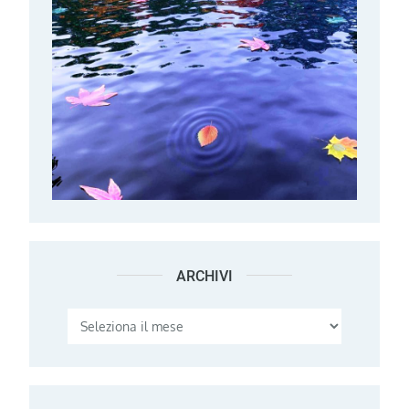
ARCHIVI
Archivi