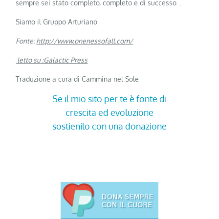
sempre sei stato completo, completo e di successo. .
Siamo il Gruppo Arturiano
Fonte:
http://www.onenessofall.com/
letto su :Galactic Press
Traduzione a cura di Cammina nel Sole
Se il mio sito per te è fonte di
crescita ed evoluzione
sostienilo con una donazione