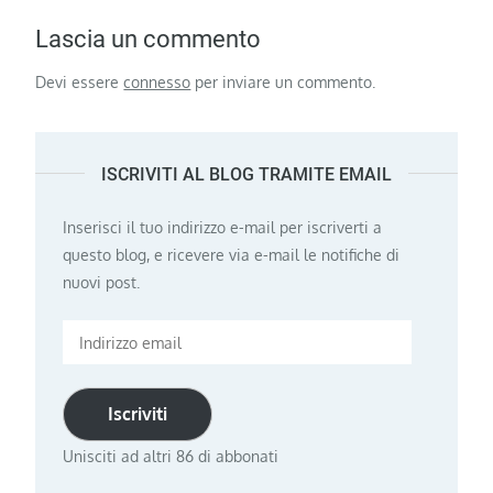
Lascia un commento
Devi essere
connesso
per inviare un commento.
ISCRIVITI AL BLOG TRAMITE EMAIL
Inserisci il tuo indirizzo e-mail per iscriverti a
questo blog, e ricevere via e-mail le notifiche di
nuovi post.
Indirizzo
email
Iscriviti
Unisciti ad altri 86 di abbonati