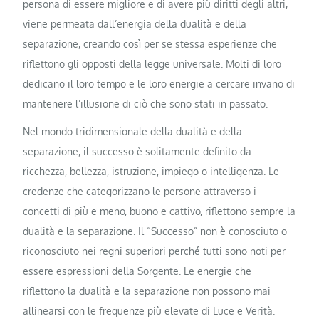
persona di essere migliore e di avere più diritti degli altri,
viene permeata dall’energia della dualità e della
separazione, creando così per se stessa esperienze che
riflettono gli opposti della legge universale. Molti di loro
dedicano il loro tempo e le loro energie a cercare invano di
mantenere l’illusione di ciò che sono stati in passato.
Nel mondo tridimensionale della dualità e della
separazione, il successo è solitamente definito da
ricchezza, bellezza, istruzione, impiego o intelligenza. Le
credenze che categorizzano le persone attraverso i
concetti di più e meno, buono e cattivo, riflettono sempre la
dualità e la separazione. Il “Successo” non è conosciuto o
riconosciuto nei regni superiori perché tutti sono noti per
essere espressioni della Sorgente. Le energie che
riflettono la dualità e la separazione non possono mai
allinearsi con le frequenze più elevate di Luce e Verità.