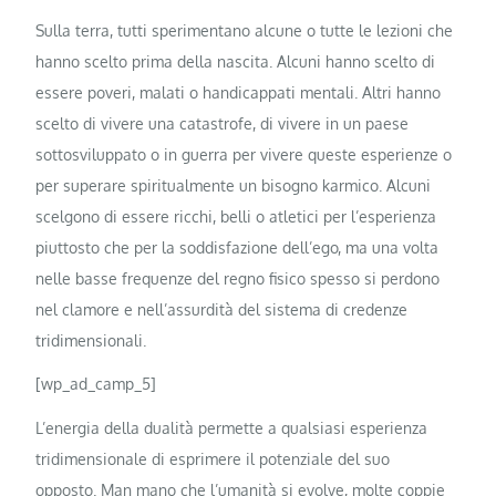
Sulla terra, tutti sperimentano alcune o tutte le lezioni che
hanno scelto prima della nascita. Alcuni hanno scelto di
essere poveri, malati o handicappati mentali. Altri hanno
scelto di vivere una catastrofe, di vivere in un paese
sottosviluppato o in guerra per vivere queste esperienze o
per superare spiritualmente un bisogno karmico. Alcuni
scelgono di essere ricchi, belli o atletici per l’esperienza
piuttosto che per la soddisfazione dell’ego, ma una volta
nelle basse frequenze del regno fisico spesso si perdono
nel clamore e nell’assurdità del sistema di credenze
tridimensionali.
[wp_ad_camp_5]
L’energia della dualità permette a qualsiasi esperienza
tridimensionale di esprimere il potenziale del suo
opposto. Man mano che l’umanità si evolve, molte coppie