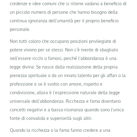
credenze e idee comuni che si ritiene vadano a beneficio di
un piccolo numero di persone che hanno bisogno della
continua ignoranza dell’umanità per il proprio beneficio
personale.
Non tutti coloro che occupano posizioni privilegiate di
potere vivono per se stessi. Non c’è niente di sbagliato
nell’essere ricchi o famosi, perché l’abbondanza è una
legge divina. Se nasce dalla realizzazione della propria
pienezza spirituale o da un innato talento per gli affari o la
professione e se è svolto con amore, rispetto e
condivisione, allora è l’espressione naturale della legge
universale dell’abbondanza. Ricchezza e fama diventano
concetti negativi e a bassa risonanza quando sono l’unica
fonte di convalida e superiorità sugli altri.
Quando la ricchezza o la fama fanno credere a una