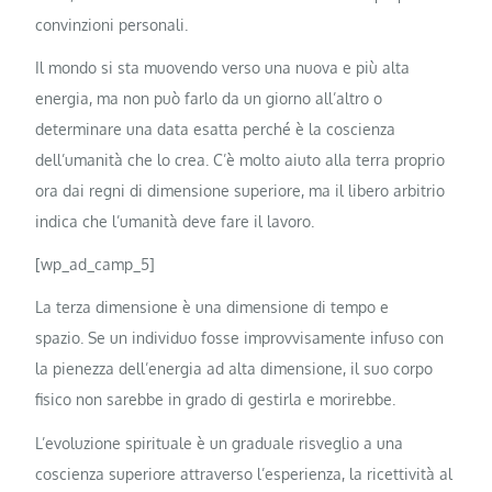
convinzioni personali.
Il mondo si sta muovendo verso una nuova e più alta
energia, ma non può farlo da un giorno all’altro o
determinare una data esatta perché è la coscienza
dell’umanità che lo crea. C’è molto aiuto alla terra proprio
ora dai regni di dimensione superiore, ma il libero arbitrio
indica che l’umanità deve fare il lavoro.
[wp_ad_camp_5]
La terza dimensione è una dimensione di tempo e
spazio. Se un individuo fosse improvvisamente infuso con
la pienezza dell’energia ad alta dimensione, il suo corpo
fisico non sarebbe in grado di gestirla e morirebbe.
L’evoluzione spirituale è un graduale risveglio a una
coscienza superiore attraverso l’esperienza, la ricettività al