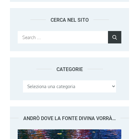
CERCA NEL SITO
Search
Search
for:
CATEGORIE
Categorie
ANDRÒ DOVE LA FONTE DIVINA VORRÀ…