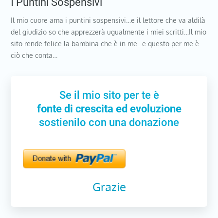
I Puntini Sospensivi
Il mio cuore ama i puntini sospensivi…e il lettore che va aldilà
del giudizio so che apprezzerà ugualmente i miei scritti…Il mio
sito rende felice la bambina che è in me…e questo per me è
ciò che conta…
Se il mio sito per te è
fonte di crescita ed evoluzione
sostienilo con una donazione
Grazie