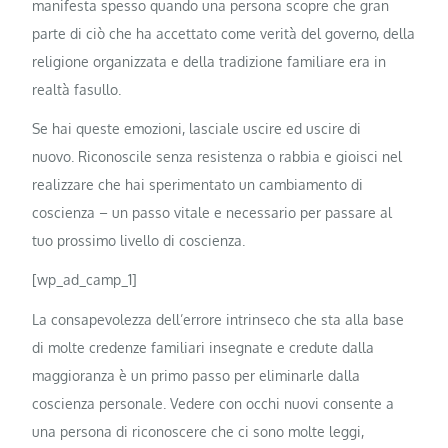
manifesta spesso quando una persona scopre che gran
parte di ciò che ha accettato come verità del governo, della
religione organizzata e della tradizione familiare era in
realtà fasullo.
Se hai queste emozioni, lasciale uscire ed uscire di
nuovo. Riconoscile senza resistenza o rabbia e gioisci nel
realizzare che hai sperimentato un cambiamento di
coscienza – un passo vitale e necessario per passare al
tuo prossimo livello di coscienza.
[wp_ad_camp_1]
La consapevolezza dell’errore intrinseco che sta alla base
di molte credenze familiari insegnate e credute dalla
maggioranza è un primo passo per eliminarle dalla
coscienza personale. Vedere con occhi nuovi consente a
una persona di riconoscere che ci sono molte leggi,