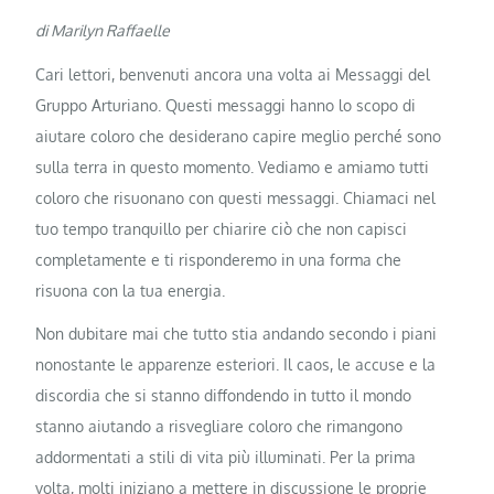
di Marilyn Raffaelle
Cari lettori, benvenuti ancora una volta ai Messaggi del
Gruppo Arturiano. Questi messaggi hanno lo scopo di
aiutare coloro che desiderano capire meglio perché sono
sulla terra in questo momento. Vediamo e amiamo tutti
coloro che risuonano con questi messaggi. Chiamaci nel
tuo tempo tranquillo per chiarire ciò che non capisci
completamente e ti risponderemo in una forma che
risuona con la tua energia.
Non dubitare mai che tutto stia andando secondo i piani
nonostante le apparenze esteriori. Il caos, le accuse e la
discordia che si stanno diffondendo in tutto il mondo
stanno aiutando a risvegliare coloro che rimangono
addormentati a stili di vita più illuminati. Per la prima
volta, molti iniziano a mettere in discussione le proprie