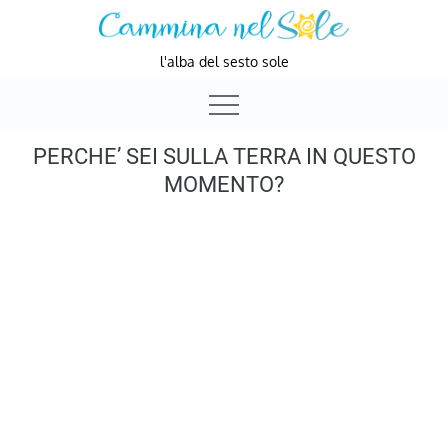
Skip
to
l'alba del sesto sole
content
PERCHE’ SEI SULLA TERRA IN QUESTO
MOMENTO?