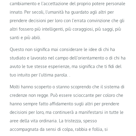
cambiamento e l’accettazione del proprio potere personale
innato. Per secoli, l’umanità ha guardato agli altri per
prendere decisioni per loro con l’errata convinzione che gli
altri fossero più intelligenti, più coraggiosi, più saggi, più
santi e più abili.
Questo non significa mai considerare le idee di chi ha
studiato e lavorato nel campo dell’orientamento o di chi ha
avuto le tue stesse esperienze, ma significa che ti fidi del
tuo intuito per l’ultima parola. .
Molti hanno scoperto o stanno scoprendo che il sistema di
credenze non regge. Può essere scioccante per coloro che
hanno sempre fatto affidamento sugli altri per prendere
decisioni per loro, ma continuerà a manifestarsi in tutte le
aree della vita ordinaria. La tristezza, spesso
accompagnata da sensi di colpa, rabbia e follia, si