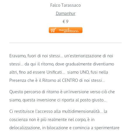
Falco Tarassaco
Damanhur
€ 9
Eravamo, fuori di noi stessi… un’esteriorizzazione di noi
stessi… da qui il ritorno, dove gradualmente diventiamo
altri, fino ad essere Unificati… siamo UNO, fusi nella
Presenza che è il Ritorno al CENTRO di noi stessi…
Questo percorso di ritorno è un’inversione verso ciò che
siamo, questa inversione ci riporta al posto giusto…
Ci restituisce l’accesso alla multidimensionalità… la
coscienza non è più realmente nel corpo, è in
delocalizzazione, in bilocazione e comincia a sperimentare