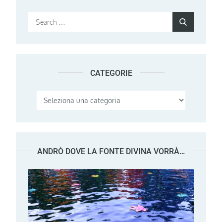
Search
Search
for:
CATEGORIE
Categorie
ANDRÒ DOVE LA FONTE DIVINA VORRÀ…