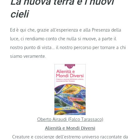
La nuova terra e i nuovi
cieli
Ed è qui che, grazie all’esperienza e alla Presenza della
luce, ci rendiamo conto che nulla si muove, a parte il
nostro punto di vista… il nostro percorso per tornare a chi
siamo veramente.
Oberto Airaudi (Falco Tarassaco)
Alienità e Mondi Diversi
Creature e coscienze dell’estremo universo raccontate da