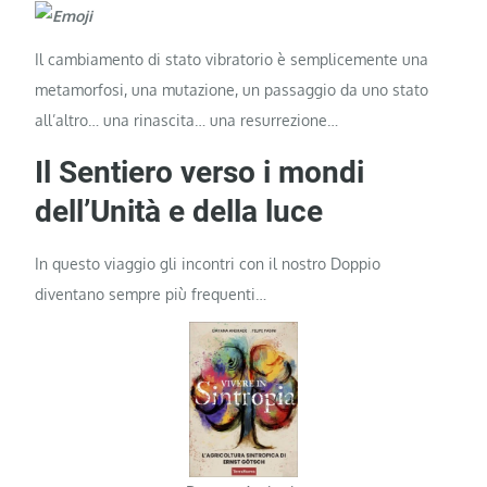
Il cambiamento di stato vibratorio è semplicemente una
metamorfosi, una mutazione, un passaggio da uno stato
all’altro… una rinascita… una resurrezione…
Il Sentiero verso i mondi
dell’Unità e della luce
In questo viaggio gli incontri con il nostro Doppio
diventano sempre più frequenti…