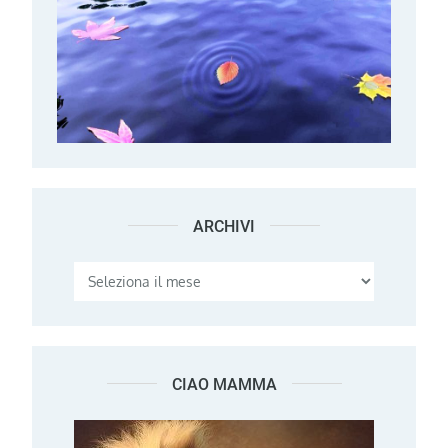
ARCHIVI
Archivi
CIAO MAMMA