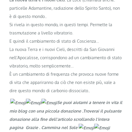
particelle Adamantine, radiazione dello Spirito Santo), non
è di questo mondo..
Si rivela in questo mondo, in questi tempi. Permette la
trasmutazione a livello vibratorio.
E quindi il cambiamento di stato di Coscienza…
La nuova Terra e i nuovi Cieli, descritti da San Giovanni
nell’Apocalisse, corrispondono ad un cambiamento di stato
vibratorio, molto semplicemente…
È un cambiamento di frequenza che provoca nuove forme
di vita che appariranno da ciò che non esiste più, vale a
dire questo mondo di carbonio dissociato..
.
Se puoi aiutami a tenere in vita il
mio blog con una piccola donazione .Troverai il pulsante
donazione alla fine dell’articolo scrollando l’intera
pagina Grazie
. Cammina nel Sole