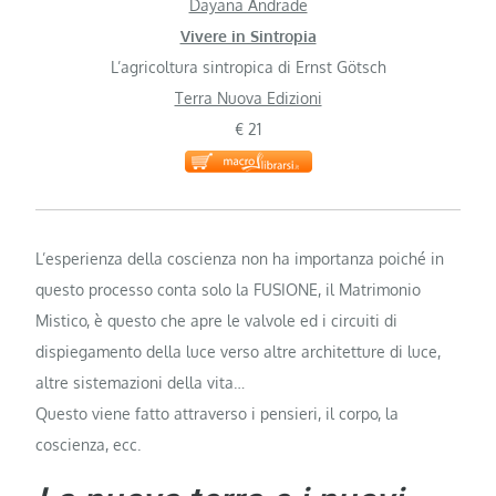
Dayana Andrade
Vivere in Sintropia
L’agricoltura sintropica di Ernst Götsch
Terra Nuova Edizioni
€ 21
L’esperienza della coscienza non ha importanza poiché in
questo processo conta solo la FUSIONE, il Matrimonio
Mistico, è questo che apre le valvole ed i circuiti di
dispiegamento della luce verso altre architetture di luce,
altre sistemazioni della vita…
Questo viene fatto attraverso i pensieri, il corpo, la
coscienza, ecc.