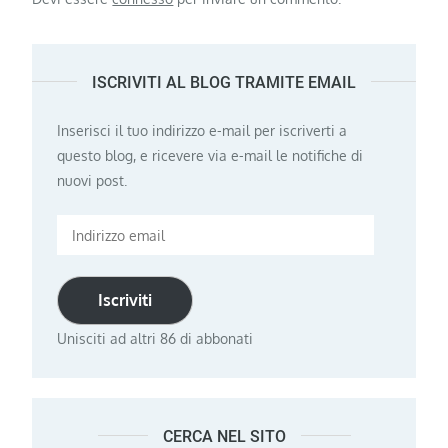
ISCRIVITI AL BLOG TRAMITE EMAIL
Inserisci il tuo indirizzo e-mail per iscriverti a
questo blog, e ricevere via e-mail le notifiche di
nuovi post.
Indirizzo
email
Iscriviti
Unisciti ad altri 86 di abbonati
CERCA NEL SITO