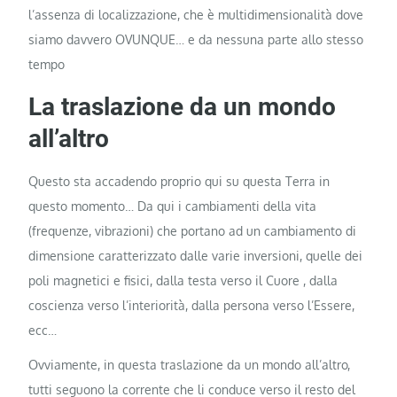
l’assenza di localizzazione, che è multidimensionalità dove
siamo davvero OVUNQUE… e da nessuna parte allo stesso
tempo
La traslazione da un mondo
all’altro
Questo sta accadendo proprio qui su questa Terra in
questo momento… Da qui i cambiamenti della vita
(frequenze, vibrazioni) che portano ad un cambiamento di
dimensione caratterizzato dalle varie inversioni, quelle dei
poli magnetici e fisici, dalla testa verso il Cuore , dalla
coscienza verso l’interiorità, dalla persona verso l’Essere,
ecc…
Ovviamente, in questa traslazione da un mondo all’altro,
tutti seguono la corrente che li conduce verso il resto del