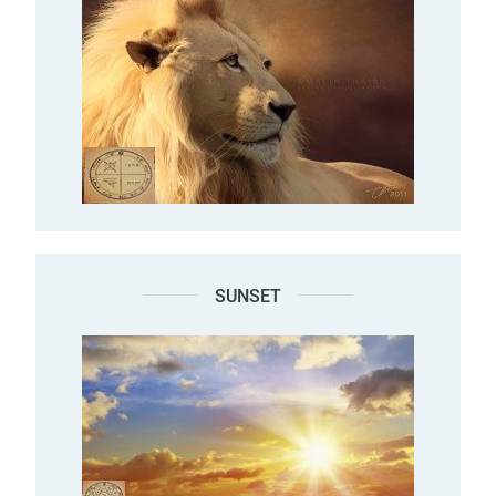
SUNSET