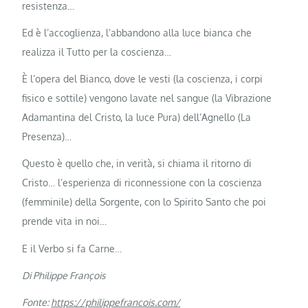
resistenza…
Ed è l’accoglienza, l’abbandono alla luce bianca che
realizza il Tutto per la coscienza…
È l’opera del Bianco, dove le vesti (la coscienza, i corpi
fisico e sottile) vengono lavate nel sangue (la Vibrazione
Adamantina del Cristo, la luce Pura) dell’Agnello (La
Presenza)…
Questo è quello che, in verità, si chiama il ritorno di
Cristo… l’esperienza di riconnessione con la coscienza
(femminile) della Sorgente, con lo Spirito Santo che poi
prende vita in noi…
E il Verbo si fa Carne…
Di Philippe François
Fonte:
https://philippefrancois.com/