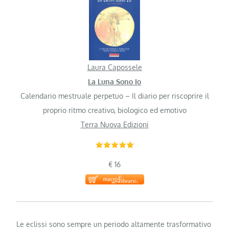
Laura Capossele
La Luna Sono Io
Calendario mestruale perpetuo – Il diario per riscoprire il
proprio ritmo creativo, biologico ed emotivo
Terra Nuova Edizioni
€ 16
Le eclissi sono sempre un periodo altamente trasformativo