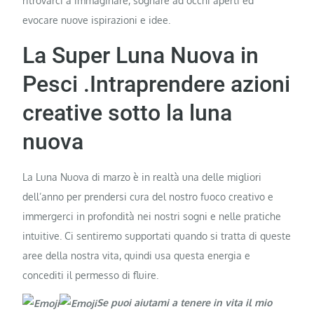
ritrovarci a immaginare, sognare ad occhi aperti ed
evocare nuove ispirazioni e idee.
La Super Luna Nuova in
Pesci .Intraprendere azioni
creative sotto la luna
nuova
La Luna Nuova di marzo è in realtà una delle migliori
dell’anno per prendersi cura del nostro fuoco creativo e
immergerci in profondità nei nostri sogni e nelle pratiche
intuitive. Ci sentiremo supportati quando si tratta di queste
aree della nostra vita, quindi usa questa energia e
concediti il ​​permesso di fluire.
Se puoi aiutami a tenere in vita il mio