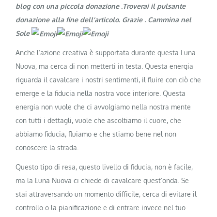
blog con una piccola donazione .Troverai il pulsante
donazione alla fine dell’articolo. Grazie
. Cammina nel
Sole
Anche l’azione creativa è supportata durante questa Luna
Nuova, ma cerca di non metterti in testa. Questa energia
riguarda il cavalcare i nostri sentimenti, il fluire con ciò che
emerge e la fiducia nella nostra voce interiore. Questa
energia non vuole che ci avvolgiamo nella nostra mente
con tutti i dettagli, vuole che ascoltiamo il cuore, che
abbiamo fiducia, fluiamo e che stiamo bene nel non
conoscere la strada.
Questo tipo di resa, questo livello di fiducia, non è facile,
ma la Luna Nuova ci chiede di cavalcare quest’onda. Se
stai attraversando un momento difficile, cerca di evitare il
controllo o la pianificazione e di entrare invece nel tuo