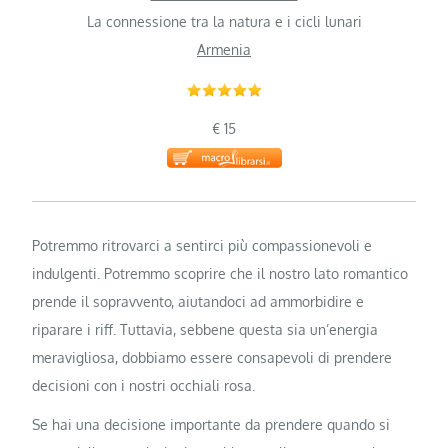
La connessione tra la natura e i cicli lunari
Armenia
€ 15
Potremmo ritrovarci a sentirci più compassionevoli e
indulgenti. Potremmo scoprire che il nostro lato romantico
prende il sopravvento, aiutandoci ad ammorbidire e
riparare i riff. Tuttavia, sebbene questa sia un’energia
meravigliosa, dobbiamo essere consapevoli di prendere
decisioni con i nostri occhiali rosa.
Se hai una decisione importante da prendere quando si