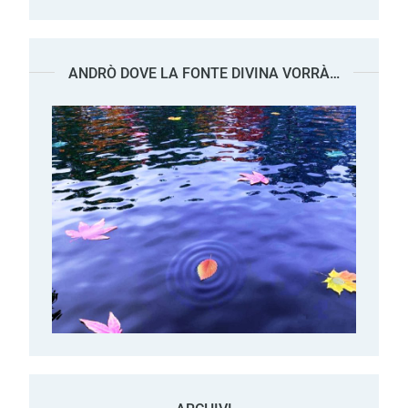
ANDRÒ DOVE LA FONTE DIVINA VORRÀ…