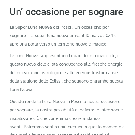
Un’ occasione per sognare
La Super Luna Nuova dei Pesci . Un occasione per
sognare
. La super luna nuova arriva il 10 marzo 2024 e
apre una porta verso un territorio nuovo e magico.
Le Lune Nuove rappresentano l’inizio di un nuovo ciclo, e
questo nuovo ciclo ci sta conducendo alle fresche energie
del nuovo anno astrologico e alle energie trasformative
della stagione delle Eclissi, che seguono entrambe questa
Luna Nuova.
Questo rende la Luna Nuova in Pesci la nostra occasione
per sognare; la nostra possibilità di definire le intenzioni e
visualizzare ciò che vorremmo creare andando
avanti. Potremmo sentirci più creativi in ​​questo momento e