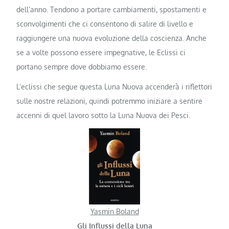
dell’anno. Tendono a portare cambiamenti, spostamenti e
sconvolgimenti che ci consentono di salire di livello e
raggiungere una nuova evoluzione della coscienza. Anche
se a volte possono essere impegnative, le Eclissi ci
portano sempre dove dobbiamo essere.
L’eclissi che segue questa Luna Nuova accenderà i riflettori
sulle nostre relazioni, quindi potremmo iniziare a sentire
accenni di quel lavoro sotto la Luna Nuova dei Pesci.
Yasmin Boland
Gli Influssi della Luna