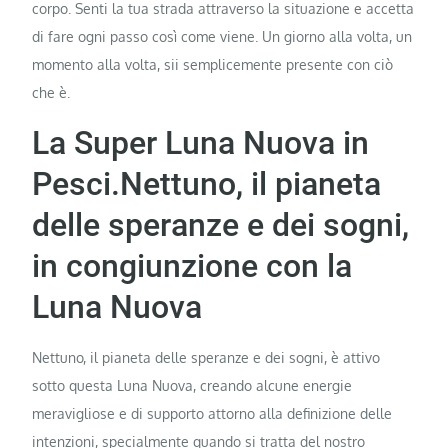
corpo. Senti la tua strada attraverso la situazione e accetta
di fare ogni passo così come viene. Un giorno alla volta, un
momento alla volta, sii semplicemente presente con ciò
che è.
La Super Luna Nuova in
Pesci.Nettuno, il pianeta
delle speranze e dei sogni,
in congiunzione con la
Luna Nuova
Nettuno, il pianeta delle speranze e dei sogni, è attivo
sotto questa Luna Nuova, creando alcune energie
meravigliose e di supporto attorno alla definizione delle
intenzioni, specialmente quando si tratta del nostro