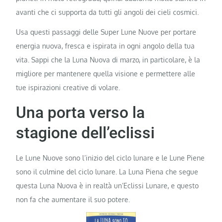
avanti che ci supporta da tutti gli angoli dei cieli cosmici.
Usa questi passaggi delle Super Lune Nuove per portare
energia nuova, fresca e ispirata in ogni angolo della tua
vita. Sappi che la Luna Nuova di marzo, in particolare, è la
migliore per mantenere quella visione e permettere alle
tue ispirazioni creative di volare.
Una porta verso la
stagione dell’eclissi
Le Lune Nuove sono l’inizio del ciclo lunare e le Lune Piene
sono il culmine del ciclo lunare. La Luna Piena che segue
questa Luna Nuova è in realtà un’Eclissi Lunare, e questo
non fa che aumentare il suo potere.