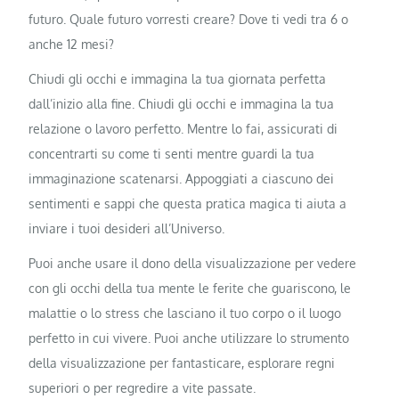
futuro. Quale futuro vorresti creare? Dove ti vedi tra 6 o
anche 12 mesi?
Chiudi gli occhi e immagina la tua giornata perfetta
dall’inizio alla fine. Chiudi gli occhi e immagina la tua
relazione o lavoro perfetto. Mentre lo fai, assicurati di
concentrarti su come ti senti mentre guardi la tua
immaginazione scatenarsi. Appoggiati a ciascuno dei
sentimenti e sappi che questa pratica magica ti aiuta a
inviare i tuoi desideri all’Universo.
Puoi anche usare il dono della visualizzazione per vedere
con gli occhi della tua mente le ferite che guariscono, le
malattie o lo stress che lasciano il tuo corpo o il luogo
perfetto in cui vivere. Puoi anche utilizzare lo strumento
della visualizzazione per fantasticare, esplorare regni
superiori o per regredire a vite passate.