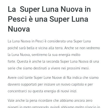
La Super Luna Nuova in
Pesci è una Super Luna
Nuova
La Luna Nuova in Pesci è considerata una Super Luna
poiché sarà bella e vicina alla terra. Anche se non vedremo
la Luna Nuova, sentiremo la sua energia molto
forte. Questa è anche la seconda Super Luna Nuova di una
serie che siamo destinati a vivere nei prossimi mesi.
Avere così tante Super Lune Nuove di fila indica che siamo
davvero supportati per iniziare un nuovo capitolo e per
concentrarci su questa energia di nuovi inizi.
Vale anche la pena ricordare che abbiamo ancora zero
pianeti in moto retrogrado, quindi abbiamo molto slancio in