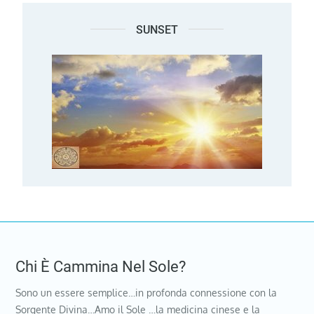
SUNSET
Chi È Cammina Nel Sole?
Sono un essere semplice…in profonda connessione con la
Sorgente Divina…Amo il Sole …la medicina cinese e la