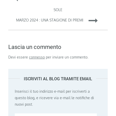
articoli
SOLE
MARZO 2024 : UNA STAGIONE DI PREMI
Lascia un commento
Devi essere
connesso
per inviare un commento.
ISCRIVITI AL BLOG TRAMITE EMAIL
Inserisci il tuo indirizzo e-mail per iscriverti a
questo blog, e ricevere via e-mail le notifiche di
nuovi post.