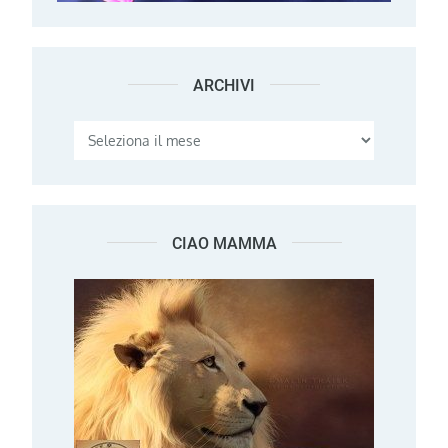
ARCHIVI
Archivi
CIAO MAMMA