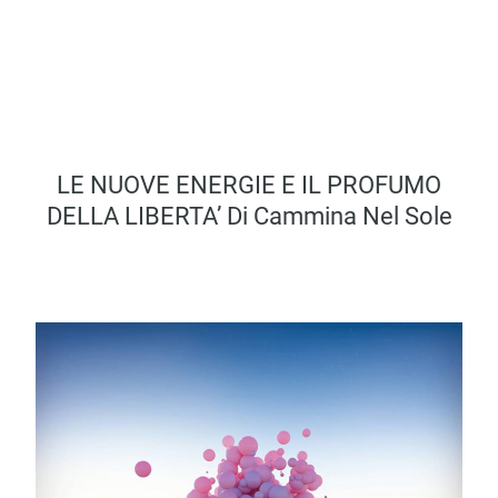
LE NUOVE ENERGIE E IL PROFUMO
DELLA LIBERTA’ Di Cammina Nel Sole