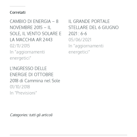
Correlati
CAMBIO DI ENERGIA – 8
IL GRANDE PORTALE
NOVEMBRE 2015 – IL
STELLARE DEL 6 GIUGNO
SOLE, IL VENTO SOLARE E
2021 : 6-6
LA MACCHIA AR 2443
05/06/2021
02/11/2015
In "aggiornamenti
In "aggiornamenti
energetici"
energetici"
L’INGRESSO DELLE
ENERGIE DI OTTOBRE
2018 di Cammina nel Sole
01/10/2018
In "Previsioni"
Categories:
tutti gli articoli