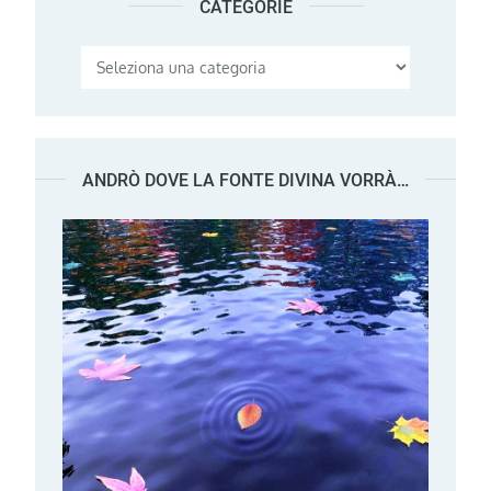
CATEGORIE
Categorie
ANDRÒ DOVE LA FONTE DIVINA VORRÀ…