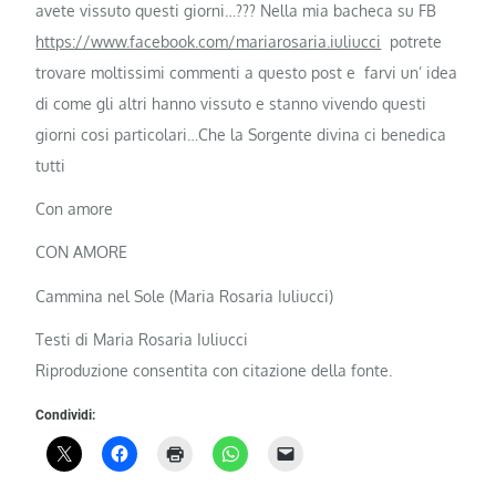
avete vissuto questi giorni…??? Nella mia bacheca su FB
https://www.facebook.com/mariarosaria.iuliucci
potrete
trovare moltissimi commenti a questo post e farvi un’ idea
di come gli altri hanno vissuto e stanno vivendo questi
giorni cosi particolari…Che la Sorgente divina ci benedica
tutti
Con amore
CON AMORE
Cammina nel Sole (Maria Rosaria Iuliucci)
Testi di Maria Rosaria Iuliucci
Riproduzione consentita con citazione della fonte.
Condividi: