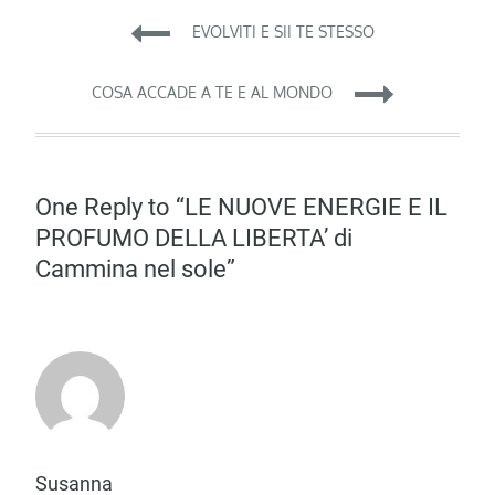
Navigazione
EVOLVITI E SII TE STESSO
articoli
COSA ACCADE A TE E AL MONDO
One Reply to “LE NUOVE ENERGIE E IL
PROFUMO DELLA LIBERTA’ di
Cammina nel sole”
Susanna