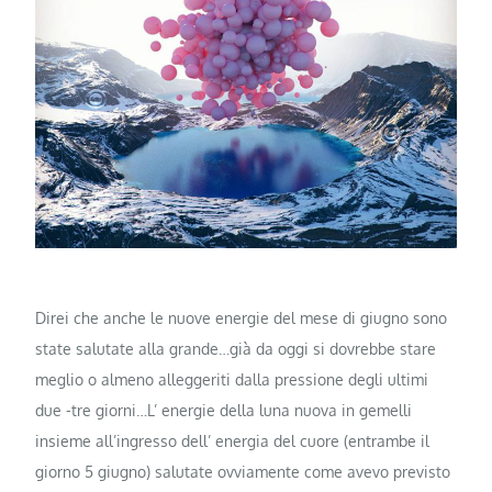
Direi che anche le nuove energie del mese di giugno sono
state salutate alla grande…già da oggi si dovrebbe stare
meglio o almeno alleggeriti dalla pressione degli ultimi
due -tre giorni…L’ energie della luna nuova in gemelli
insieme all’ingresso dell’ energia del cuore (entrambe il
giorno 5 giugno) salutate ovviamente come avevo previsto