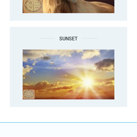
SUNSET