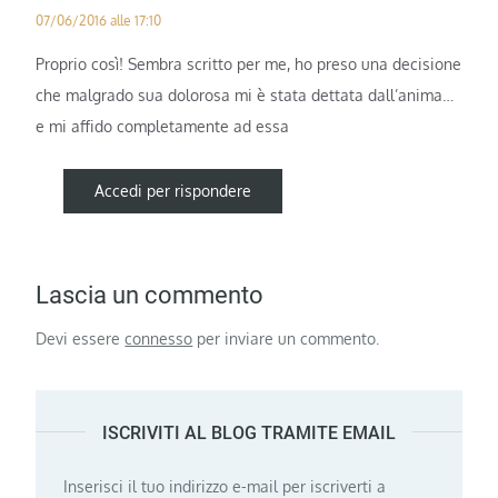
07/06/2016 alle 17:10
Proprio così! Sembra scritto per me, ho preso una decisione
che malgrado sua dolorosa mi è stata dettata dall’anima…
e mi affido completamente ad essa
Accedi per rispondere
Lascia un commento
Devi essere
connesso
per inviare un commento.
ISCRIVITI AL BLOG TRAMITE EMAIL
Inserisci il tuo indirizzo e-mail per iscriverti a