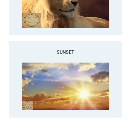
SUNSET