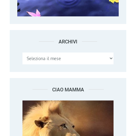
ARCHIVI
Archivi
CIAO MAMMA