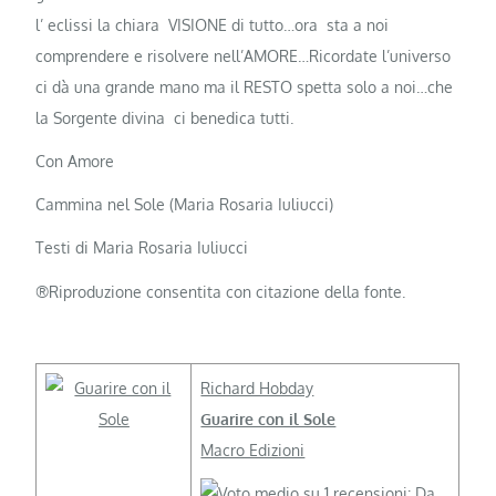
l’ eclissi la chiara VISIONE di tutto…ora sta a noi
comprendere e risolvere nell’AMORE…Ricordate l’universo
ci dà una grande mano ma il RESTO spetta solo a noi…che
la Sorgente divina ci benedica tutti.
Con Amore
Cammina nel Sole (Maria Rosaria Iuliucci)
Testi di Maria Rosaria Iuliucci
®Riproduzione consentita con citazione della fonte.
Richard Hobday
Guarire con il Sole
Macro Edizioni