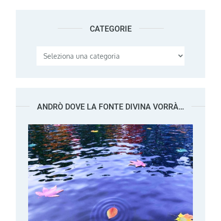
CATEGORIE
Categorie
ANDRÒ DOVE LA FONTE DIVINA VORRÀ…