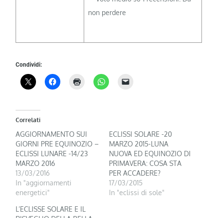
Condividi:
Correlati
AGGIORNAMENTO SUI
ECLISSI SOLARE -20
GIORNI PRE EQUINOZIO –
MARZO 2015-LUNA
ECLISSI LUNARE -14/23
NUOVA ED EQUINOZIO DI
MARZO 2016
PRIMAVERA: COSA STA
13/03/2016
PER ACCADERE?
In "aggiornamenti
17/03/2015
energetici"
In "eclissi di sole"
L’ECLISSE SOLARE E IL