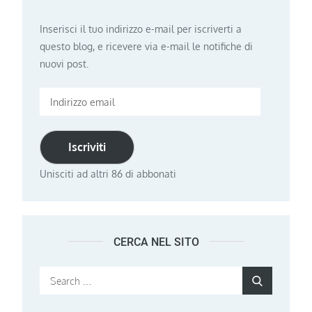
Inserisci il tuo indirizzo e-mail per iscriverti a
questo blog, e ricevere via e-mail le notifiche di
nuovi post.
Indirizzo
email
Iscriviti
Unisciti ad altri 86 di abbonati
CERCA NEL SITO
Search
Search
for: