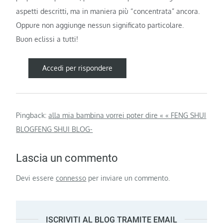
aspetti descritti, ma in maniera più “concentrata” ancora.
Oppure non aggiunge nessun significato particolare.
Buon eclissi a tutti!
Accedi per rispondere
Pingback:
alla mia bambina vorrei poter dire « « FENG SHUI
BLOGFENG SHUI BLOG-
Lascia un commento
Devi essere
connesso
per inviare un commento.
ISCRIVITI AL BLOG TRAMITE EMAIL