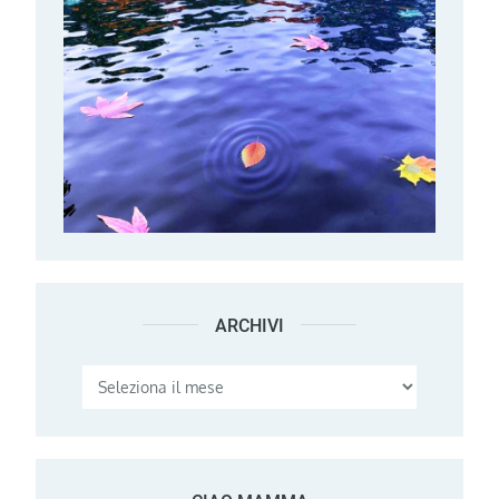
ARCHIVI
Archivi