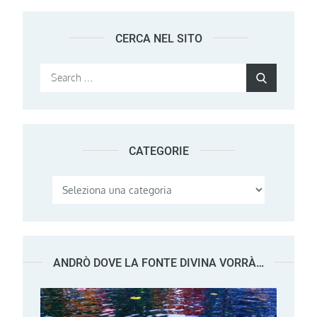
CERCA NEL SITO
Search
Search
for:
CATEGORIE
Categorie
ANDRÒ DOVE LA FONTE DIVINA VORRÀ…