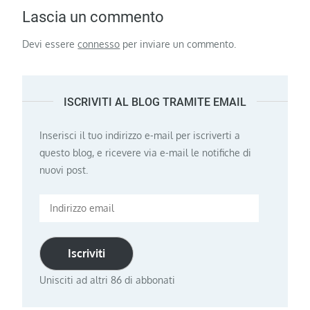
Lascia un commento
Devi essere
connesso
per inviare un commento.
ISCRIVITI AL BLOG TRAMITE EMAIL
Inserisci il tuo indirizzo e-mail per iscriverti a
questo blog, e ricevere via e-mail le notifiche di
nuovi post.
Indirizzo
email
Iscriviti
Unisciti ad altri 86 di abbonati