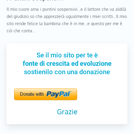
Il mio cuore ama i puntini sospensivi…e il lettore che va aldilà
del giudizio so che apprezzerà ugualmente i miei scritti…Il mio
sito rende felice la bambina che è in me…e questo per me è
ciò che conta…
Se il mio sito per te è
fonte di crescita ed evoluzione
sostienilo con una donazione
Grazie