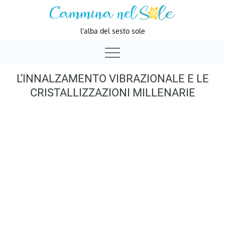
Skip
to
l'alba del sesto sole
content
L’INNALZAMENTO VIBRAZIONALE E LE
CRISTALLIZZAZIONI MILLENARIE