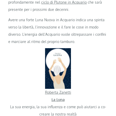
profondamente nel
ciclo di Plutone in Acquario
che sarà
presente per i prossimi due decenni.
Avere una forte Luna Nuova in Acquario indica una spinta
verso la libertà, l’innovazione e il fare le cose in modo
diverso. L’energia dell’Acquario vuole oltrepassare i confini
e marciare al ritmo del proprio tamburo.
Roberta Zanetti
La Luna
La sua energia, la sua influenza e come può aiutarci a co-
creare la nostra realtà