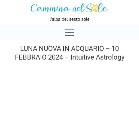
Skip
to
l'alba del sesto sole
content
LUNA NUOVA IN ACQUARIO – 10
FEBBRAIO 2024 – Intuitive Astrology