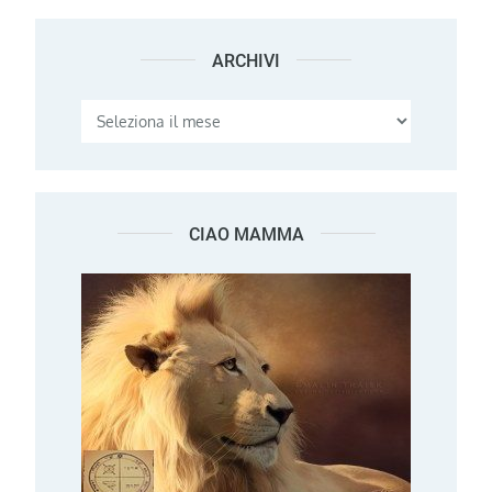
ARCHIVI
Archivi
CIAO MAMMA