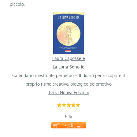
piccolo.
Laura Capossele
La Luna Sono Io
Calendario mestruale perpetuo – Il diario per riscoprire il
proprio ritmo creativo, biologico ed emotivo
Terra Nuova Edizioni
€ 16