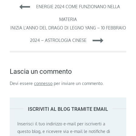
Navigazione
ENERGIE 2024 COME FUNZIONANO NELLA
articoli
MATERIA
INIZIA L’ANNO DEL DRAGO DI LEGNO YANG – 10 FEBBRAIO
2024 – ASTROLOGIA CINESE
Lascia un commento
Devi essere
connesso
per inviare un commento.
ISCRIVITI AL BLOG TRAMITE EMAIL
Inserisci il tuo indirizzo e-mail per iscriverti a
questo blog, e ricevere via e-mail le notifiche di