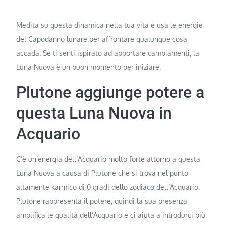
Medita su questa dinamica nella tua vita e usa le energie
del Capodanno lunare per affrontare qualunque cosa
accada. Se ti senti ispirato ad apportare cambiamenti, la
Luna Nuova è un buon momento per iniziare.
Plutone aggiunge potere a
questa Luna Nuova in
Acquario
C’è un’energia dell’Acquario molto forte attorno a questa
Luna Nuova a causa di Plutone che si trova nel punto
altamente karmico di 0 gradi dello zodiaco dell’Acquario.
Plutone rappresenta il potere, quindi la sua presenza
amplifica le qualità dell’Acquario e ci aiuta a introdurci più