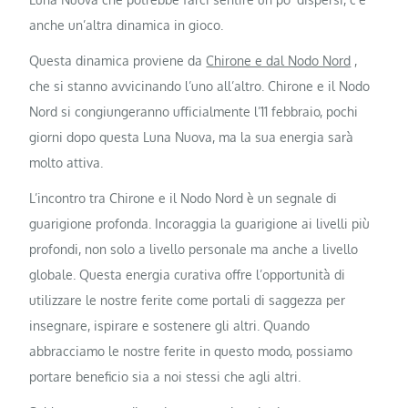
anche un’altra dinamica in gioco.
Questa dinamica proviene da
Chirone e dal Nodo Nord
,
che si stanno avvicinando l’uno all’altro. Chirone e il Nodo
Nord si congiungeranno ufficialmente l’11 febbraio, pochi
giorni dopo questa Luna Nuova, ma la sua energia sarà
molto attiva.
L’incontro tra Chirone e il Nodo Nord è un segnale di
guarigione profonda. Incoraggia la guarigione ai livelli più
profondi, non solo a livello personale ma anche a livello
globale. Questa energia curativa offre l’opportunità di
utilizzare le nostre ferite come portali di saggezza per
insegnare, ispirare e sostenere gli altri. Quando
abbracciamo le nostre ferite in questo modo, possiamo
portare beneficio sia a noi stessi che agli altri.