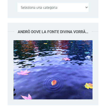
Categorie
ANDRÒ DOVE LA FONTE DIVINA VORRÀ…