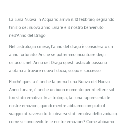
La Luna Nuova in Acquario arriva il 10 febbraio, segnando
l’inizio del nuovo anno lunare e il nostro benvenuto
nell’Anno del Drago
Nell’astrologia cinese, l’anno del drago è considerato un
anno fortunato. Anche se potremmo incontrare degli
ostacoli, nell’Anno del Drago questi ostacoli possono
aiutarci a trovare nuova fiducia, scopo e successo.
Poiché questa è anche la prima Luna Nuova del Nuovo
Anno Lunare, è anche un buon momento per riflettere sul
tuo stato emotivo. In astrologia, la Luna rappresenta le
nostre emozioni, quindi mentre abbiamo compiuto il
viaggio attraverso tutti i diversi stati emotivi dello zodiaco,
come si sono evolute le nostre emozioni? Come abbiamo