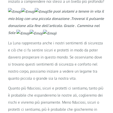
iniziato a comprendere noi stessi a un livello più profondo?
Se puoi aiutami a tenere in vita il
mio blog con una piccola donazione .Troverai il pulsante
donazione alla fine dell’articolo. Grazie
. Cammina nel
Sole
La Luna rappresenta anche i nostri sentimenti di sicurezza
e ciò che ci fa sentire sicuri e protetti in modo da poter
davvero prosperare in questo mondo. Se osserviamo dove
si trovano questi sentimenti di sicurezza e conforto nel
nostro corpo, possiamo iniziare a vedere un legame tra
quanto piccola o grande sia la nostra vita.
Quanto più fiduciosi, sicuri e protetti ci sentiamo, tanto più
è probabile che espanderemo le nostre ali, coglieremo dei
rischi e vivremo più pienamente. Meno fiduciosi, sicuri o
protetti ci sentiamo, più è probabile che giocheremo in