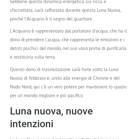
Sebbene questa dinamica energetica sia ricca e
sfaccettata, sarà rafforzata durante questa Luna Nuova,
poiché l’Acquario è il segno del guaritore.
L’Acquario è rappresentato dal portatore d’acqua, che ha il
dono di prendere l’acqua, che rappresenta le emozioni e i
detriti psichici del mondo, nel suo vaso prima di purificarla
e restituirla sulla terra.
Questo dono di trasmutazione sarà forte sotto la Luna
Nuova di febbraio e, unito alle energie di Chirone e del
Nodo Nord, qui c’è un vero potere per mantenere lo spazio
per un mondo migliore e più pacifico.
Luna nuova, nuove
intenzioni