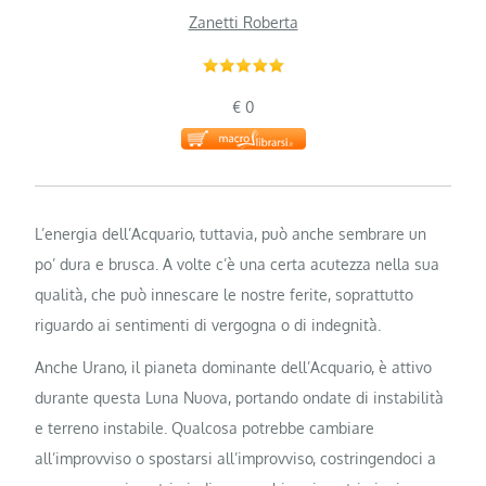
Zanetti Roberta
€ 0
L’energia dell’Acquario, tuttavia, può anche sembrare un
po’ dura e brusca. A volte c’è una certa acutezza nella sua
qualità, che può innescare le nostre ferite, soprattutto
riguardo ai sentimenti di vergogna o di indegnità.
Anche Urano, il pianeta dominante dell’Acquario, è attivo
durante questa Luna Nuova, portando ondate di instabilità
e terreno instabile. Qualcosa potrebbe cambiare
all’improvviso o spostarsi all’improvviso, costringendoci a