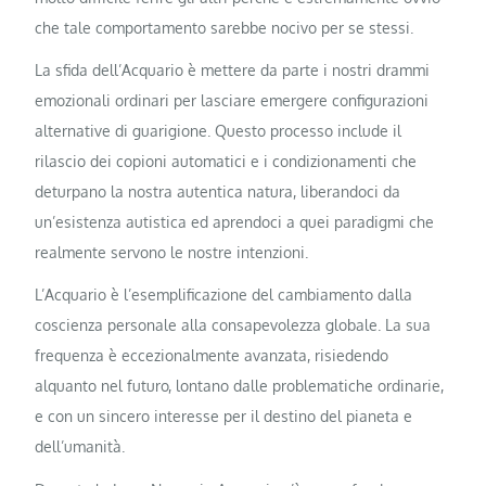
che tale comportamento sarebbe nocivo per se stessi.
La sfida dell’Acquario è mettere da parte i nostri drammi
emozionali ordinari per lasciare emergere configurazioni
alternative di guarigione. Questo processo include il
rilascio dei copioni automatici e i condizionamenti che
deturpano la nostra autentica natura, liberandoci da
un’esistenza autistica ed aprendoci a quei paradigmi che
realmente servono le nostre intenzioni.
L’Acquario è l’esemplificazione del cambiamento dalla
coscienza personale alla consapevolezza globale. La sua
frequenza è eccezionalmente avanzata, risiedendo
alquanto nel futuro, lontano dalle problematiche ordinarie,
e con un sincero interesse per il destino del pianeta e
dell’umanità.