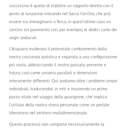
successivo è quello di stabilire un rapporto diretto con il
punto di lunazione entrando nel Sacro Cerchio, che può
essere sia immaginario o fisico, in quest’ultimo caso un
cerchio sul pavimento con, per esempio, le dodici carte dei
segni zodiacali.
L’Acquario evidenzia il potenziale cambiamento dalla
nostra coscienza autistica e separata a una configurazione
più vasta, abbracciando il nostro passato, presente e
futuro, così come universi paralleli e dimensioni
interamente differenti. Qui andiamo oltre i problemi umani
individuali, traducendoli in miti e muovendo un primo
passo vitale nel viaggio della guarigione, che implica
l’utilizzo della nostra storia personale come un portale
liberatorio nel sentiero multidimensionale.
Questo processo non comporta necessariamente la