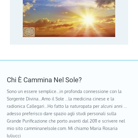
Chi È Cammina Nel Sole?
Sono un essere semplice…in profonda connessione con la
Sorgente Divina…Amo il Sole …la medicina cinese e la
radionica Callegari…Ho fatto la naturopata per alcuni anni …
adesso preferisco dare spazio agli studi personali sulla
Grande Purificazione che porto avanti dal 2011 e scrivere nel
mio sito camminanelsole.com. Mi chiamo Maria Rosaria
Iuliucci