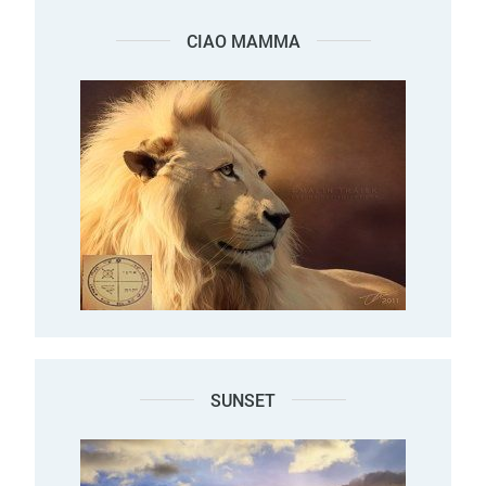
CIAO MAMMA
SUNSET