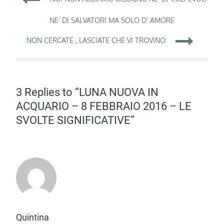
articoli
NE’ DI SALVATORI MA SOLO D’ AMORE
NON CERCATE , LASCIATE CHE VI TROVINO
3 Replies to “LUNA NUOVA IN
ACQUARIO – 8 FEBBRAIO 2016 – LE
SVOLTE SIGNIFICATIVE”
Quintina