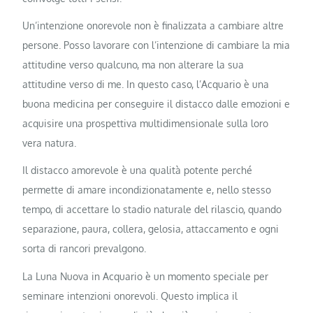
Un’intenzione onorevole non è finalizzata a cambiare altre
persone. Posso lavorare con l’intenzione di cambiare la mia
attitudine verso qualcuno, ma non alterare la sua
attitudine verso di me. In questo caso, l’Acquario è una
buona medicina per conseguire il distacco dalle emozioni e
acquisire una prospettiva multidimensionale sulla loro
vera natura.
Il distacco amorevole è una qualità potente perché
permette di amare incondizionatamente e, nello stesso
tempo, di accettare lo stadio naturale del rilascio, quando
separazione, paura, collera, gelosia, attaccamento e ogni
sorta di rancori prevalgono.
La Luna Nuova in Acquario è un momento speciale per
seminare intenzioni onorevoli. Questo implica il