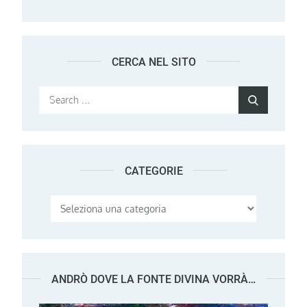
CERCA NEL SITO
Search
Search
for:
CATEGORIE
Categorie
ANDRÒ DOVE LA FONTE DIVINA VORRÀ…