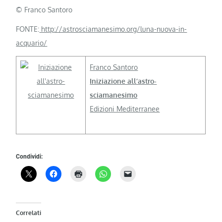
© Franco Santoro
FONTE:
http://astrosciamanesimo.org/luna-nuova-in-
acquario/
Franco Santoro
Iniziazione all’astro-
sciamanesimo
Edizioni Mediterranee
Condividi:
Correlati