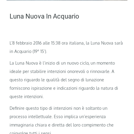
Luna Nuova In Acquario
L’8 febbraio 2016 alle 15:38 ora italiana, la Luna Nuova sarà
in Acquario (19° 15’).
La Luna Nuova è l’inizio di un nuovo ciclo, un momento
ideale per stabilire intenzioni onorevoli o rinnovarle. A
questo riguardo le qualità del segno di lunazione
forniscono ispirazione e indicazioni riguardo la natura di
queste intenzioni.
Definire questo tipo di intenzioni non è soltanto un
processo intellettuale. Esso implica un’esperienza
immaginaria chiara e diretta del loro compimento che
coinvolge tutti i sensi.