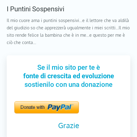
I Puntini Sospensivi
Il mio cuore ama i puntini sospensivi…e il lettore che va aldilà
del giudizio so che apprezzerà ugualmente i miei scritti…Il mio
sito rende felice la bambina che è in me…e questo per me è
ciò che conta…
Se il mio sito per te è
fonte di crescita ed evoluzione
sostienilo con una donazione
Grazie