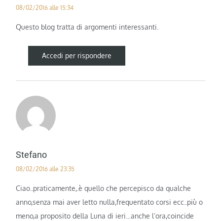
08/02/2016 alle 15:34
Questo blog tratta di argomenti interessanti.
Accedi per rispondere
Stefano
08/02/2016 alle 23:35
Ciao..praticamente,.è quello che percepisco da qualche
anno,senza mai aver letto nulla,frequentato corsi ecc..più o
meno,a proposito della Luna di ieri…anche l’ora,coincide