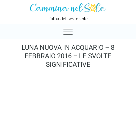
Skip
to
l'alba del sesto sole
content
LUNA NUOVA IN ACQUARIO – 8
FEBBRAIO 2016 – LE SVOLTE
SIGNIFICATIVE