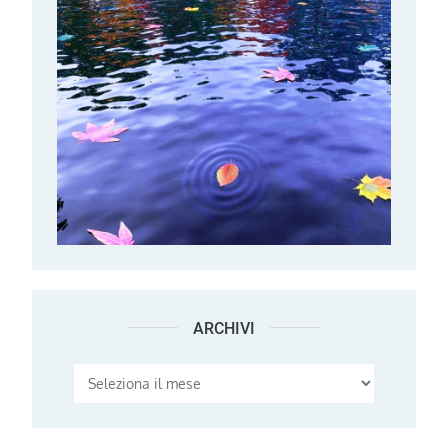
ARCHIVI
Archivi