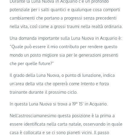
Durante la Luna Nuova in Acquario c’è un profondo
potenziale per i salti quantici e qualunque cosa comporti
cambiamenti che portano a progressi senza precedenti
nella vita, così come a grossi traumi nella realtà ordinaria.
Una domanda importante sulla Luna Nuova in Acquario è:
“Quale può essere il mio contributo per rendere questo
mondo un posto migliore sia per le generazioni presenti
che per quelle future?”
Il grado della Luna Nuova, o punto di lunazione, indica
un’area della vita che opererà come Intento e forza
trainante durante il prossimo ciclo.
In questa Luna Nuova si trova a 19° 15’ in Acquario.
Nell’astrosciamanesimo questa posizione è la prima a
essere identificata nella carta natale, osservando in quale
casa è collocata e se ci sono pianeti vicini. Il passo