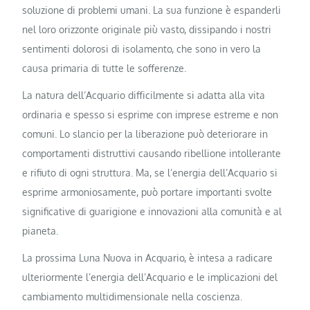
soluzione di problemi umani. La sua funzione è espanderli
nel loro orizzonte originale più vasto, dissipando i nostri
sentimenti dolorosi di isolamento, che sono in vero la
causa primaria di tutte le sofferenze.
La natura dell’Acquario difficilmente si adatta alla vita
ordinaria e spesso si esprime con imprese estreme e non
comuni. Lo slancio per la liberazione può deteriorare in
comportamenti distruttivi causando ribellione intollerante
e rifiuto di ogni struttura. Ma, se l’energia dell’Acquario si
esprime armoniosamente, può portare importanti svolte
significative di guarigione e innovazioni alla comunità e al
pianeta.
La prossima Luna Nuova in Acquario, è intesa a radicare
ulteriormente l’energia dell’Acquario e le implicazioni del
cambiamento multidimensionale nella coscienza.