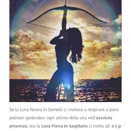
Se la Luna Nuova in Gemelli ci invitava a respirare a pieni
polmoni godendoci ogni attimo della vita nell’
assoluta
presenza
, ora la
Luna Piena in Sagittario
ci invita all’
e s p