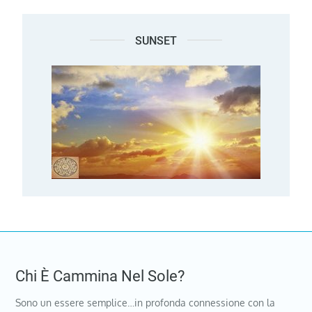
SUNSET
Chi È Cammina Nel Sole?
Sono un essere semplice…in profonda connessione con la