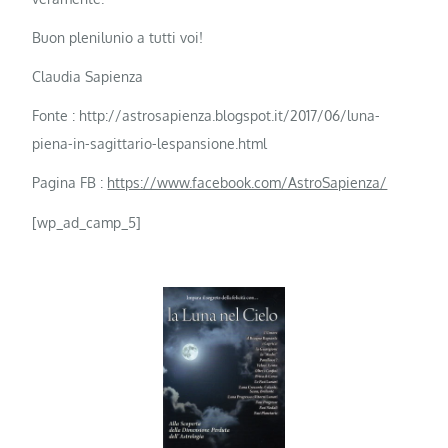
Buon plenilunio a tutti voi!
Claudia Sapienza
Fonte : http://astrosapienza.blogspot.it/2017/06/luna-
piena-in-sagittario-lespansione.html
Pagina FB :
https://www.facebook.com/AstroSapienza/
[wp_ad_camp_5]