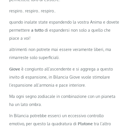
respiro.. respiro.. respiro..
quando inalate state espandendo la vostra Anima e dovete
permettere
a tutto
di espandersi non solo a quello che
piace a voi!
altrimenti non potrete mai essere veramente liberi, ma
rimarreste solo superficiali.
Giove
è congiunto all’ascendente e si aggrega a questo
invito di espansione, in Bilancia Giove vuole stimolare
l’espansione all’armonia e pace interiore.
Ma ogni segno zodiacale in combinazione con un pianeta
ha un lato ombra.
In Bilancia potrebbe esserci un eccessivo controllo
emotivo, per questo la quadratura di
Plutone
tra l’altro