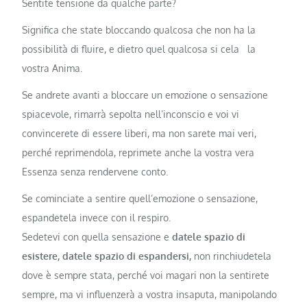
Sentite tensione da qualche parte?
Significa che state bloccando qualcosa che non ha la
possibilità di fluire, e dietro quel qualcosa si cela la
vostra Anima.
Se andrete avanti a bloccare un emozione o sensazione
spiacevole, rimarrà sepolta nell’inconscio e voi vi
convincerete di essere liberi, ma non sarete mai veri,
perché reprimendola, reprimete anche la vostra vera
Essenza senza rendervene conto.
Se cominciate a sentire quell’emozione o sensazione,
espandetela invece con il respiro.
Sedetevi con quella sensazione e
datele spazio di
esistere, datele spazio di espandersi,
non rinchiudetela
dove è sempre stata, perché voi magari non la sentirete
sempre, ma vi influenzerà a vostra insaputa, manipolando