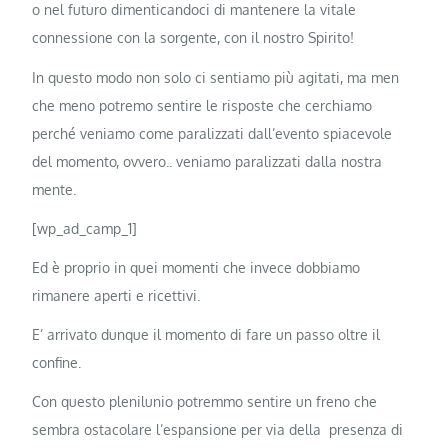
o nel futuro dimenticandoci di mantenere la vitale
connessione con la sorgente, con il nostro Spirito!
In questo modo non solo ci sentiamo più agitati, ma men
che meno potremo sentire le risposte che cerchiamo
perché veniamo come paralizzati dall’evento spiacevole
del momento, ovvero.. veniamo paralizzati dalla nostra
mente.
[wp_ad_camp_1]
Ed è proprio in quei momenti che invece dobbiamo
rimanere aperti e ricettivi.
E’ arrivato dunque il momento di fare un passo oltre il
confine.
Con questo plenilunio potremmo sentire un freno che
sembra ostacolare l’espansione per via della presenza di