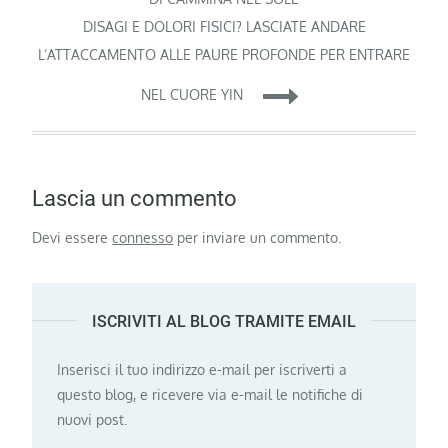
articoli
DISAGI E DOLORI FISICI? LASCIATE ANDARE
L’ATTACCAMENTO ALLE PAURE PROFONDE PER ENTRARE
NEL CUORE YIN
Lascia un commento
Devi essere
connesso
per inviare un commento.
ISCRIVITI AL BLOG TRAMITE EMAIL
Inserisci il tuo indirizzo e-mail per iscriverti a
questo blog, e ricevere via e-mail le notifiche di
nuovi post.