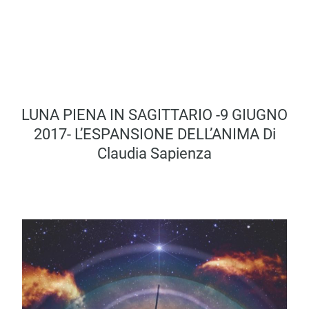
LUNA PIENA IN SAGITTARIO -9 GIUGNO
2017- L’ESPANSIONE DELL’ANIMA Di
Claudia Sapienza