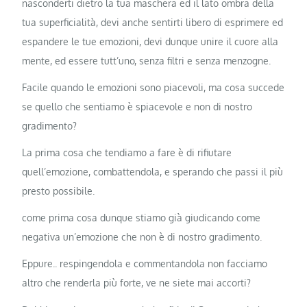
nasconderti dietro la tua maschera ed il lato ombra della
tua superficialità, devi anche sentirti libero di esprimere ed
espandere le tue emozioni, devi dunque unire il cuore alla
mente, ed essere tutt’uno, senza filtri e senza menzogne.
Facile quando le emozioni sono piacevoli, ma cosa succede
se quello che sentiamo è spiacevole e non di nostro
gradimento?
La prima cosa che tendiamo a fare è di rifiutare
quell’emozione, combattendola, e sperando che passi il più
presto possibile.
come prima cosa dunque stiamo già giudicando come
negativa un’emozione che non è di nostro gradimento.
Eppure.. respingendola e commentandola non facciamo
altro che renderla più forte, ve ne siete mai accorti?