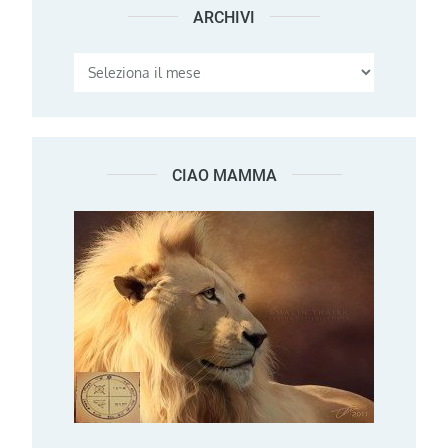
ARCHIVI
Archivi
CIAO MAMMA