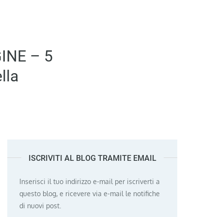
INE – 5
lla
ISCRIVITI AL BLOG TRAMITE EMAIL
Inserisci il tuo indirizzo e-mail per iscriverti a
questo blog, e ricevere via e-mail le notifiche
di nuovi post.