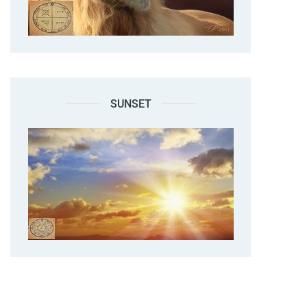
SUNSET