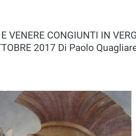
E VENERE CONGIUNTI IN VERG
TOBRE 2017 Di Paolo Quagliare