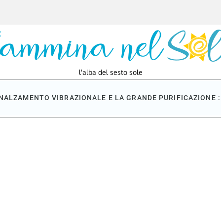
l'alba del sesto sole
NNALZAMENTO VIBRAZIONALE E LA GRANDE PURIFICAZIONE : 