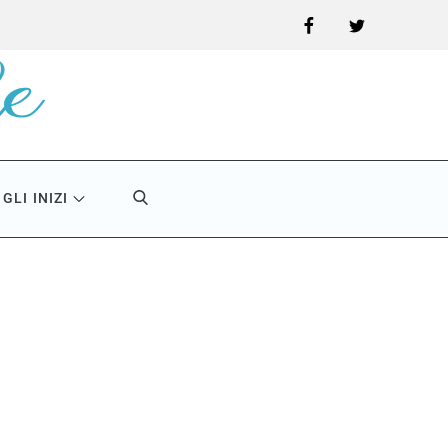
Facebook
Twitter
GLI INIZI