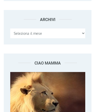
ARCHIVI
Archivi
CIAO MAMMA