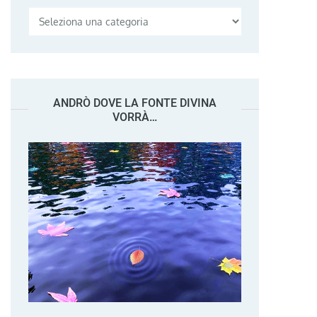
Categorie
ANDRÒ DOVE LA FONTE DIVINA
VORRÀ…