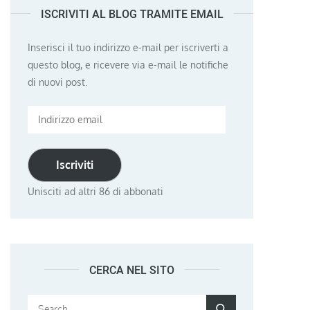
ISCRIVITI AL BLOG TRAMITE EMAIL
Inserisci il tuo indirizzo e-mail per iscriverti a
questo blog, e ricevere via e-mail le notifiche
di nuovi post.
Indirizzo
email
Iscriviti
Unisciti ad altri 86 di abbonati
CERCA NEL SITO
Search
Search