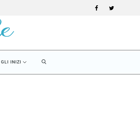
Facebook
Twitter
GLI INIZI