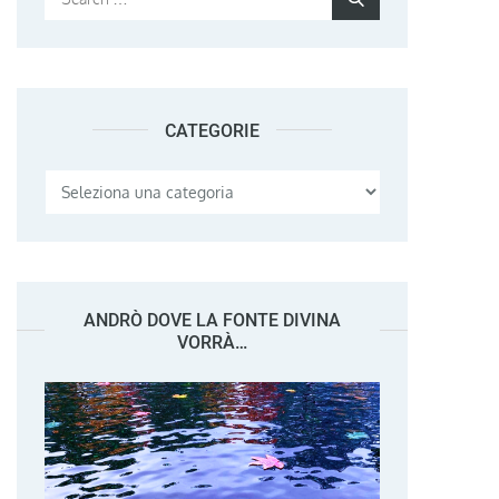
for:
CATEGORIE
Categorie
ANDRÒ DOVE LA FONTE DIVINA
VORRÀ…