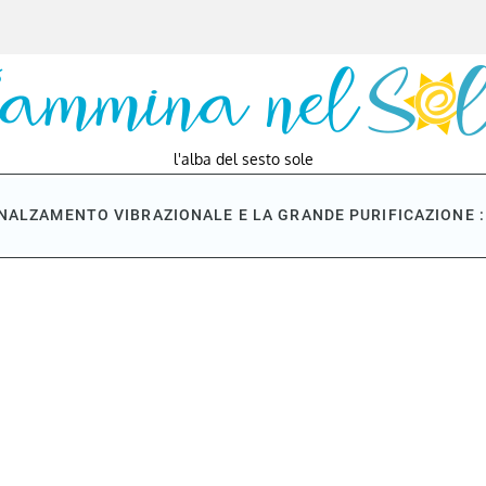
l'alba del sesto sole
NNALZAMENTO VIBRAZIONALE E LA GRANDE PURIFICAZIONE : 