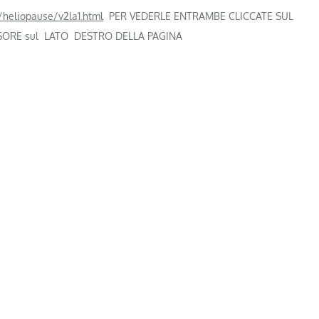
/heliopause/v2la1.html
PER VEDERLE ENTRAMBE CLICCATE SUL
SORE sul LATO DESTRO DELLA PAGINA