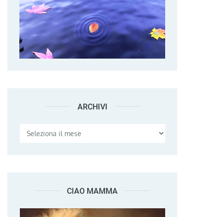
ARCHIVI
Archivi
CIAO MAMMA