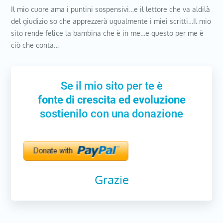
Il mio cuore ama i puntini sospensivi…e il lettore che va aldilà
del giudizio so che apprezzerà ugualmente i miei scritti…Il mio
sito rende felice la bambina che è in me…e questo per me è
ciò che conta…
Se il mio sito per te è
fonte di crescita ed evoluzione
sostienilo con una donazione
Grazie