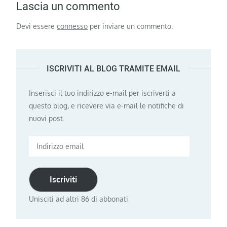
Lascia un commento
Devi essere
connesso
per inviare un commento.
ISCRIVITI AL BLOG TRAMITE EMAIL
Inserisci il tuo indirizzo e-mail per iscriverti a
questo blog, e ricevere via e-mail le notifiche di
nuovi post.
Indirizzo
email
Iscriviti
Unisciti ad altri 86 di abbonati