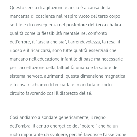
Questo senso di agitazione e ansia è a causa della
mancanza di coscienza nel respiro vuoto del terzo corpo
sottile e di conseguenza nel
posteriore del terza chakra
:
qualità come la flessibilità mentale nel confronto
dell’errore, il “lascia che sia”, l’arrendevolezza, la resa, il
riposo e il ricaricarsi, sono tutte qualità essenziali che
mancano nell’educazione infantile di base ma necessarie
per l’accettazione della fallibilità umana e la salute del
sistema nervoso, altrimenti questa dimensione magnetica
e focosa rischiamo di bruciarla e mandarla in corto
circuito favorendo cosi il disprezzo del sé.
Cosi andiamo a sondare genericamente, il regno
dell’ombra, il centro energetico del “potere ” che ha un
ruolo importante da svolgere, perché favorisce l’asserzione