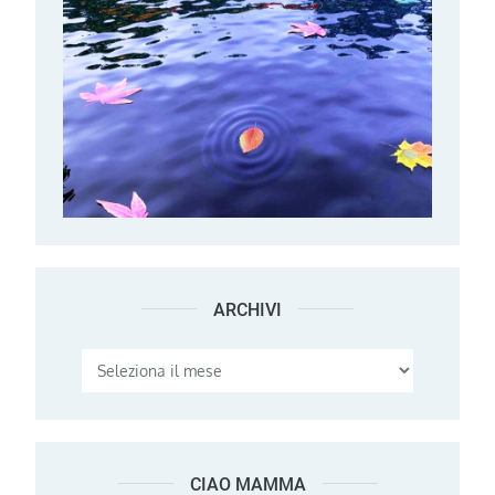
ARCHIVI
Archivi
CIAO MAMMA