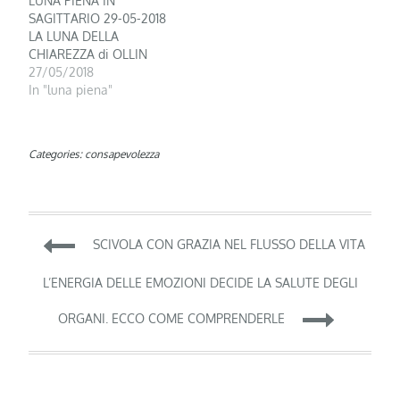
LUNA PIENA IN
SAGITTARIO 29-05-2018
LA LUNA DELLA
CHIAREZZA di OLLIN
27/05/2018
In "luna piena"
Categories:
consapevolezza
Navigazione
SCIVOLA CON GRAZIA NEL FLUSSO DELLA VITA
articoli
L’ENERGIA DELLE EMOZIONI DECIDE LA SALUTE DEGLI
ORGANI. ECCO COME COMPRENDERLE