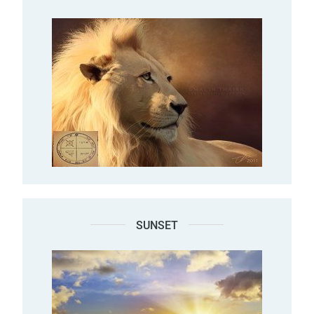
SUNSET