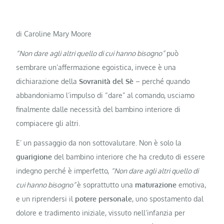
di Caroline Mary Moore
“Non dare agli altri quello di cui hanno bisogno”
può
sembrare un’affermazione egoistica, invece è una
dichiarazione della
Sovranità del Sè
– perché quando
abbandoniamo l’impulso di “dare” al comando, usciamo
finalmente dalle necessità del bambino interiore di
compiacere gli altri.
E’ un passaggio da non sottovalutare. Non è solo la
guarigione
del bambino interiore che ha creduto di essere
indegno perché è imperfetto,
“Non dare agli altri quello di
cui hanno bisogno”
è soprattutto una
maturazione
emotiva,
e un riprendersi il
potere personale
, uno spostamento dal
dolore e tradimento iniziale, vissuto nell’infanzia per