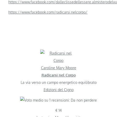
https://www.facebook.com/dalleclissedellessere.almisterodelv
https://www.facebook.com/radicarsi.nelcorpo/
Caroline Mary Moore
Radicarsi nel Corpo
La via verso un campo energetico equilibrato
Edizioni del Cigno
€ 14