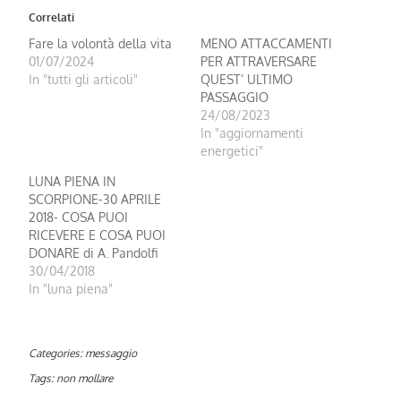
Correlati
Fare la volontà della vita
MENO ATTACCAMENTI
01/07/2024
PER ATTRAVERSARE
In "tutti gli articoli"
QUEST’ ULTIMO
PASSAGGIO
24/08/2023
In "aggiornamenti
energetici"
LUNA PIENA IN
SCORPIONE-30 APRILE
2018- COSA PUOI
RICEVERE E COSA PUOI
DONARE di A. Pandolfi
30/04/2018
In "luna piena"
Categories:
messaggio
Tags:
non mollare