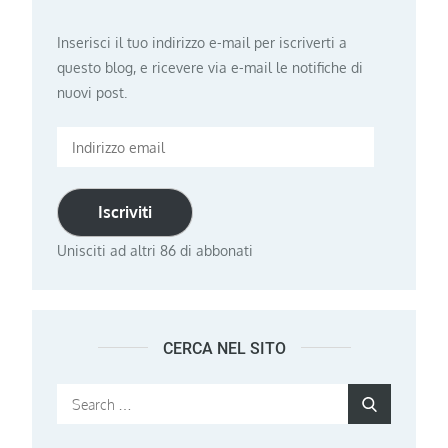
Inserisci il tuo indirizzo e-mail per iscriverti a
questo blog, e ricevere via e-mail le notifiche di
nuovi post.
Indirizzo
email
Iscriviti
Unisciti ad altri 86 di abbonati
CERCA NEL SITO
Search
Search
for: