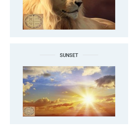
SUNSET