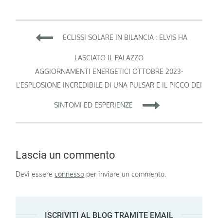
Navigazione
ECLISSI SOLARE IN BILANCIA : ELVIS HA
articoli
LASCIATO IL PALAZZO
AGGIORNAMENTI ENERGETICI OTTOBRE 2023-
L’ESPLOSIONE INCREDIBILE DI UNA PULSAR E IL PICCO DEI
SINTOMI ED ESPERIENZE
Lascia un commento
Devi essere
connesso
per inviare un commento.
ISCRIVITI AL BLOG TRAMITE EMAIL