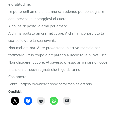
e gratitudine.
Le porte dell’amore si stanno schiudendo per consegnare
doni preziosi ai coraggiosi di cuore.
A chi ha deposto le armi per amare.
A chi ha portato amore nel cuore. A chi ha riconosciuto la
sua bellezza e la sua divinità.
Non mollare ora. Altre prove sono in arrivo ma solo per
fortificare il tuo corpo e prepararlo a ricevere la nuova luce.
Non chiudere il cuore. Attraverso di esso arriveranno nuove
intuizioni e nuovi segnali che ti guideranno.
Con amore
Fonte :
https://www.facebook.com/monica.grando
Condividi: