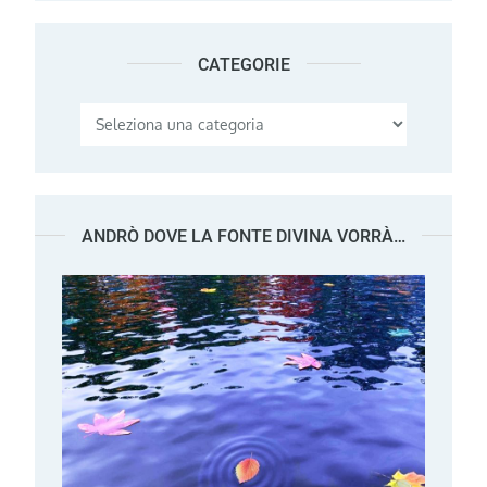
CATEGORIE
Categorie
ANDRÒ DOVE LA FONTE DIVINA VORRÀ…