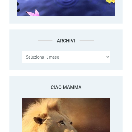
ARCHIVI
Archivi
CIAO MAMMA