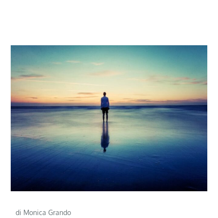
di Monica Grando