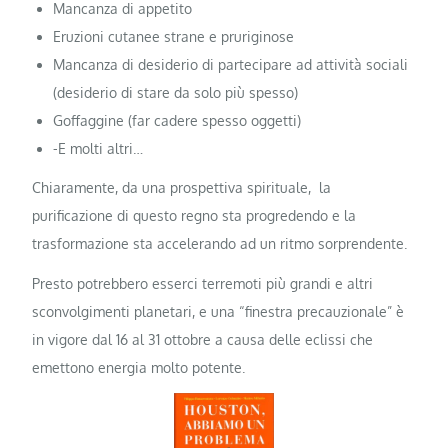
Mancanza di appetito
Eruzioni cutanee strane e pruriginose
Mancanza di desiderio di partecipare ad attività sociali
(desiderio di stare da solo più spesso)
Goffaggine (far cadere spesso oggetti)
-E molti altri…
Chiaramente, da una prospettiva spirituale, la
purificazione di questo regno sta progredendo e la
trasformazione sta accelerando ad un ritmo sorprendente.
Presto potrebbero esserci terremoti più grandi e altri
sconvolgimenti planetari, e una “finestra precauzionale” è
in vigore dal 16 al 31 ottobre a causa delle eclissi che
emettono energia molto potente.