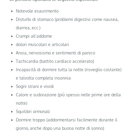
Notevole esaurimento
Disturbi di stomaco (problemi digestivi come nausea,
diarrea, ecc.)
Crampi all’addome
dolori muscolari e articolari
Ansia, nervosismo e sentimenti di panico
Tachicardia (battito cardiaco accelerato)
Incapacità di dormire tutta la notte (risveglio costante)
e talvolta completa insonnia
Sogni strani e vividi
Calore e sudorazione (più spesso nelle prime ore della
notte)
Squilibri ormonali
Dormire troppo (addormentarsi facilmente durante il
giorno, anche dopo una buona notte di sonno)