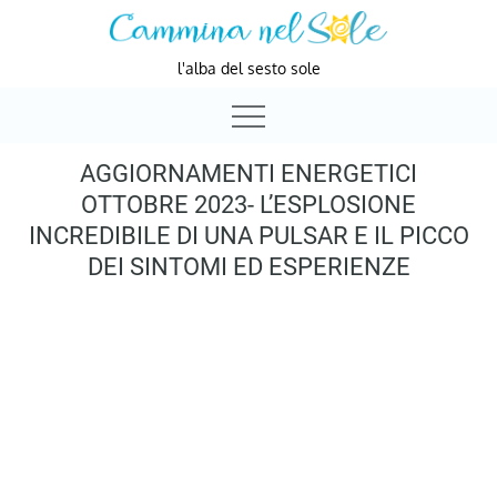
Skip
to
l'alba del sesto sole
content
AGGIORNAMENTI ENERGETICI
OTTOBRE 2023- L’ESPLOSIONE
INCREDIBILE DI UNA PULSAR E IL PICCO
DEI SINTOMI ED ESPERIENZE