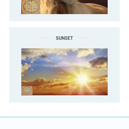
SUNSET