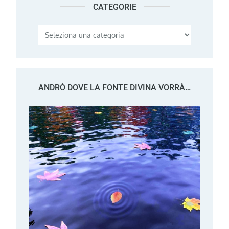
CATEGORIE
Categorie
ANDRÒ DOVE LA FONTE DIVINA VORRÀ…