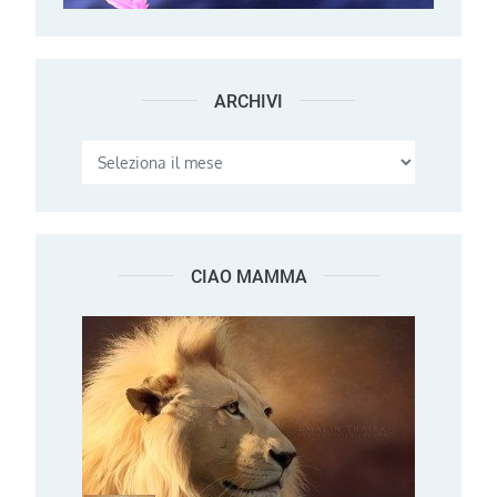
ARCHIVI
Archivi
CIAO MAMMA