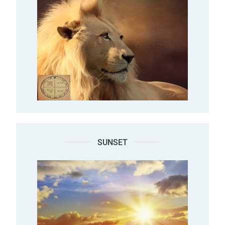
SUNSET