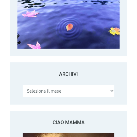
ARCHIVI
Archivi
CIAO MAMMA