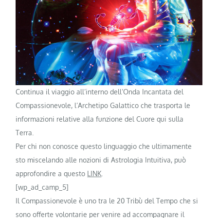
Continua il viaggio all’interno dell’Onda Incantata del
Compassionevole, l’Archetipo Galattico che trasporta le
informazioni relative alla funzione del Cuore qui sulla
Terra.
Per chi non conosce questo linguaggio che ultimamente
sto miscelando alle nozioni di Astrologia Intuitiva, può
approfondire a questo
LINK
.
[wp_ad_camp_5]
Il Compassionevole è uno tra le 20 Tribù del Tempo che si
sono offerte volontarie per venire ad accompagnare il