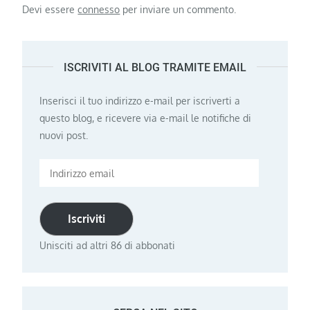
Devi essere
connesso
per inviare un commento.
ISCRIVITI AL BLOG TRAMITE EMAIL
Inserisci il tuo indirizzo e-mail per iscriverti a
questo blog, e ricevere via e-mail le notifiche di
nuovi post.
Indirizzo
email
Iscriviti
Unisciti ad altri 86 di abbonati