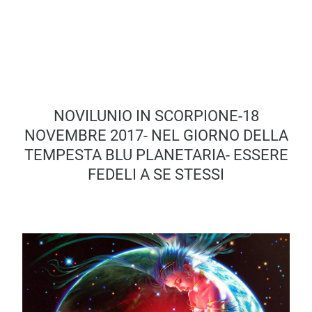
NOVILUNIO IN SCORPIONE-18
NOVEMBRE 2017- NEL GIORNO DELLA
TEMPESTA BLU PLANETARIA- ESSERE
FEDELI A SE STESSI