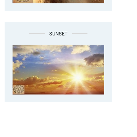
SUNSET