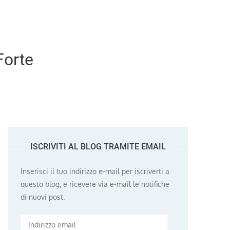
Forte
ISCRIVITI AL BLOG TRAMITE EMAIL
Inserisci il tuo indirizzo e-mail per iscriverti a
questo blog, e ricevere via e-mail le notifiche
di nuovi post.
Indirizzo