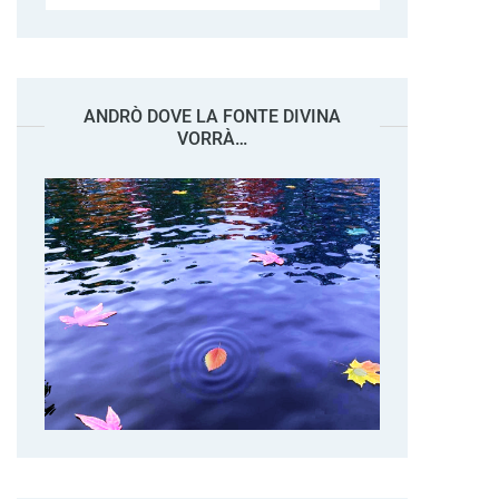
ANDRÒ DOVE LA FONTE DIVINA
VORRÀ…