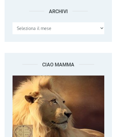
ARCHIVI
Archivi
CIAO MAMMA