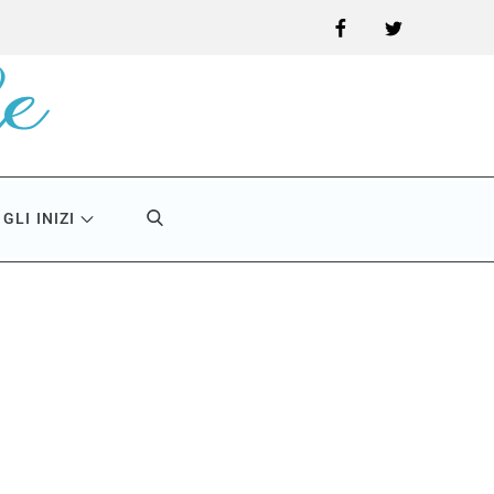
Facebook
Twitter
GLI INIZI