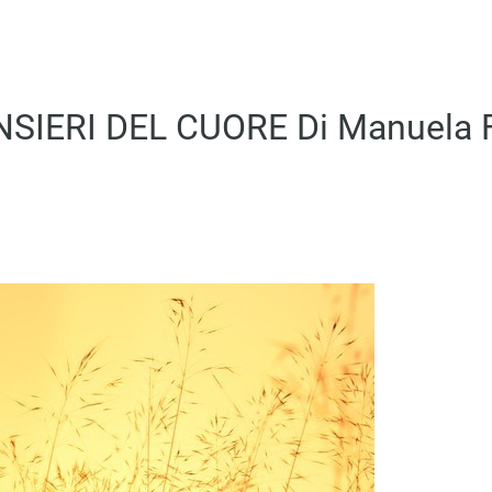
NSIERI DEL CUORE Di Manuela 