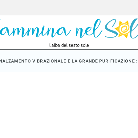
l'alba del sesto sole
NNALZAMENTO VIBRAZIONALE E LA GRANDE PURIFICAZIONE : 