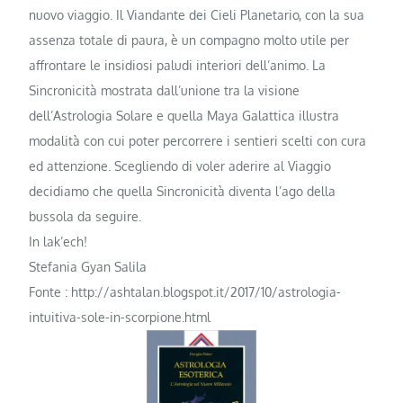
nuovo viaggio. Il Viandante dei Cieli Planetario, con la sua
assenza totale di paura, è un compagno molto utile per
affrontare le insidiosi paludi interiori dell’animo. La
Sincronicità mostrata dall’unione tra la visione
dell’Astrologia Solare e quella Maya Galattica illustra
modalità con cui poter percorrere i sentieri scelti con cura
ed attenzione. Scegliendo di voler aderire al Viaggio
decidiamo che quella Sincronicità diventa l’ago della
bussola da seguire.
In lak’ech!
Stefania Gyan Salila
Fonte : http://ashtalan.blogspot.it/2017/10/astrologia-
intuitiva-sole-in-scorpione.html