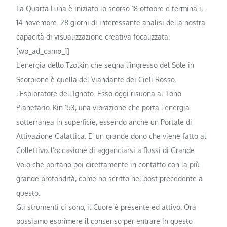
La Quarta Luna è iniziato lo scorso 18 ottobre e termina il
14 novembre. 28 giorni di interessante analisi della nostra
capacità di visualizzazione creativa focalizzata.
[wp_ad_camp_1]
L’energia dello Tzolkin che segna l’ingresso del Sole in
Scorpione è quella del Viandante dei Cieli Rosso,
l’Esploratore dell’Ignoto. Esso oggi risuona al Tono
Planetario, Kin 153, una vibrazione che porta l’energia
sotterranea in superficie, essendo anche un Portale di
Attivazione Galattica. E’ un grande dono che viene fatto al
Collettivo, l’occasione di agganciarsi a flussi di Grande
Volo che portano poi direttamente in contatto con la più
grande profondità, come ho scritto nel post precedente a
questo.
Gli strumenti ci sono, il Cuore è presente ed attivo. Ora
possiamo esprimere il consenso per entrare in questo