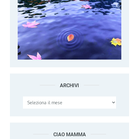
ARCHIVI
Archivi
CIAO MAMMA