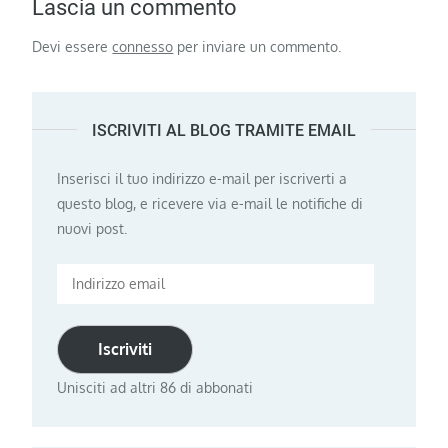
Lascia un commento
Devi essere
connesso
per inviare un commento.
ISCRIVITI AL BLOG TRAMITE EMAIL
Inserisci il tuo indirizzo e-mail per iscriverti a
questo blog, e ricevere via e-mail le notifiche di
nuovi post.
Indirizzo
email
Iscriviti
Unisciti ad altri 86 di abbonati