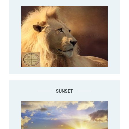
SUNSET