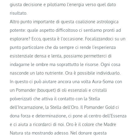
giusta decisione e pilotiamo l’energia verso quel dato
risultato.
Altro punto importante di questa coalizione astrologica
potente: quale aspetto difficoltoso ci sentiamo pronti ad
esplorare? Ecco, questa è l’occasione. Focalizzandoci su un
punto particolare che da sempre ci rende l’esperienza
esistenziale densa e lenta, possiamo permetterci di
indagarne le ombre ma soprattutto le risorse. Ogni cosa
nasconde un lato nutriente. Ora è possibile individuarlo.
In questo ci può aiutare ancora una volta Aura-Soma con
un Pomander (bouquet) di oli essenziali e cristalli
polverizzati che attiva il contatto con la Stella
dell’Incarnazione, la Stella dell’Oro. Il Pomander Gold ci
dona forza e determinazione, ci pone al centro dell’Essenza
e ci aiuta a ricordarci di noi. Oro è il colore che Madre
Natura sta mostrando adesso. Nel donare questa