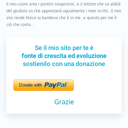
Il mio cuore ama i puntini sospensivi…e il lettore che va aldilà
del giudizio so che apprezzerà ugualmente i miei scritti…Il mio
sito rende felice la bambina che è in me…e questo per me è
ciò che conta…
Se il mio sito per te è
fonte di crescita ed evoluzione
sostienilo con una donazione
Grazie