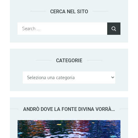
CERCA NEL SITO
Search
Search
for:
CATEGORIE
Categorie
ANDRÒ DOVE LA FONTE DIVINA VORRÀ…