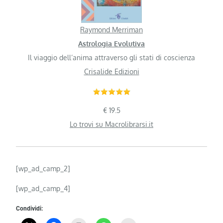
Raymond Merriman
Astrologia Evolutiva
Il viaggio dell’anima attraverso gli stati di coscienza
Crisalide Edizioni
€ 19.5
Lo trovi su Macrolibrarsi.it
[wp_ad_camp_2]
[wp_ad_camp_4]
Condividi: