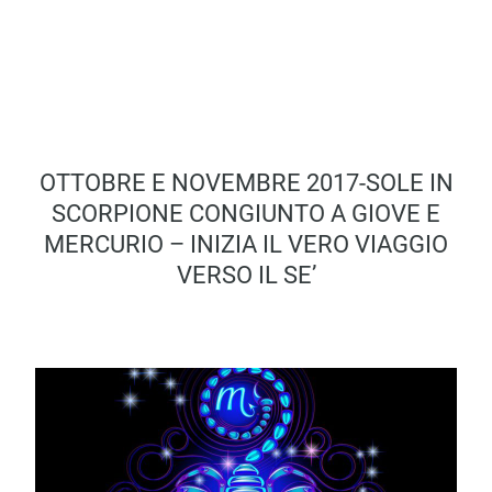
OTTOBRE E NOVEMBRE 2017-SOLE IN
SCORPIONE CONGIUNTO A GIOVE E
MERCURIO – INIZIA IL VERO VIAGGIO
VERSO IL SE’