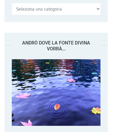
Categorie
ANDRÒ DOVE LA FONTE DIVINA
VORRÀ…