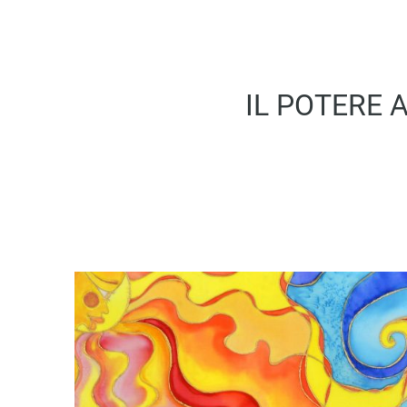
IL POTERE