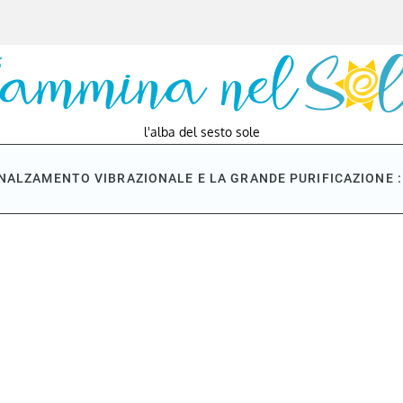
l'alba del sesto sole
NNALZAMENTO VIBRAZIONALE E LA GRANDE PURIFICAZIONE : 