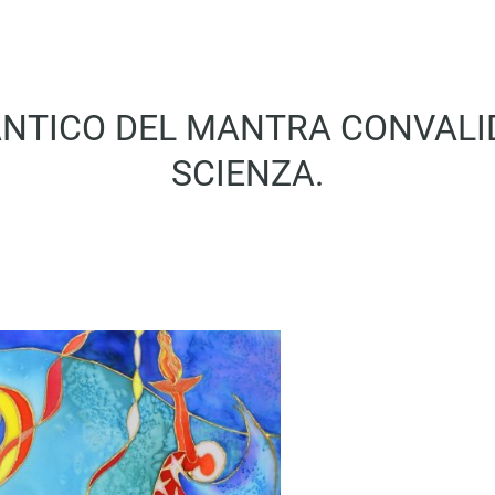
 ANTICO DEL MANTRA CONVALI
SCIENZA.