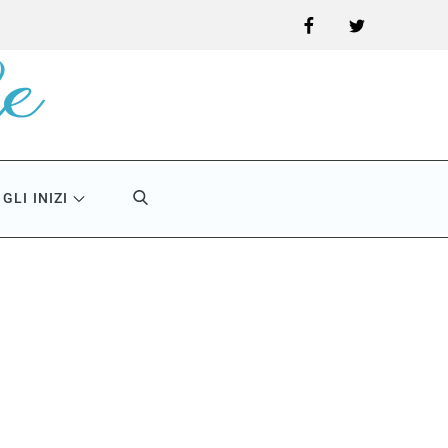
Facebook
Twitter
GLI INIZI