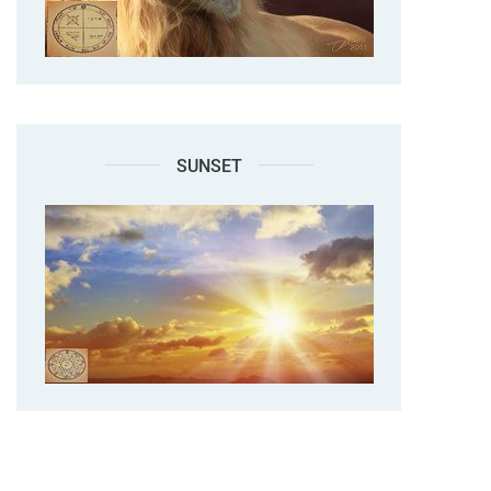
SUNSET