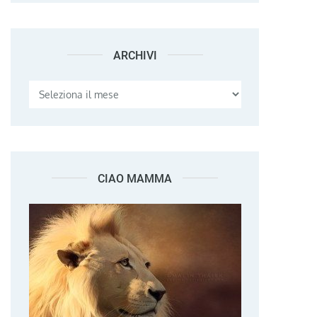
ARCHIVI
Archivi
CIAO MAMMA