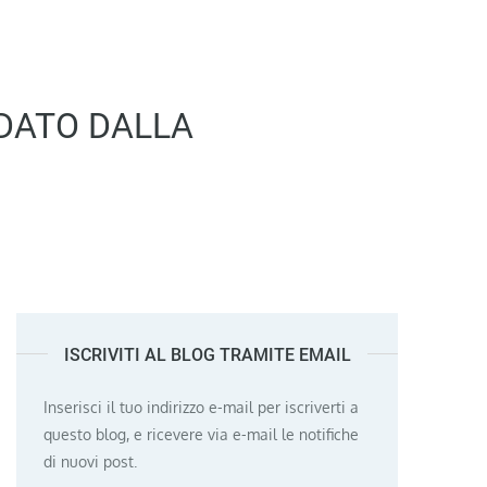
DATO DALLA
ISCRIVITI AL BLOG TRAMITE EMAIL
Inserisci il tuo indirizzo e-mail per iscriverti a
questo blog, e ricevere via e-mail le notifiche
di nuovi post.