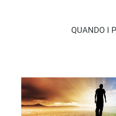
QUANDO I P