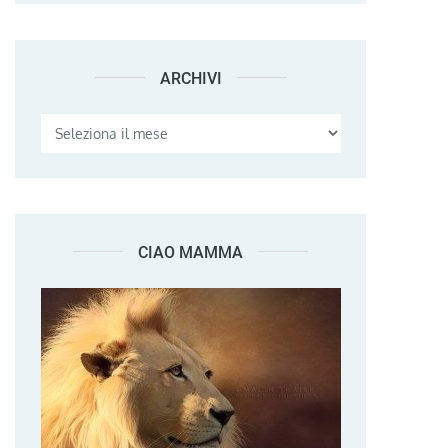
ARCHIVI
Archivi
CIAO MAMMA