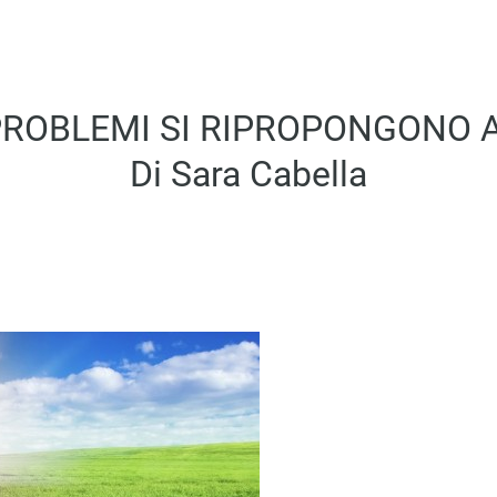
ROBLEMI SI RIPROPONGONO A
Di Sara Cabella