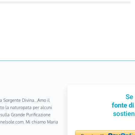
Se 
a Sorgente Divina…Amo il
fonte di
to la naturopata per alcuni
sostien
 sulla Grande Purificazione
nanelsole.com. Mi chiamo Maria