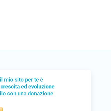
il mio sito per te è
 crescita ed evoluzione
ilo con una donazione