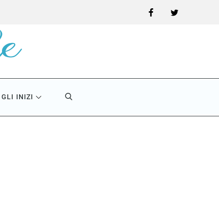
Facebook
Twitter
GLI INIZI