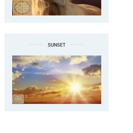
SUNSET