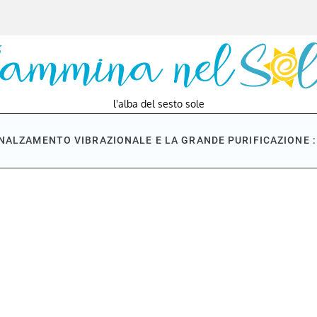
l'alba del sesto sole
NNALZAMENTO VIBRAZIONALE E LA GRANDE PURIFICAZIONE : 