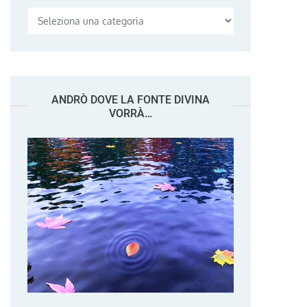
Categorie
ANDRÒ DOVE LA FONTE DIVINA
VORRÀ…