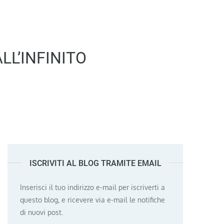
LL’INFINITO
ISCRIVITI AL BLOG TRAMITE EMAIL
Inserisci il tuo indirizzo e-mail per iscriverti a
questo blog, e ricevere via e-mail le notifiche
di nuovi post.