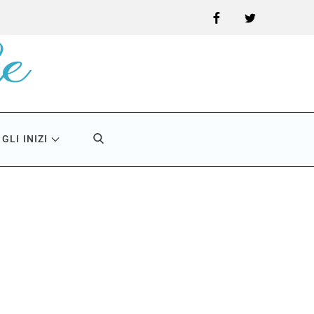
Facebook
Twitter
GLI INIZI