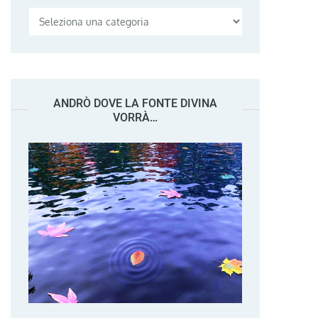
Categorie
ANDRÒ DOVE LA FONTE DIVINA
VORRÀ…