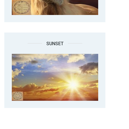
SUNSET