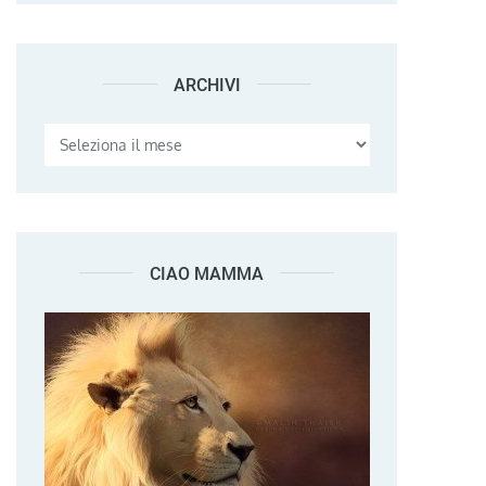
ARCHIVI
Archivi
CIAO MAMMA