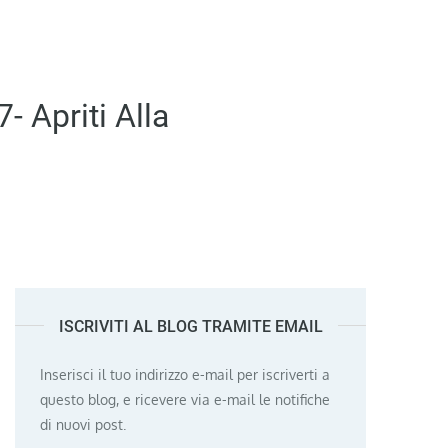
Apriti Alla
ISCRIVITI AL BLOG TRAMITE EMAIL
Inserisci il tuo indirizzo e-mail per iscriverti a
questo blog, e ricevere via e-mail le notifiche
di nuovi post.