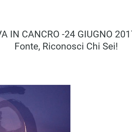
 IN CANCRO -24 GIUGNO 2017- 
Fonte, Riconosci Chi Sei!