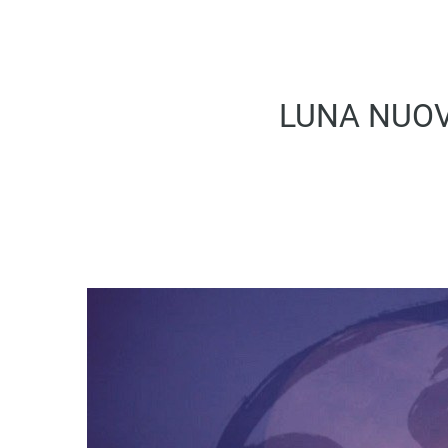
LUNA NUOVA