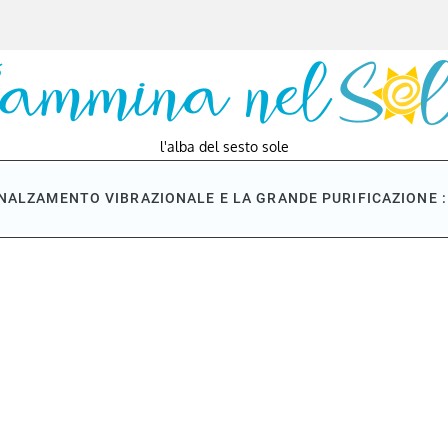
l'alba del sesto sole
NNALZAMENTO VIBRAZIONALE E LA GRANDE PURIFICAZIONE : 