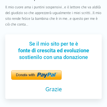
Il mio cuore ama i puntini sospensivi…e il lettore che va aldilà
del giudizio so che apprezzerà ugualmente i miei scritti…Il mio
sito rende felice la bambina che è in me…e questo per me è
ciò che conta…
Se il mio sito per te è
fonte di crescita ed evoluzione
sostienilo con una donazione
Grazie