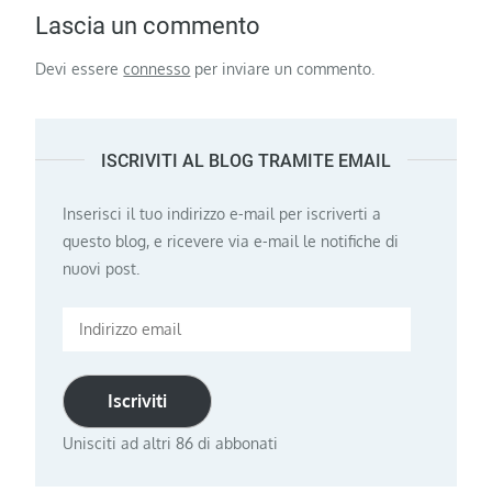
Lascia un commento
Devi essere
connesso
per inviare un commento.
ISCRIVITI AL BLOG TRAMITE EMAIL
Inserisci il tuo indirizzo e-mail per iscriverti a
questo blog, e ricevere via e-mail le notifiche di
nuovi post.
Indirizzo
email
Iscriviti
Unisciti ad altri 86 di abbonati