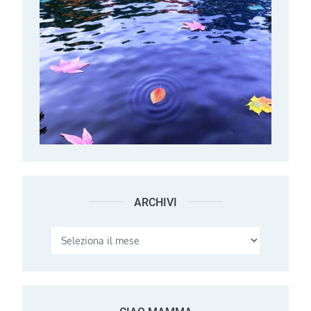
ARCHIVI
Archivi