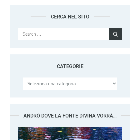
CERCA NEL SITO
Search
Search
for:
CATEGORIE
Categorie
ANDRÒ DOVE LA FONTE DIVINA VORRÀ…