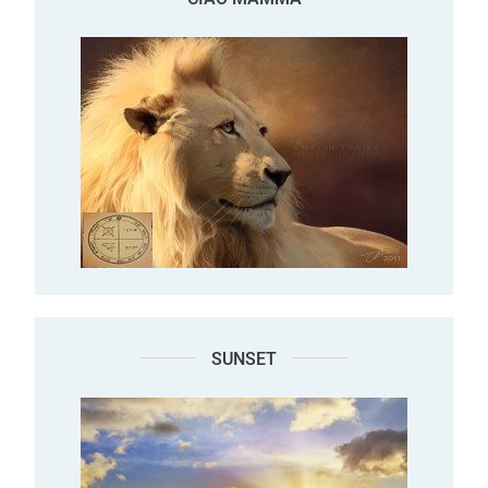
SUNSET