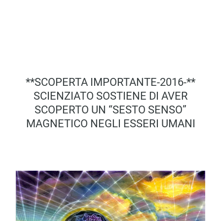
**SCOPERTA IMPORTANTE-2016-**
SCIENZIATO SOSTIENE DI AVER
SCOPERTO UN “SESTO SENSO”
MAGNETICO NEGLI ESSERI UMANI