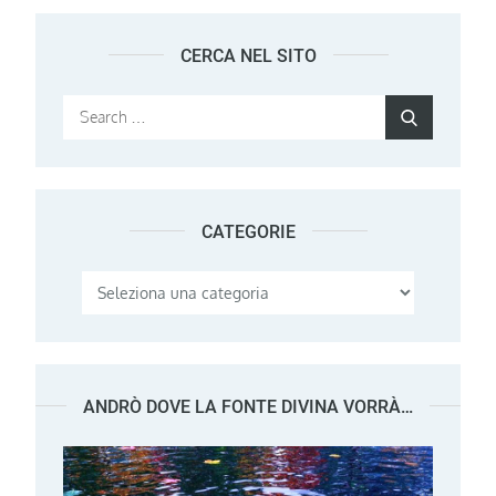
CERCA NEL SITO
Search
Search
for:
CATEGORIE
Categorie
ANDRÒ DOVE LA FONTE DIVINA VORRÀ…