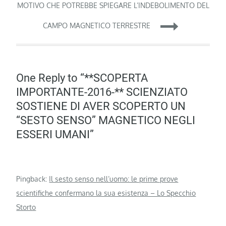
MOTIVO CHE POTREBBE SPIEGARE L’INDEBOLIMENTO DEL
CAMPO MAGNETICO TERRESTRE
One Reply to “**SCOPERTA
IMPORTANTE-2016-** SCIENZIATO
SOSTIENE DI AVER SCOPERTO UN
“SESTO SENSO” MAGNETICO NEGLI
ESSERI UMANI”
Pingback:
Il sesto senso nell’uomo: le prime prove
scientifiche confermano la sua esistenza – Lo Specchio
Storto