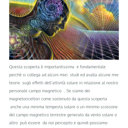
Questa scoperta è importantissima e fondamentale
perchè si collega ad alcuni miei studi ed avalla alcune mie
teorie sugli effetti dell’attività solare in relazione al nostro
personale campo magnetico …Se siamo dei
magnetoricettori come sostenuto da questa scoperta
anche una minima tempesta solare o un minimo scossone
del campo magnetico terrestre generato da vento solare o
altro può essere da noi percepito e quindi possiamo