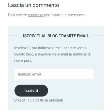
Lascia un commento
Devi essere
connesso
per inviare un commento.
ISCRIVITI AL BLOG TRAMITE EMAIL
Inserisci il tuo indirizzo e-mail per iscriverti a
questo blog, e ricevere via e-mail le notifiche di
nuovi post.
Indirizzo
email
Iscriviti
Unisciti ad altri 86 di abbonati