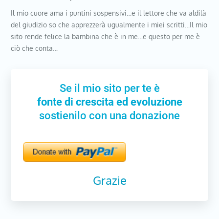
Il mio cuore ama i puntini sospensivi…e il lettore che va aldilà
del giudizio so che apprezzerà ugualmente i miei scritti…Il mio
sito rende felice la bambina che è in me…e questo per me è
ciò che conta…
Se il mio sito per te è
fonte di crescita ed evoluzione
sostienilo con una donazione
Grazie