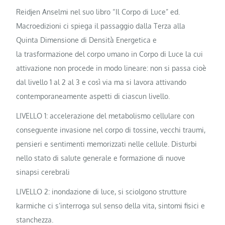
Reidjen Anselmi nel suo libro “Il Corpo di Luce” ed.
Macroedizioni ci spiega il passaggio dalla Terza alla
Quinta Dimensione di Densità Energetica e
la trasformazione del corpo umano in Corpo di Luce la cui
attivazione non procede in modo lineare: non si passa cioè
dal livello 1 al 2 al 3 e così via ma si lavora attivando
contemporaneamente aspetti di ciascun livello.
LIVELLO 1: accelerazione del metabolismo cellulare con
conseguente invasione nel corpo di tossine, vecchi traumi,
pensieri e sentimenti memorizzati nelle cellule. Disturbi
nello stato di salute generale e formazione di nuove
sinapsi cerebrali
LIVELLO 2: inondazione di luce, si sciolgono strutture
karmiche ci s’interroga sul senso della vita, sintomi fisici e
stanchezza.