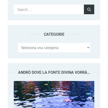
Search
Search
for:
CATEGORIE
Categorie
ANDRÒ DOVE LA FONTE DIVINA VORRÀ…