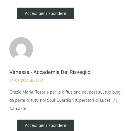
Accedi per rispondere
Vanessa - Accademia Del Risveglio
05/02/2016 alle 13:35
Grazie Maria Rosaria per la diffusione del post sul tuo blog
da parte di tutti noi Soul Guardian (Operatori di Luce) _/\_
Namaste
Accedi per rispondere