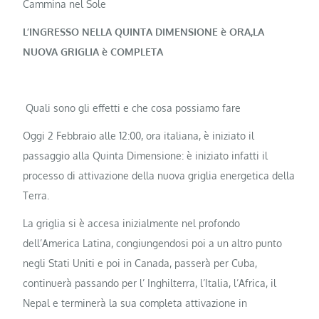
Cammina nel Sole
L’INGRESSO NELLA QUINTA DIMENSIONE è ORA,LA
NUOVA GRIGLIA è COMPLETA
Quali sono gli effetti e che cosa possiamo fare
Oggi 2 Febbraio alle 12:00, ora italiana, è iniziato il
passaggio alla Quinta Dimensione: è iniziato infatti il
processo di attivazione della nuova griglia energetica della
Terra.
La griglia si è accesa inizialmente nel profondo
dell’America Latina, congiungendosi poi a un altro punto
negli Stati Uniti e poi in Canada, passerà per Cuba,
continuerà passando per l’ Inghilterra, l’Italia, l’Africa, il
Nepal e terminerà la sua completa attivazione in