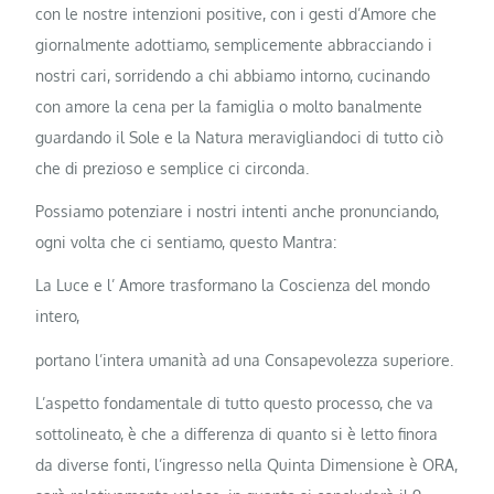
con le nostre intenzioni positive, con i gesti d’Amore che
giornalmente adottiamo, semplicemente abbracciando i
nostri cari, sorridendo a chi abbiamo intorno, cucinando
con amore la cena per la famiglia o molto banalmente
guardando il Sole e la Natura meravigliandoci di tutto ciò
che di prezioso e semplice ci circonda.
Possiamo potenziare i nostri intenti anche pronunciando,
ogni volta che ci sentiamo, questo Mantra:
La Luce e l’ Amore trasformano la Coscienza del mondo
intero,
portano l’intera umanità ad una Consapevolezza superiore.
L’aspetto fondamentale di tutto questo processo, che va
sottolineato, è che a differenza di quanto si è letto finora
da diverse fonti, l’ingresso nella Quinta Dimensione è ORA,