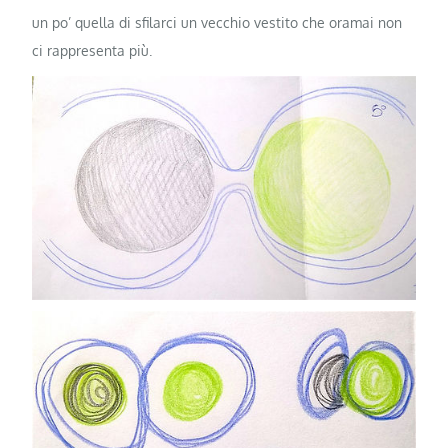
un po’ quella di sfilarci un vecchio vestito che oramai non
ci rappresenta più.