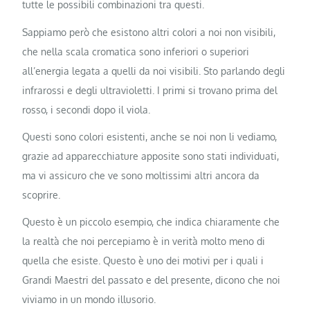
tutte le possibili combinazioni tra questi.
Sappiamo però che esistono altri colori a noi non visibili,
che nella scala cromatica sono inferiori o superiori
all’energia legata a quelli da noi visibili. Sto parlando degli
infrarossi e degli ultravioletti. I primi si trovano prima del
rosso, i secondi dopo il viola.
Questi sono colori esistenti, anche se noi non li vediamo,
grazie ad apparecchiature apposite sono stati individuati,
ma vi assicuro che ve sono moltissimi altri ancora da
scoprire.
Questo è un piccolo esempio, che indica chiaramente che
la realtà che noi percepiamo è in verità molto meno di
quella che esiste. Questo è uno dei motivi per i quali i
Grandi Maestri del passato e del presente, dicono che noi
viviamo in un mondo illusorio.