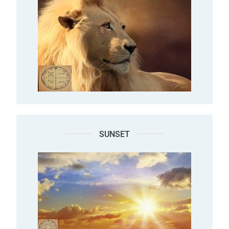
SUNSET