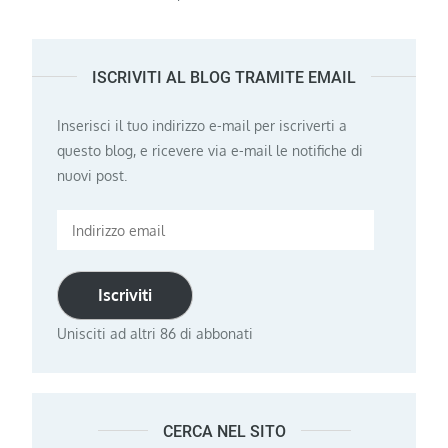
ISCRIVITI AL BLOG TRAMITE EMAIL
Inserisci il tuo indirizzo e-mail per iscriverti a
questo blog, e ricevere via e-mail le notifiche di
nuovi post.
Indirizzo
email
Iscriviti
Unisciti ad altri 86 di abbonati
CERCA NEL SITO