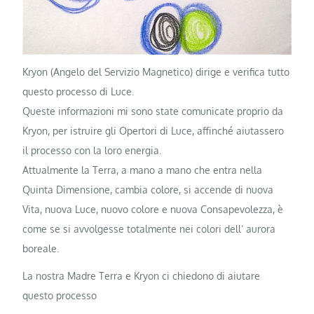
Kryon (Angelo del Servizio Magnetico) dirige e verifica tutto
questo processo di Luce.
Queste informazioni mi sono state comunicate proprio da
Kryon, per istruire gli Opertori di Luce, affinché aiutassero
il processo con la loro energia.
Attualmente la Terra, a mano a mano che entra nella
Quinta Dimensione, cambia colore, si accende di nuova
Vita, nuova Luce, nuovo colore e nuova Consapevolezza, è
come se si avvolgesse totalmente nei colori dell’ aurora
boreale.
La nostra Madre Terra e Kryon ci chiedono di aiutare
questo processo