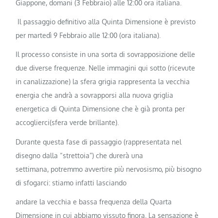
Giappone, domani (3 Febbraio) alle 12:00 ora italiana.
Il passaggio definitivo alla Quinta Dimensione è previsto
per martedì 9 Febbraio alle 12:00 (ora italiana).
Il processo consiste in una sorta di sovrapposizione delle
due diverse frequenze. Nelle immagini qui sotto (ricevute
in canalizzazione) la sfera grigia rappresenta la vecchia
energia che andrà a sovrapporsi alla nuova griglia
energetica di Quinta Dimensione che è già pronta per
accoglierci(sfera verde brillante).
Durante questa fase di passaggio (rappresentata nel
disegno dalla “strettoia”) che durerà una
settimana, potremmo avvertire più nervosismo, più bisogno
di sfogarci: stiamo infatti lasciando
andare la vecchia e bassa frequenza della Quarta
Dimensione in cui abbiamo vissuto finora. La sensazione è