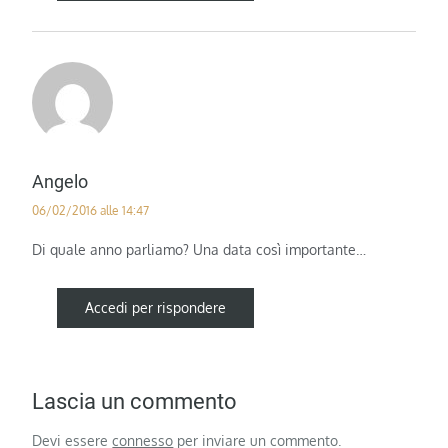
Angelo
06/02/2016 alle 14:47
Di quale anno parliamo? Una data così importante…
Accedi per rispondere
Lascia un commento
Devi essere
connesso
per inviare un commento.