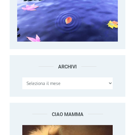
ARCHIVI
Archivi
CIAO MAMMA