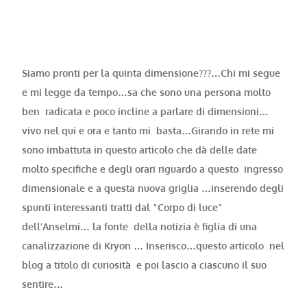
Siamo pronti per la quinta dimensione???…Chi mi segue
e mi legge da tempo…sa che sono una persona molto
ben radicata e poco incline a parlare di dimensioni…
vivo nel qui e ora e tanto mi basta…Girando in rete mi
sono imbattuta in questo articolo che dà delle date
molto specifiche e degli orari riguardo a questo ingresso
dimensionale e a questa nuova griglia …inserendo degli
spunti interessanti tratti dal “Corpo di luce”
dell’Anselmi… la fonte della notizia è figlia di una
canalizzazione di Kryon … Inserisco…questo articolo nel
blog a titolo di curiosità e poi lascio a ciascuno il suo
sentire…