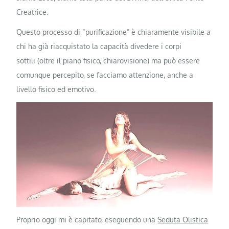
Creatrice.
Questo processo di “purificazione” è chiaramente visibile a
chi ha già riacquistato la capacità divedere i corpi
sottili (oltre il piano fisico, chiarovisione) ma può essere
comunque percepito, se facciamo attenzione, anche a
livello fisico ed emotivo.
Proprio oggi mi è capitato, eseguendo una
Seduta Olistica