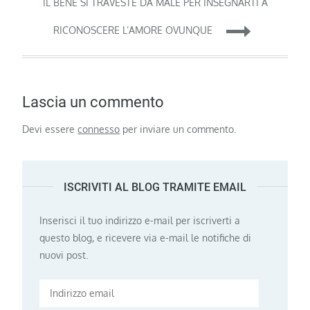
IL BENE SI TRAVESTE DA MALE PER INSEGNARTI A
RICONOSCERE L’AMORE OVUNQUE
Lascia un commento
Devi essere
connesso
per inviare un commento.
ISCRIVITI AL BLOG TRAMITE EMAIL
Inserisci il tuo indirizzo e-mail per iscriverti a
questo blog, e ricevere via e-mail le notifiche di
nuovi post.
Indirizzo
email