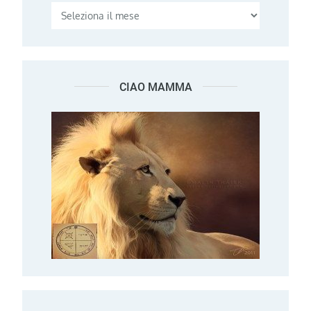
CIAO MAMMA