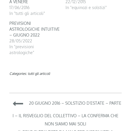
A VENERE
22/12/2015
17/06/2016
In "equinozi e solstizi"
In "tutti gli articoli"
PREVISIONI
ASTROLOGICHE INTUITIVE
– GIUGNO 2022
28/05/2022
In "previsioni
astrologiche"
Categories:
tutti gli articoli
Navigazione
20 GIUGNO 2016 – SOLSTIZIO D’ESTATE – PARTE
articoli
I – IL RISVEGLIO DEL COLLETTIVO – LA CONFERMA CHE
NON SIAMO MAI SOLI