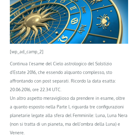
[wp_ad_camp_2]
Continua l’esame del Cielo astrologico del Solstizio
d’Estate 2016, che essendo alquanto complesso, sto
affrontando con post separati. Ricordo la data esatta:
20.06.2016, ore 22.34 UTC.
Un altro aspetto meraviglioso da prendere in esame, oltre
a quanto esposto nella Parte I, riguarda tre configurazioni
planetarie legate alla sfera del Femminile: Luna, Luna Nera
(non si tratta di un pianeta, ma dell’ombra della Luna) e
Venere.