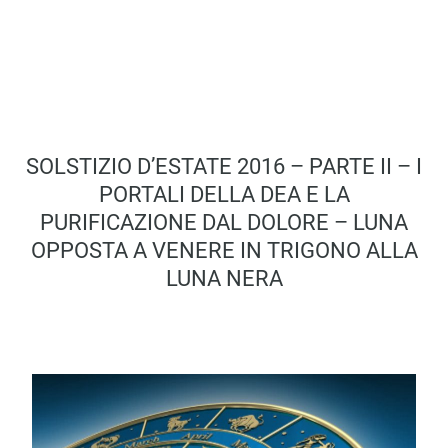
SOLSTIZIO D’ESTATE 2016 – PARTE II – I
PORTALI DELLA DEA E LA
PURIFICAZIONE DAL DOLORE – LUNA
OPPOSTA A VENERE IN TRIGONO ALLA
LUNA NERA