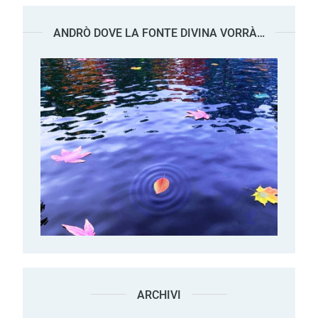
ANDRÒ DOVE LA FONTE DIVINA VORRÀ…
ARCHIVI
Archivi