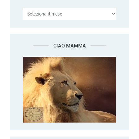
CIAO MAMMA