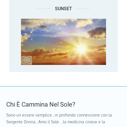
SUNSET
Chi È Cammina Nel Sole?
Sono un essere semplice…in profonda connessione con la
Sorgente Divina…Amo il Sole …la medicina cinese e la