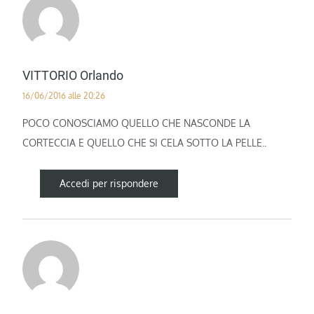
VITTORIO Orlando
16/06/2016 alle 20:26
POCO CONOSCIAMO QUELLO CHE NASCONDE LA
CORTECCIA E QUELLO CHE SI CELA SOTTO LA PELLE..
Accedi per rispondere