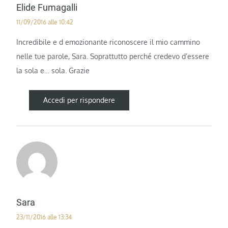
Elide Fumagalli
11/09/2016 alle 10:42
Incredibile e d emozionante riconoscere il mio cammino
nelle tue parole, Sara. Soprattutto perché credevo d’essere
la sola e… sola. Grazie
Accedi per rispondere
Sara
23/11/2016 alle 13:34