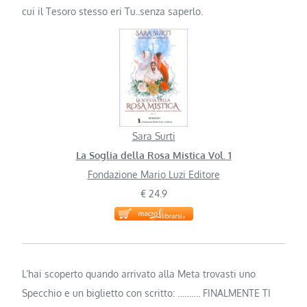
cui il Tesoro stesso eri Tu..senza saperlo.
Sara Surti
La Soglia della Rosa Mistica Vol. 1
Fondazione Mario Luzi Editore
€ 24.9
L’hai scoperto quando arrivato alla Meta trovasti uno
Specchio e un biglietto con scritto: ………. FINALMENTE TI