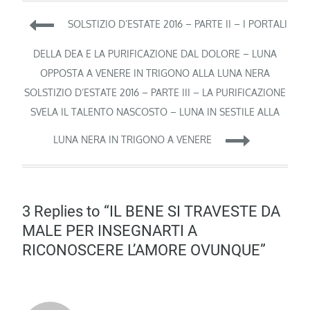
Navigazione
SOLSTIZIO D’ESTATE 2016 – PARTE II – I PORTALI
articoli
DELLA DEA E LA PURIFICAZIONE DAL DOLORE – LUNA
OPPOSTA A VENERE IN TRIGONO ALLA LUNA NERA
SOLSTIZIO D’ESTATE 2016 – PARTE III – LA PURIFICAZIONE
SVELA IL TALENTO NASCOSTO – LUNA IN SESTILE ALLA
LUNA NERA IN TRIGONO A VENERE
3 Replies to “IL BENE SI TRAVESTE DA
MALE PER INSEGNARTI A
RICONOSCERE L’AMORE OVUNQUE”