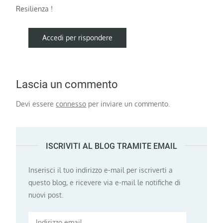
Resilienza !
Accedi per rispondere
Lascia un commento
Devi essere
connesso
per inviare un commento.
ISCRIVITI AL BLOG TRAMITE EMAIL
Inserisci il tuo indirizzo e-mail per iscriverti a
questo blog, e ricevere via e-mail le notifiche di
nuovi post.
Indirizzo