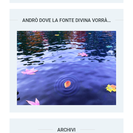
ANDRÒ DOVE LA FONTE DIVINA VORRÀ…
ARCHIVI
Archivi