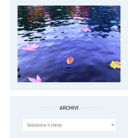
ARCHIVI
Archivi