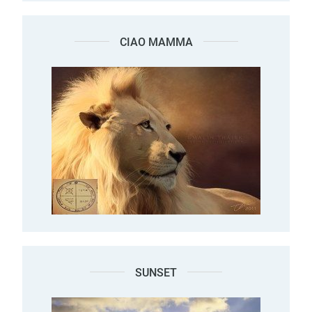
CIAO MAMMA
SUNSET