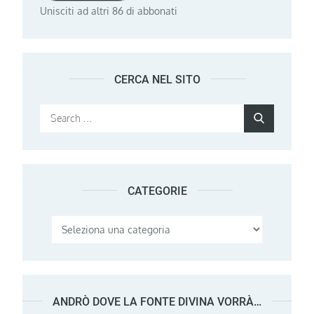
Unisciti ad altri 86 di abbonati
CERCA NEL SITO
Search
Search
for:
CATEGORIE
Categorie
ANDRÒ DOVE LA FONTE DIVINA VORRÀ…