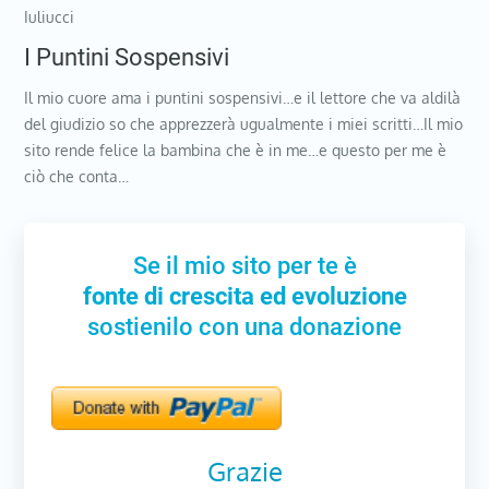
Iuliucci
I Puntini Sospensivi
Il mio cuore ama i puntini sospensivi…e il lettore che va aldilà
del giudizio so che apprezzerà ugualmente i miei scritti…Il mio
sito rende felice la bambina che è in me…e questo per me è
ciò che conta…
Se il mio sito per te è
fonte di crescita ed evoluzione
sostienilo con una donazione
Grazie