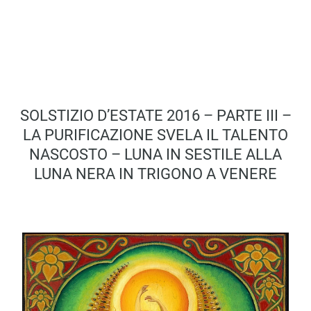
SOLSTIZIO D’ESTATE 2016 – PARTE III –
LA PURIFICAZIONE SVELA IL TALENTO
NASCOSTO – LUNA IN SESTILE ALLA
LUNA NERA IN TRIGONO A VENERE