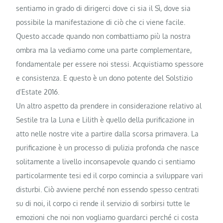
sentiamo in grado di dirigerci dove ci sia il Sì, dove sia
possibile la manifestazione di ciò che ci viene facile.
Questo accade quando non combattiamo più la nostra
ombra ma la vediamo come una parte complementare,
fondamentale per essere noi stessi. Acquistiamo spessore
e consistenza. E questo è un dono potente del Solstizio
d’Estate 2016.
Un altro aspetto da prendere in considerazione relativo al
Sestile tra la Luna e Lilith è quello della purificazione in
atto nelle nostre vite a partire dalla scorsa primavera. La
purificazione è un processo di pulizia profonda che nasce
solitamente a livello inconsapevole quando ci sentiamo
particolarmente tesi ed il corpo comincia a sviluppare vari
disturbi. Ciò avviene perché non essendo spesso centrati
su di noi, il corpo ci rende il servizio di sorbirsi tutte le
emozioni che noi non vogliamo guardarci perché ci costa