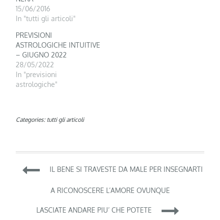
15/06/2016
In "tutti gli articoli"
PREVISIONI
ASTROLOGICHE INTUITIVE
– GIUGNO 2022
28/05/2022
In "previsioni
astrologiche"
Categories:
tutti gli articoli
Navigazione
IL BENE SI TRAVESTE DA MALE PER INSEGNARTI
articoli
A RICONOSCERE L’AMORE OVUNQUE
LASCIATE ANDARE PIU’ CHE POTETE