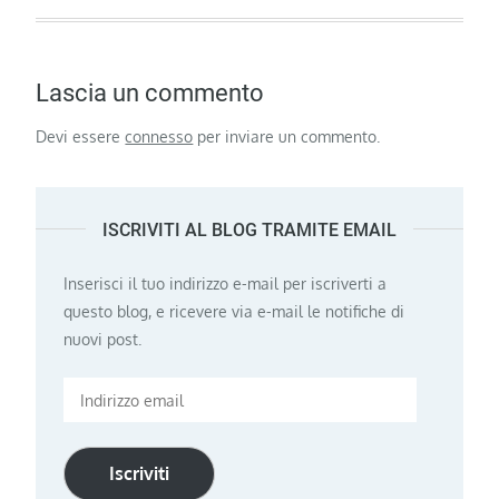
Lascia un commento
Devi essere
connesso
per inviare un commento.
ISCRIVITI AL BLOG TRAMITE EMAIL
Inserisci il tuo indirizzo e-mail per iscriverti a
questo blog, e ricevere via e-mail le notifiche di
nuovi post.
Indirizzo
email
Iscriviti