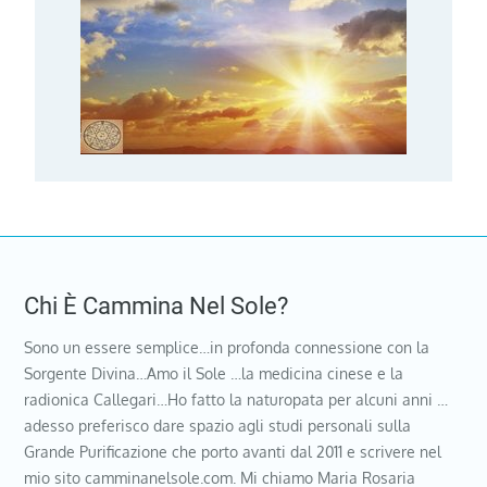
Chi È Cammina Nel Sole?
Sono un essere semplice…in profonda connessione con la
Sorgente Divina…Amo il Sole …la medicina cinese e la
radionica Callegari…Ho fatto la naturopata per alcuni anni …
adesso preferisco dare spazio agli studi personali sulla
Grande Purificazione che porto avanti dal 2011 e scrivere nel
mio sito camminanelsole.com. Mi chiamo Maria Rosaria