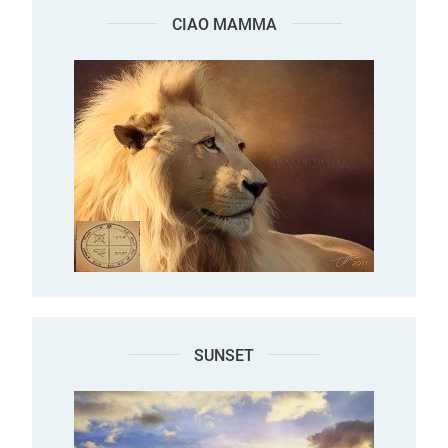
CIAO MAMMA
SUNSET