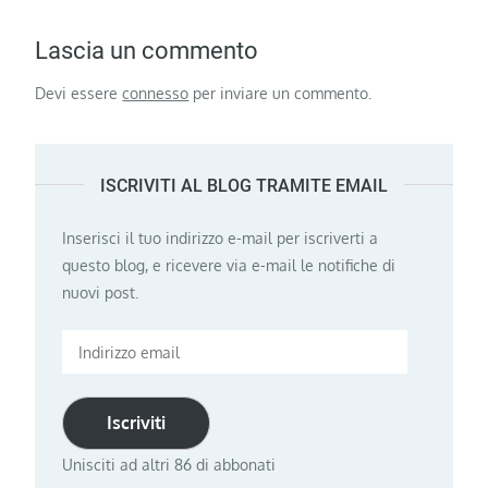
Lascia un commento
Devi essere
connesso
per inviare un commento.
ISCRIVITI AL BLOG TRAMITE EMAIL
Inserisci il tuo indirizzo e-mail per iscriverti a
questo blog, e ricevere via e-mail le notifiche di
nuovi post.
Indirizzo
email
Iscriviti
Unisciti ad altri 86 di abbonati