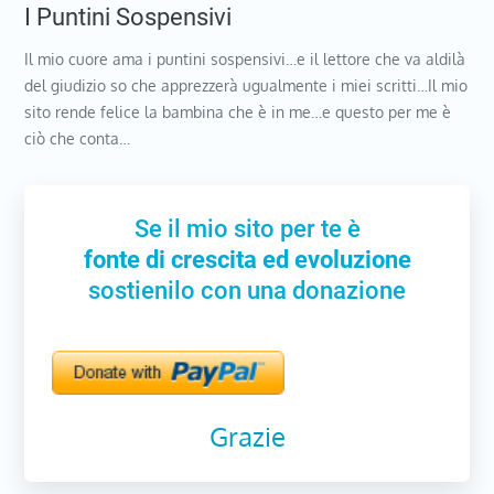
I Puntini Sospensivi
Il mio cuore ama i puntini sospensivi…e il lettore che va aldilà
del giudizio so che apprezzerà ugualmente i miei scritti…Il mio
sito rende felice la bambina che è in me…e questo per me è
ciò che conta…
Se il mio sito per te è
fonte di crescita ed evoluzione
sostienilo con una donazione
Grazie