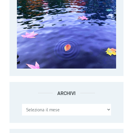
ARCHIVI
Archivi