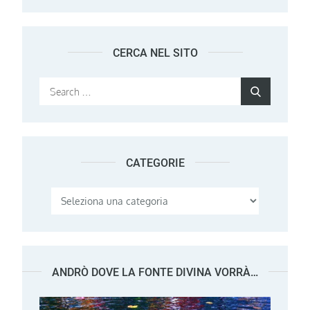
CERCA NEL SITO
Search
Search
for:
CATEGORIE
Categorie
ANDRÒ DOVE LA FONTE DIVINA VORRÀ…