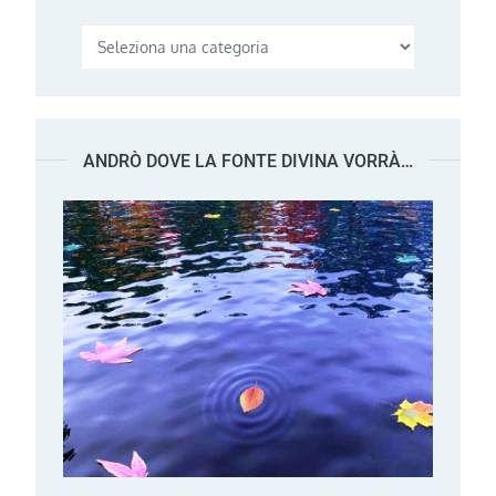
Categorie
ANDRÒ DOVE LA FONTE DIVINA VORRÀ…