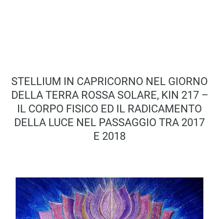
STELLIUM IN CAPRICORNO NEL GIORNO
DELLA TERRA ROSSA SOLARE, KIN 217 –
IL CORPO FISICO ED IL RADICAMENTO
DELLA LUCE NEL PASSAGGIO TRA 2017
E 2018