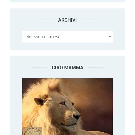
ARCHIVI
Archivi
CIAO MAMMA