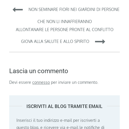
Navigazione
NON SEMINARE FIORI NEI GIARDINI DI PERSONE
articoli
CHE NON LI INNAFFIERANNO
ALLONTANARE LE PERSONE PRONTE AL CONFLITTO
GIOVA ALLA SALUTE E ALLO SPIRITO
Lascia un commento
Devi essere
connesso
per inviare un commento.
ISCRIVITI AL BLOG TRAMITE EMAIL
Inserisci il tuo indirizzo e-mail per iscriverti a
questo blog, e ricevere via e-mail le notifiche di