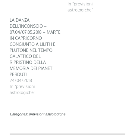
In "previsioni
astrologiche"
LA DANZA
DELL’INCONSCIO –
07.04/07.05.2018 – MARTE
IN CAPRICORNO
CONGIUNTO A LILITH E
PLUTONE NEL TEMPO
GALATTICO DEL
RIPRISTINO DELLA
MEMORIA DEI PIANETI
PERDUTI
24/04/2018
In "previsioni
astrologiche"
Categories:
previsioni astrologiche