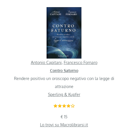
Antonio Capitani
,
Francesco Fornaro
Contro Saturno
Rendere positivo un oroscopo negativo con la legge di
attrazione
Sperling & Kupfer
€ 15
Lo trovi su Macrolibrarsi.it