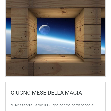
GIUGNO MESE DELLA MAGIA
di Alessandra Barbieri Giugno per me corrisponde al