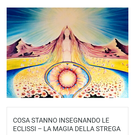
COSA STANNO INSEGNANDO LE
ECLISSI – LA MAGIA DELLA STREGA