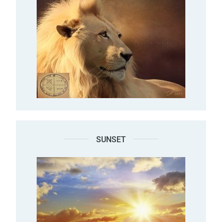
SUNSET