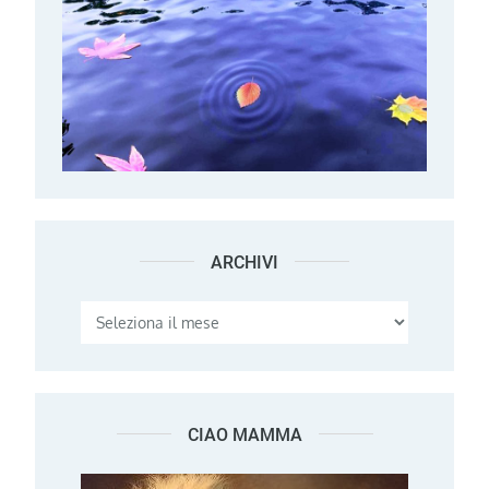
ARCHIVI
Archivi
CIAO MAMMA