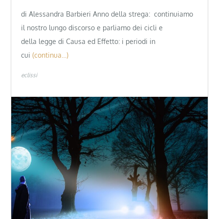
di Alessandra Barbieri Anno della strega: continuiamo
il nostro lungo discorso e parliamo dei cicli e
della legge di Causa ed Effetto: i periodi in
cui
(continua…)
eclissi