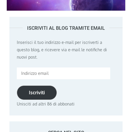
ISCRIVITI AL BLOG TRAMITE EMAIL
Inserisci il tuo indirizzo e-mail per iscriverti a
questo blog, e ricevere via e-mail le notifiche di
nuovi post.
Indirizzo
email
Iscriviti
Unisciti ad altri 86 di abbonati