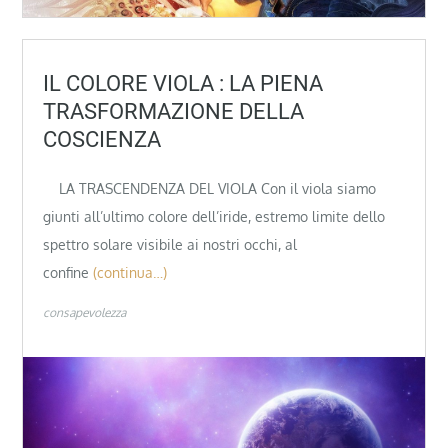
IL COLORE VIOLA : LA PIENA
TRASFORMAZIONE DELLA
COSCIENZA
LA TRASCENDENZA DEL VIOLA Con il viola siamo
giunti all’ultimo colore dell’iride, estremo limite dello
spettro solare visibile ai nostri occhi, al
confine
(continua…)
consapevolezza