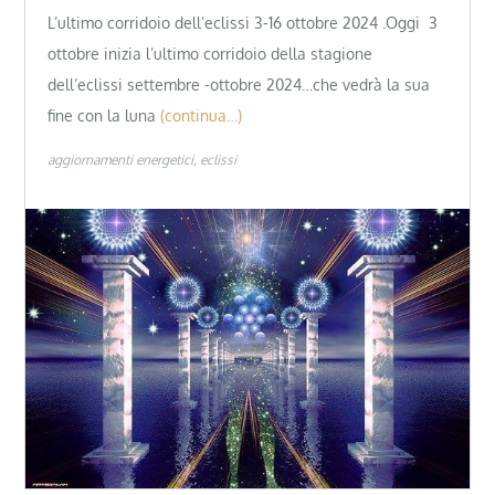
L’ultimo corridoio dell’eclissi 3-16 ottobre 2024 .Oggi 3
ottobre inizia l’ultimo corridoio della stagione
dell’eclissi settembre -ottobre 2024…che vedrà la sua
fine con la luna
(continua…)
aggiornamenti energetici
eclissi