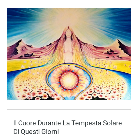
Il Cuore Durante La Tempesta Solare
Di Questi Giorni