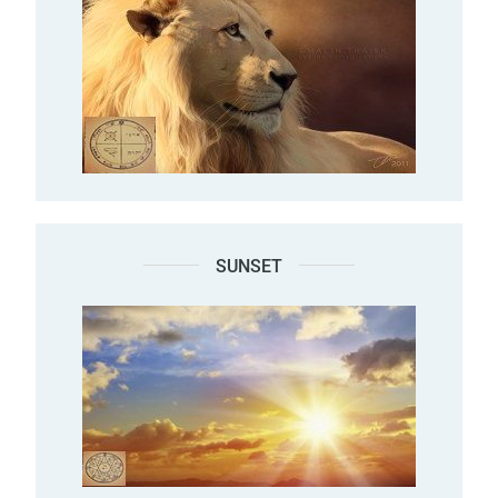
SUNSET