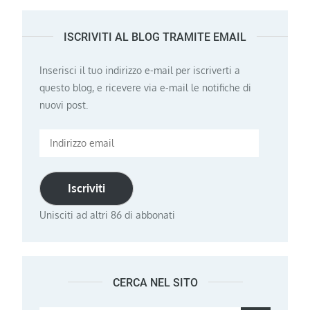
ISCRIVITI AL BLOG TRAMITE EMAIL
Inserisci il tuo indirizzo e-mail per iscriverti a
questo blog, e ricevere via e-mail le notifiche di
nuovi post.
Indirizzo
email
Iscriviti
Unisciti ad altri 86 di abbonati
CERCA NEL SITO