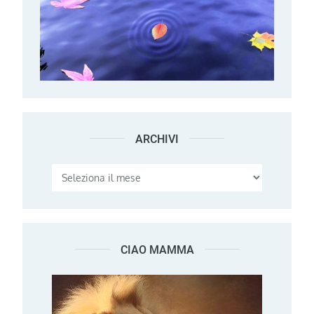
ARCHIVI
Archivi
CIAO MAMMA