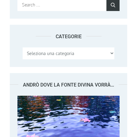
Search
Search
for:
CATEGORIE
Categorie
ANDRÒ DOVE LA FONTE DIVINA VORRÀ…