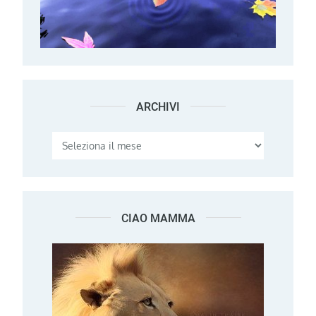
ARCHIVI
Archivi
CIAO MAMMA