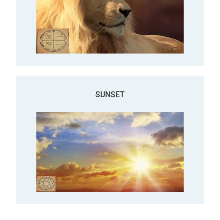
SUNSET