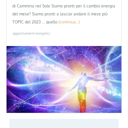
di Cammina nel Sole Siamo pronti per il cambio energia
del mese? Siamo pronti a lasciar andare il mese più
TOPIC del 2023 … quello
(continua…)
aggiornamenti energetici