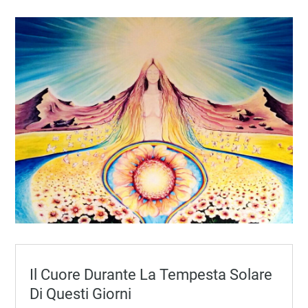
Il Cuore Durante La Tempesta Solare
Di Questi Giorni