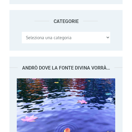
CATEGORIE
Categorie
ANDRÒ DOVE LA FONTE DIVINA VORRÀ…