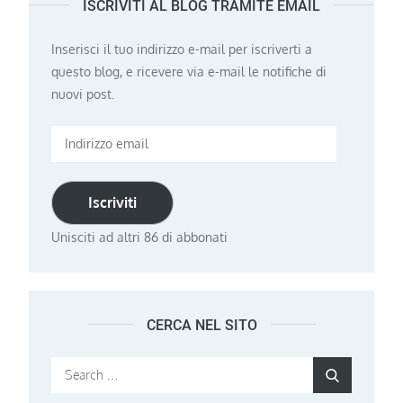
ISCRIVITI AL BLOG TRAMITE EMAIL
Inserisci il tuo indirizzo e-mail per iscriverti a
questo blog, e ricevere via e-mail le notifiche di
nuovi post.
Indirizzo
email
Iscriviti
Unisciti ad altri 86 di abbonati
CERCA NEL SITO
Search
Search
for: