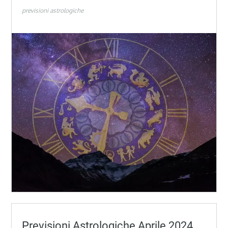
previsioni astrologiche
Previsioni Astrologiche Aprile 2024