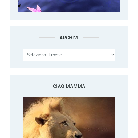
ARCHIVI
Archivi
CIAO MAMMA