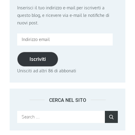
Inserisci il tuo indirizzo e-mail per iscriverti a
questo blog, e ricevere via e-mail le notifiche di
nuovi post.
Indirizzo
email
Iscriviti
Unisciti ad altri 86 di abbonati
CERCA NEL SITO
Search
Search
for: