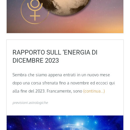
RAPPORTO SULL ‘ENERGIA DI
DICEMBRE 2023
Sembra che siamo appena entrati in un nuovo mese
dopo una corsa sfrenata fino a novembre ed eccoci qui
alla fine del 2023. Francamente, sono
(continua…)
previsioni astrologiche