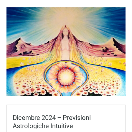
Dicembre 2024 – Previsioni
Astrologiche Intuitive