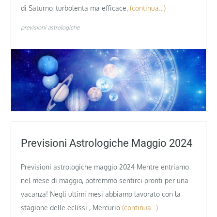
di Saturno, turbolenta ma efficace,
(continua…)
previsioni astrologiche
Previsioni Astrologiche Maggio 2024
Previsioni astrologiche maggio 2024 Mentre entriamo
nel mese di maggio, potremmo sentirci pronti per una
vacanza! Negli ultimi mesi abbiamo lavorato con la
stagione delle eclissi , Mercurio
(continua…)