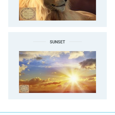
SUNSET