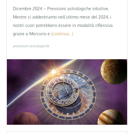
Dicembre 2024 – Previsioni astrologiche intuitive.
Mentre ci addentriamo nell’ultimo mese del 2024, i
nostri cuori potrebbero essere in modalità riflessiva
grazie a Mercurio e
(continua…)
previsioni astrologiche