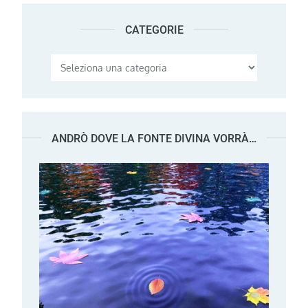
CATEGORIE
Categorie
ANDRÒ DOVE LA FONTE DIVINA VORRÀ…