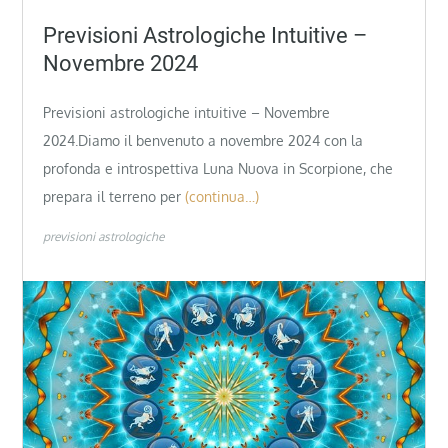
Previsioni Astrologiche Intuitive –
Novembre 2024
Previsioni astrologiche intuitive – Novembre
2024.Diamo il benvenuto a novembre 2024 con la
profonda e introspettiva Luna Nuova in Scorpione, che
prepara il terreno per
(continua…)
previsioni astrologiche