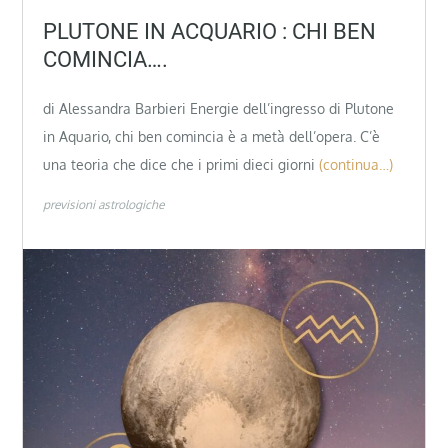
PLUTONE IN ACQUARIO : CHI BEN
COMINCIA….
di Alessandra Barbieri Energie dell’ingresso di Plutone
in Aquario, chi ben comincia è a metà dell’opera. C’è
una teoria che dice che i primi dieci giorni
(continua…)
previsioni astrologiche