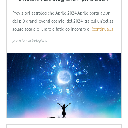
Previsioni astrologiche Aprile 2024.Aprile porta alcuni
dei più grandi eventi cosmici del 2024, tra cui un’eclissi
solare totale e il raro e fatidico incontro di
(continua…)
previsioni astrologiche