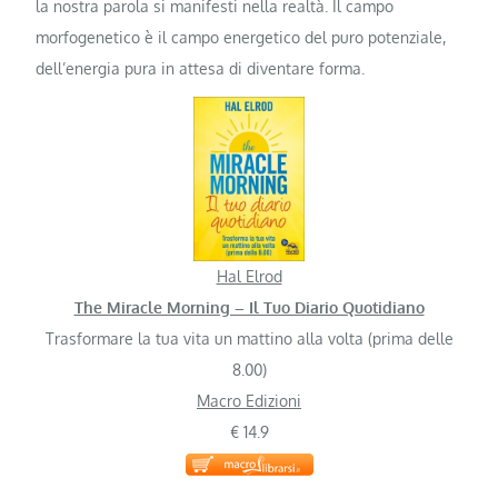
la nostra parola si manifesti nella realtà. Il campo
morfogenetico è il campo energetico del puro potenziale,
dell’energia pura in attesa di diventare forma.
Hal Elrod
The Miracle Morning – Il Tuo Diario Quotidiano
Trasformare la tua vita un mattino alla volta (prima delle
8.00)
Macro Edizioni
€ 14.9