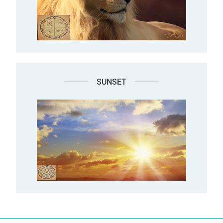
SUNSET