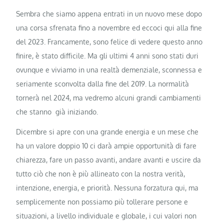
Sembra che siamo appena entrati in un nuovo mese dopo
una corsa sfrenata fino a novembre ed eccoci qui alla fine
del 2023. Francamente, sono felice di vedere questo anno
finire, è stato difficile. Ma gli ultimi 4 anni sono stati duri
ovunque e viviamo in una realtà demenziale, sconnessa e
seriamente sconvolta dalla fine del 2019. La normalità
tornerà nel 2024, ma vedremo alcuni grandi cambiamenti
che stanno già iniziando.
Dicembre si apre con una grande energia e un mese che
ha un valore doppio 10 ci darà ampie opportunità di fare
chiarezza, fare un passo avanti, andare avanti e uscire da
tutto ciò che non è più allineato con la nostra verità,
intenzione, energia, e priorità. Nessuna forzatura qui, ma
semplicemente non possiamo più tollerare persone e
situazioni, a livello individuale e globale, i cui valori non