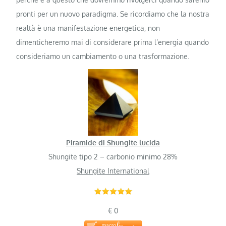
pronti per un nuovo paradigma. Se ricordiamo che la nostra
realtà è una manifestazione energetica, non
dimenticheremo mai di considerare prima l’energia quando
consideriamo un cambiamento o una trasformazione.
Piramide di Shungite lucida
Shungite tipo 2 – carbonio minimo 28%
Shungite International
€ 0