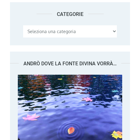
CATEGORIE
Categorie
ANDRÒ DOVE LA FONTE DIVINA VORRÀ…