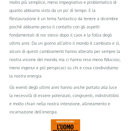
molto più semplice, meno impegnativo e problematico di
quanto abbiamo visto da un po’ di tempo. E la
Restaurazione è un tema fantastico da tenere a dicembre
poiché abbiamo perso il contatto con gli aspetti
fondamentali di noi stessi dopo il caos e la follia degli
ultimi anni. Da un giorno all’altro il mondo è cambiato e sì,
alcuni di questi cambiamenti hanno alterato per sempre la
nostra visione del mondo, ma ci hanno reso meno fiduciosi,
meno ingenui e più perspicaci su chi e cosa condividiamo
la nostra energia.
Gli eventi degli ultimi anni hanno anche portato alla luce
la necessità di essere potenziati, congruenti, indistruttibili
e molto chiari nella nostra intenzione, allineamento e
incarnazione dell’energia.