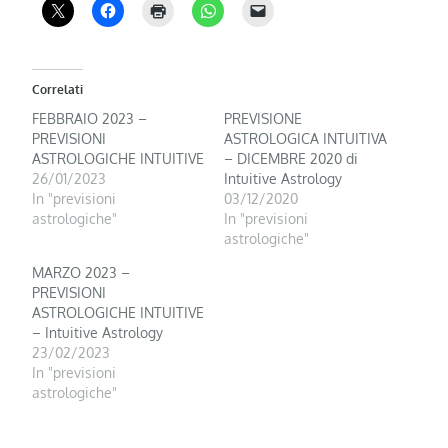
Correlati
FEBBRAIO 2023 –
PREVISIONE
PREVISIONI
ASTROLOGICA INTUITIVA
ASTROLOGICHE INTUITIVE
– DICEMBRE 2020 di
26/01/2023
Intuitive Astrology
In "previsioni
03/12/2020
astrologiche"
In "previsioni
astrologiche"
MARZO 2023 –
PREVISIONI
ASTROLOGICHE INTUITIVE
– Intuitive Astrology
23/02/2023
In "previsioni
astrologiche"