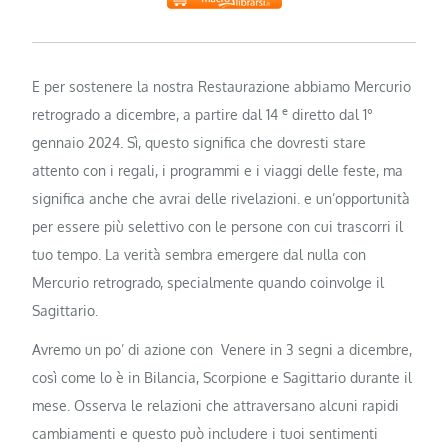
E per sostenere la nostra Restaurazione abbiamo Mercurio
e
retrogrado a dicembre, a partire dal 14
diretto dal 1°
gennaio 2024. Sì, questo significa che dovresti stare
attento con i regali, i programmi e i viaggi delle feste, ma
significa anche che avrai delle rivelazioni. e un’opportunità
per essere più selettivo con le persone con cui trascorri il
tuo tempo. La verità sembra emergere dal nulla con
Mercurio retrogrado, specialmente quando coinvolge il
Sagittario.
Avremo un po’ di azione con Venere in 3 segni a dicembre,
così come lo è in Bilancia, Scorpione e Sagittario durante il
mese. Osserva le relazioni che attraversano alcuni rapidi
cambiamenti e questo può includere i tuoi sentimenti