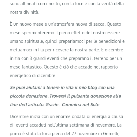
sono allineati con i nostri, con la luce e con la verità della
nostra divinità.
È un nuovo mese e un’atmosfera nuova di zecca. Questo
mese sperimenteremo il pieno effetto del nostro essere
umano spirituale, quindi prepariamoci per le benedizioni e
mettiamoci in fila per ricevere la nostra parte. E dicembre
inizia con 3 grandi eventi che preparano il terreno per un
mese fantastico. Questo è ciò che accade nel rapporto
energetico di dicembre.
Se puoi aiutami a tenere in vita il mio blog con una
piccola donazione .Troverai il pulsante donazione alla
fine dell’articolo. Grazie . Cammina nel Sole
Dicembre inizia con un’enorme ondata di energia a causa
di eventi accaduti nell’ultima settimana di novembre. La
prima è stata la luna piena del 27 novembre in Gemelli,