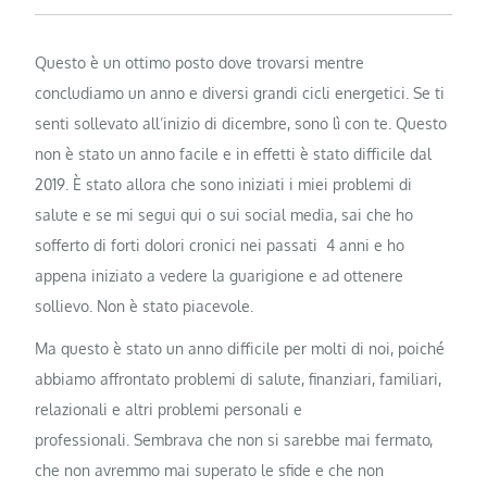
Questo è un ottimo posto dove trovarsi mentre
concludiamo un anno e diversi grandi cicli energetici. Se ti
senti sollevato all’inizio di dicembre, sono lì con te. Questo
non è stato un anno facile e in effetti è stato difficile dal
2019. È stato allora che sono iniziati i miei problemi di
salute e se mi segui qui o sui social media, sai che ho
sofferto di forti dolori cronici nei passati 4 anni e ho
appena iniziato a vedere la guarigione e ad ottenere
sollievo. Non è stato piacevole.
Ma questo è stato un anno difficile per molti di noi, poiché
abbiamo affrontato problemi di salute, finanziari, familiari,
relazionali e altri problemi personali e
professionali. Sembrava che non si sarebbe mai fermato,
che non avremmo mai superato le sfide e che non