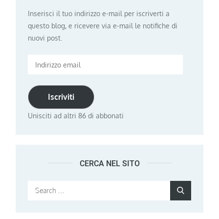
Inserisci il tuo indirizzo e-mail per iscriverti a
questo blog, e ricevere via e-mail le notifiche di
nuovi post.
Indirizzo
email
Iscriviti
Unisciti ad altri 86 di abbonati
CERCA NEL SITO
Search
Search
for: