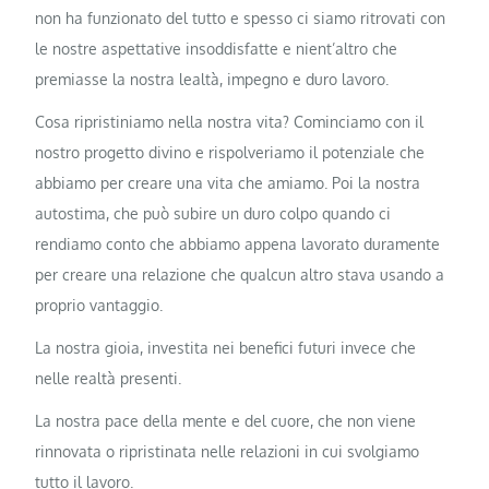
non ha funzionato del tutto e spesso ci siamo ritrovati con
le nostre aspettative insoddisfatte e nient’altro che
premiasse la nostra lealtà, impegno e duro lavoro.
Cosa ripristiniamo nella nostra vita? Cominciamo con il
nostro progetto divino e rispolveriamo il potenziale che
abbiamo per creare una vita che amiamo. Poi la nostra
autostima, che può subire un duro colpo quando ci
rendiamo conto che abbiamo appena lavorato duramente
per creare una relazione che qualcun altro stava usando a
proprio vantaggio.
La nostra gioia, investita nei benefici futuri invece che
nelle realtà presenti.
La nostra pace della mente e del cuore, che non viene
rinnovata o ripristinata nelle relazioni in cui svolgiamo
tutto il lavoro.