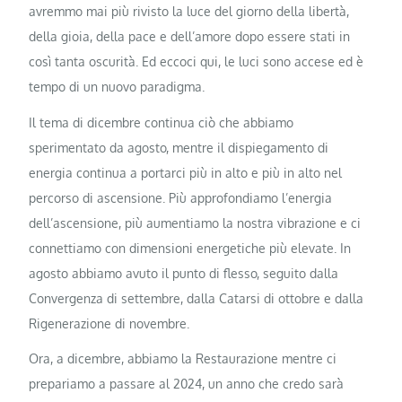
avremmo mai più rivisto la luce del giorno della libertà,
della gioia, della pace e dell’amore dopo essere stati in
così tanta oscurità. Ed eccoci qui, le luci sono accese ed è
tempo di un nuovo paradigma.
Il tema di dicembre continua ciò che abbiamo
sperimentato da agosto, mentre il dispiegamento di
energia continua a portarci più in alto e più in alto nel
percorso di ascensione. Più approfondiamo l’energia
dell’ascensione, più aumentiamo la nostra vibrazione e ci
connettiamo con dimensioni energetiche più elevate. In
agosto abbiamo avuto il punto di flesso, seguito dalla
Convergenza di settembre, dalla Catarsi di ottobre e dalla
Rigenerazione di novembre.
Ora, a dicembre, abbiamo la Restaurazione mentre ci
prepariamo a passare al 2024, un anno che credo sarà