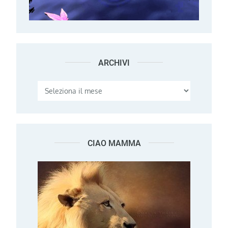
ARCHIVI
Archivi
CIAO MAMMA