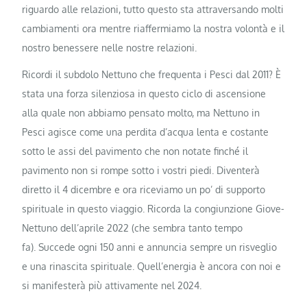
riguardo alle relazioni, tutto questo sta attraversando molti
cambiamenti ora mentre riaffermiamo la nostra volontà e il
nostro benessere nelle nostre relazioni.
Ricordi il subdolo Nettuno che frequenta i Pesci dal 2011? È
stata una forza silenziosa in questo ciclo di ascensione
alla quale non abbiamo pensato molto, ma Nettuno in
Pesci agisce come una perdita d’acqua lenta e costante
sotto le assi del pavimento che non notate finché il
pavimento non si rompe sotto i vostri piedi. Diventerà
diretto il 4 dicembre e ora riceviamo un po’ di supporto
spirituale in questo viaggio. Ricorda la congiunzione Giove-
Nettuno dell’aprile 2022 (che sembra tanto tempo
fa). Succede ogni 150 anni e annuncia sempre un risveglio
e una rinascita spirituale. Quell’energia è ancora con noi e
si manifesterà più attivamente nel 2024.