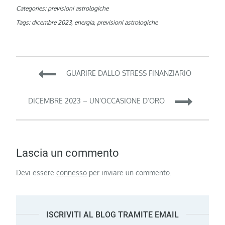
Categories:
previsioni astrologiche
Tags:
dicembre 2023
,
energia
,
previsioni astrologiche
Navigazione
GUARIRE DALLO STRESS FINANZIARIO
articoli
DICEMBRE 2023 – UN’OCCASIONE D’ORO
Lascia un commento
Devi essere
connesso
per inviare un commento.
ISCRIVITI AL BLOG TRAMITE EMAIL