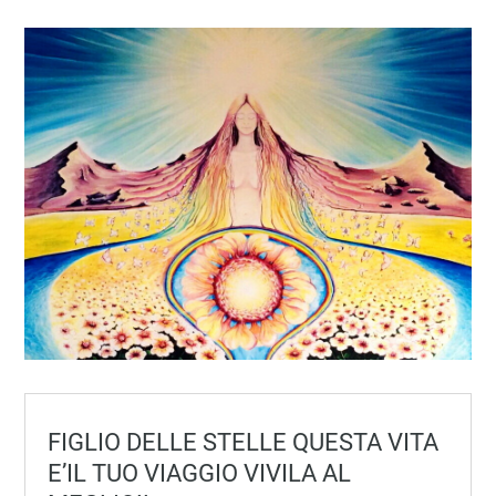
FIGLIO DELLE STELLE QUESTA VITA
E’IL TUO VIAGGIO VIVILA AL