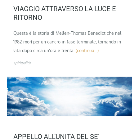
VIAGGIO ATTRAVERSO LA LUCE E
RITORNO
Questa è la storia di Mellen-Thomas Benedict che nel
1982 morì per un cancro in fase terminale, tornando in
vita dopo circa un’ora e trenta.
(continua…)
spiritualità
APPELLO ALL’UNITA DEL SE’