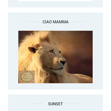
CIAO MAMMA
SUNSET