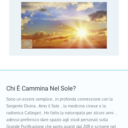
Chi È Cammina Nel Sole?
Sono un essere semplice…in profonda connessione con la
Sorgente Divina…Amo il Sole …la medicina cinese e la
radionica Callegari…Ho fatto la naturopata per alcuni anni …
adesso preferisco dare spazio agli studi personali sulla
Grande Purificazione che porto avanti dal 2011 e scrivere nel