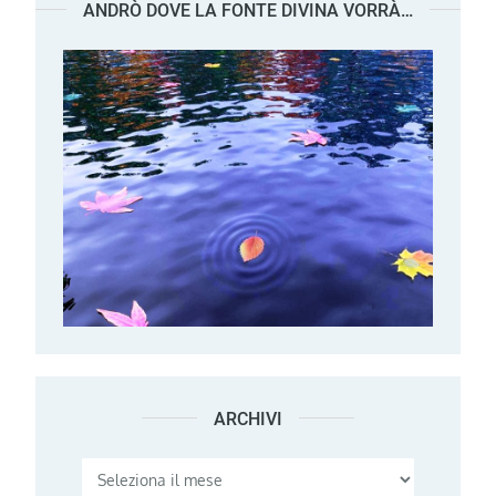
ANDRÒ DOVE LA FONTE DIVINA VORRÀ…
ARCHIVI
Archivi