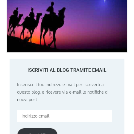
ISCRIVITI AL BLOG TRAMITE EMAIL
Inserisci il tuo indirizzo e-mail per iscriverti a
questo blog, e ricevere via e-mail le notifiche di
nuovi post.
Indirizzo
email