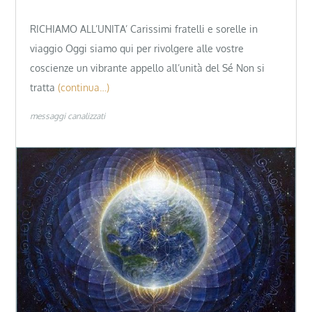
RICHIAMO ALL’UNITA’ Carissimi fratelli e sorelle in
viaggio Oggi siamo qui per rivolgere alle vostre
coscienze un vibrante appello all’unità del Sé Non si
tratta
(continua…)
messaggi canalizzati