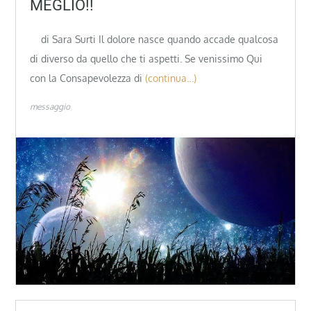
MEGLIO!!
di Sara Surti Il dolore nasce quando accade qualcosa
di diverso da quello che ti aspetti. Se venissimo Qui
con la Consapevolezza di
(continua…)
messaggio