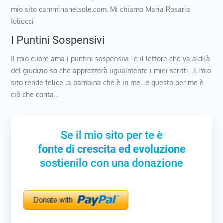
mio sito camminanelsole.com. Mi chiamo Maria Rosaria
Iuliucci
I Puntini Sospensivi
Il mio cuore ama i puntini sospensivi…e il lettore che va aldilà
del giudizio so che apprezzerà ugualmente i miei scritti…Il mio
sito rende felice la bambina che è in me…e questo per me è
ciò che conta…
Se il mio sito per te è
fonte di crescita ed evoluzione
sostienilo con una donazione