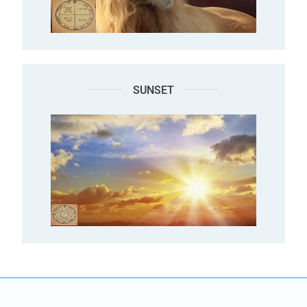
SUNSET