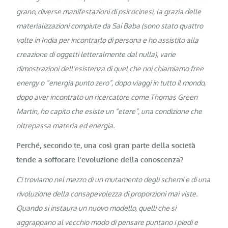
grano, diverse manifestazioni di psicocinesi, la grazia delle
materializzazioni compiute da Sai Baba (sono stato quattro
volte in India per incontrarlo di persona e ho assistito alla
creazione di oggetti letteralmente dal nulla), varie
dimostrazioni dell’esistenza di quel che noi chiamiamo free
energy o “energia punto zero”, dopo viaggi in tutto il mondo,
dopo aver incontrato un ricercatore come Thomas Green
Martin, ho capito che esiste un “etere”, una condizione che
oltrepassa materia ed energia.
Perché, secondo te, una così gran parte della società
tende a soffocare l’evoluzione della conoscenza?
Ci troviamo nel mezzo di un mutamento degli schemi e di una
rivoluzione della consapevolezza di proporzioni mai viste.
Quando si instaura un nuovo modello, quelli che si
aggrappano al vecchio modo di pensare puntano i piedi e