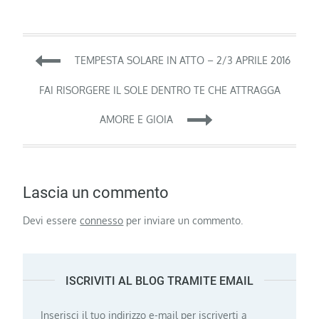
Navigazione
TEMPESTA SOLARE IN ATTO – 2/3 APRILE 2016
articoli
FAI RISORGERE IL SOLE DENTRO TE CHE ATTRAGGA
AMORE E GIOIA
Lascia un commento
Devi essere
connesso
per inviare un commento.
ISCRIVITI AL BLOG TRAMITE EMAIL
Inserisci il tuo indirizzo e-mail per iscriverti a