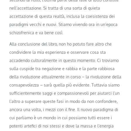
nell’accettazione. Si tratta di una sorta di quieta
accettazione di questa realtà, inclusa la coesistenza dei
paradigmi vecchi e nuovi. Stiamo vivendo ora in un’epoca
schizofrenica e va bene così.
Alla conclusione del libro, non ho potuto fare altro che
condividere la mia esperienza e osservare cosa sta
accadendo culturalmente in questo momento. Ci troviamo
sulla cuspide tra negazione e rabbia e la parte rabbiosa
della rivoluzione attualmente in corso – la rivoluzione della
consapevolezza – sarà quella più evidente. Tuttavia siamo
sufficientemente saggi e compassionevoli per aiutarci l’un
l’altro a superare queste fasi in modo da non confondere,
ancora una volta, i mezzi con il fine. Il nuovo paradigma di
cui parliamo è un mondo in cui possiamo tutti essere i
potenti artefici di noi stessi e dove la massa e l’energia