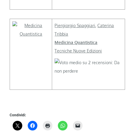
Piergiorgio Spaggiari
,
Caterina
Tribbia
Medicina Quantistica
Tecniche Nuove Edizioni
Condividi: