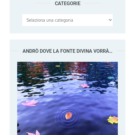
CATEGORIE
Categorie
ANDRÒ DOVE LA FONTE DIVINA VORRÀ…