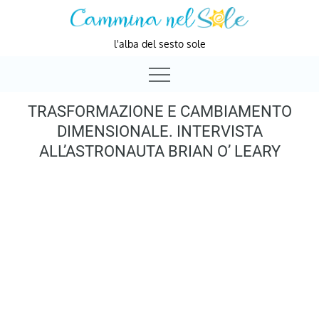
Skip
to
l'alba del sesto sole
content
TRASFORMAZIONE E CAMBIAMENTO
DIMENSIONALE. INTERVISTA
ALL’ASTRONAUTA BRIAN O’ LEARY