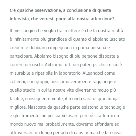
C’è qualche osservazione, a conclusione di questa
intervista, che vorresti porre alla nostra attenzione?
Il messaggio che voglio trasmettere è che la nostra realtà
è infinitamente più grandiosa di quanto ci abbiano lasciato
credere e dobbiamo impegnarci in prima persona e
partecipare. Abbiamo bisogno di più persone disposte a
correre dei rischi. Abbiamo tutti dei poteri psichici e ciò è
misurabile e ripetibile in laboratorio. Alleandoci come
colleghi, e in gruppi, possiamo veramente raggiungere
quello stadio in cui le nostre vite diverranno molto più
facili e, conseguentemente, il mondo sarà di gran lunga
migliore. Nascoste da qualche parte esistono le tecnologie
e gli strumenti che possiamo usare perché si affermi un
mondo nuovo ma, probabilmente, dovremo affondare ed
attraversare un lungo periodo di caos prima che la nuova