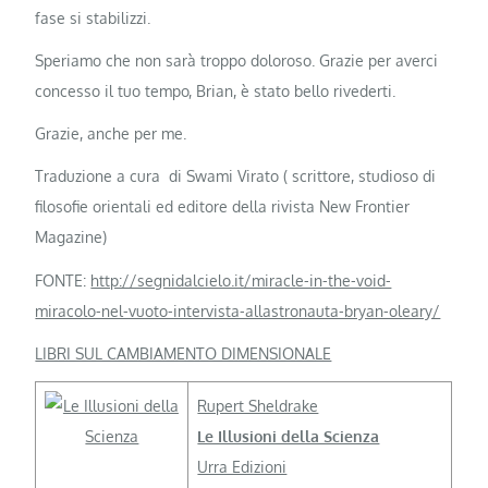
fase si stabilizzi.
Speriamo che non sarà troppo doloroso. Grazie per averci
concesso il tuo tempo, Brian, è stato bello rivederti.
Grazie, anche per me.
Traduzione a cura di Swami Virato ( scrittore, studioso di
filosofie orientali ed editore della rivista New Frontier
Magazine)
FONTE:
http://segnidalcielo.it/miracle-in-the-void-
miracolo-nel-vuoto-intervista-allastronauta-bryan-oleary/
LIBRI SUL CAMBIAMENTO DIMENSIONALE
Rupert Sheldrake
Le Illusioni della Scienza
Urra Edizioni