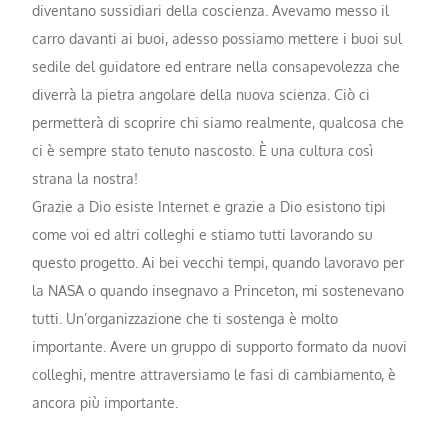
diventano sussidiari della coscienza. Avevamo messo il
carro davanti ai buoi, adesso possiamo mettere i buoi sul
sedile del guidatore ed entrare nella consapevolezza che
diverrà la pietra angolare della nuova scienza. Ciò ci
permetterà di scoprire chi siamo realmente, qualcosa che
ci è sempre stato tenuto nascosto. È una cultura così
strana la nostra!
Grazie a Dio esiste Internet e grazie a Dio esistono tipi
come voi ed altri colleghi e stiamo tutti lavorando su
questo progetto. Ai bei vecchi tempi, quando lavoravo per
la NASA o quando insegnavo a Princeton, mi sostenevano
tutti. Un’organizzazione che ti sostenga è molto
importante. Avere un gruppo di supporto formato da nuovi
colleghi, mentre attraversiamo le fasi di cambiamento, è
ancora più importante.