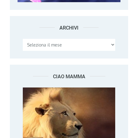
ARCHIVI
Archivi
CIAO MAMMA