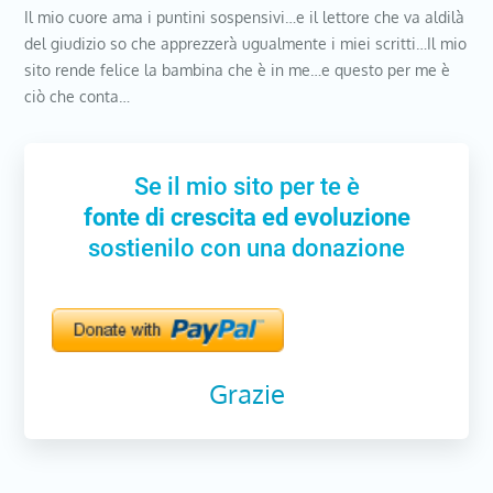
Il mio cuore ama i puntini sospensivi…e il lettore che va aldilà
del giudizio so che apprezzerà ugualmente i miei scritti…Il mio
sito rende felice la bambina che è in me…e questo per me è
ciò che conta…
Se il mio sito per te è
fonte di crescita ed evoluzione
sostienilo con una donazione
Grazie