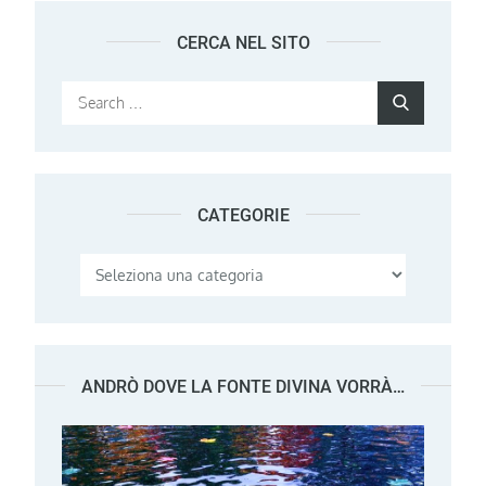
CERCA NEL SITO
Search
Search
for:
CATEGORIE
Categorie
ANDRÒ DOVE LA FONTE DIVINA VORRÀ…