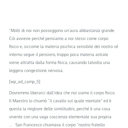
“Molti di noi non posseggono un’aura abbastanza grande.
Ciò avviene perché pensiamo a noi stessi come corpo
fisico e, siccome la materia psichica sensibile del nostro sé
interno segue il pensiero, troppo poca materia astrale
viene attratta dalla forma fisica, causando talvolta una
leggera congestione nervosa.
[wp_ad_camp_5]
Dovremmo liberarci dall’idea che noi siamo il corpo fisico.
Il Maestro lo chiamò “il cavallo sul quale montate” ed è
questa la migliore delle similitudini, perché è una cosa
vivente con una vaga coscienza elementale sua propria
… San Francesco chiamava il corpo “nostro fratello