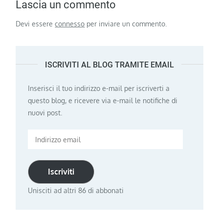
Lascia un commento
Devi essere
connesso
per inviare un commento.
ISCRIVITI AL BLOG TRAMITE EMAIL
Inserisci il tuo indirizzo e-mail per iscriverti a
questo blog, e ricevere via e-mail le notifiche di
nuovi post.
Indirizzo
email
Iscriviti
Unisciti ad altri 86 di abbonati