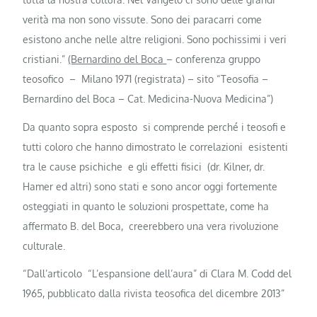
verità ma non sono vissute. Sono dei paracarri come
esistono anche nelle altre religioni. Sono pochissimi i veri
cristiani.”
(Bernardino del Boca
– conferenza gruppo
teosofico – Milano 1971 (registrata) – sito “Teosofia –
Bernardino del Boca – Cat. Medicina-Nuova Medicina”)
Da quanto sopra esposto si comprende perché i teosofi e
tutti coloro che hanno dimostrato le correlazioni esistenti
tra le cause psichiche e gli effetti fisici (dr. Kilner, dr.
Hamer ed altri) sono stati e sono ancor oggi fortemente
osteggiati in quanto le soluzioni prospettate, come ha
affermato B. del Boca, creerebbero una vera rivoluzione
culturale.
“Dall’articolo “L’espansione dell’aura” di Clara M. Codd del
1965, pubblicato dalla rivista teosofica del dicembre 2013”