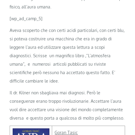
fisico, all’aura umana.
[wp_ad_camp_5]
Aveva scoperto che con certi acidi particolari, con certi blu,
si poteva costruire una macchina che era in grado di
leggere l’aura ed utilizzare questa lettura a scopi
diagnostici. Scrisse un magnifico libro ,“L’atmosfera
umana”, e numerosi articoli pubblicati su riviste
scientifiche però nessuno ha accettato questo fatto. E’
difficile cambiare le idee.
Il dr. Kilner non sbagliava mai diagnosi. Però le
conseguenze erano troppo rivoluzionarie. Accettare l’aura
vuol dire accettare una visione del mondo completamente
diversa e questo porta a qualcosa di molto più complesso.
Goran Tasic