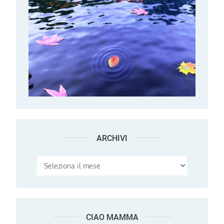
ARCHIVI
Archivi
CIAO MAMMA