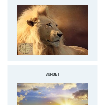
SUNSET