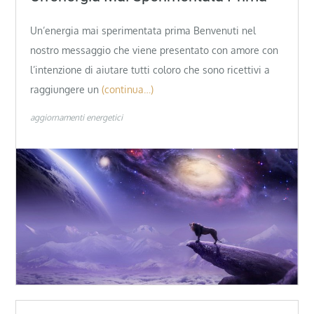
Un’energia mai sperimentata prima Benvenuti nel
nostro messaggio che viene presentato con amore con
l’intenzione di aiutare tutti coloro che sono ricettivi a
raggiungere un
(continua…)
aggiornamenti energetici