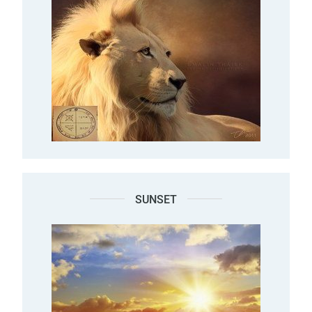
SUNSET