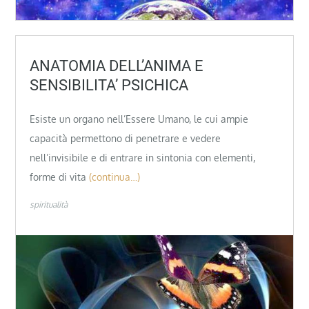
ANATOMIA DELL’ANIMA E
SENSIBILITA’ PSICHICA
Esiste un organo nell’Essere Umano, le cui ampie
capacità permettono di penetrare e vedere
nell’invisibile e di entrare in sintonia con elementi,
forme di vita
(continua…)
spiritualità