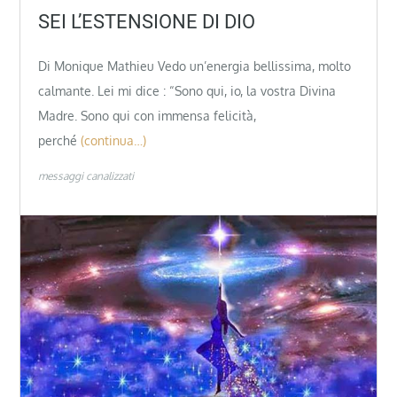
SEI L’ESTENSIONE DI DIO
Di Monique Mathieu Vedo un’energia bellissima, molto
calmante. Lei mi dice : “Sono qui, io, la vostra Divina
Madre. Sono qui con immensa felicità,
perché
(continua…)
messaggi canalizzati