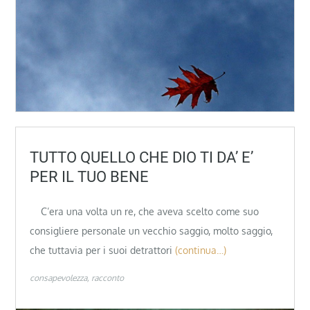
TUTTO QUELLO CHE DIO TI DA’ E’
PER IL TUO BENE
C’era una volta un re, che aveva scelto come suo
consigliere personale un vecchio saggio, molto saggio,
che tuttavia per i suoi detrattori
(continua…)
consapevolezza
racconto