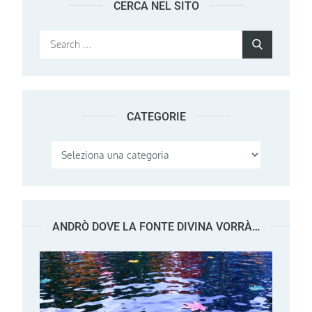
CERCA NEL SITO
Search
Search
for:
CATEGORIE
Categorie
ANDRÒ DOVE LA FONTE DIVINA VORRÀ…