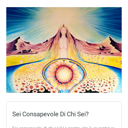
Sei Consapevole Di Chi Sei?