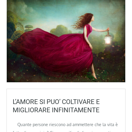
L’AMORE SI PUO’ COLTIVARE E
MIGLIORARE INFINITAMENTE
Quante persone riescono ad ammettere che la vita è