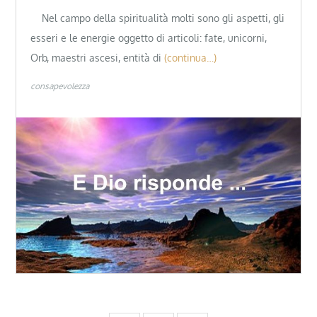
Nel campo della spiritualità molti sono gli aspetti, gli
esseri e le energie oggetto di articoli: fate, unicorni,
Orb, maestri ascesi, entità di
(continua…)
consapevolezza