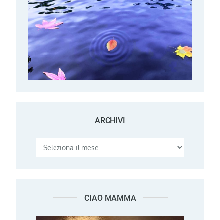
ARCHIVI
Archivi
CIAO MAMMA