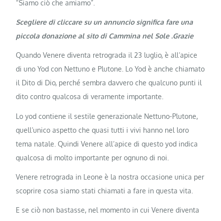
“Siamo ciò che amiamo”.
Scegliere di cliccare su un annuncio significa fare una
piccola donazione al sito di Cammina nel Sole .Grazie
Quando Venere diventa retrograda il 23 luglio, è all’apice
di uno Yod con Nettuno e Plutone. Lo Yod è anche chiamato
il Dito di Dio, perché sembra davvero che qualcuno punti il ​​
dito contro qualcosa di veramente importante.
Lo yod contiene il sestile generazionale Nettuno-Plutone,
quell’unico aspetto che quasi tutti i vivi hanno nel loro
tema natale. Quindi Venere all’apice di questo yod indica
qualcosa di molto importante per ognuno di noi.
Venere retrograda in Leone è la nostra occasione unica per
scoprire cosa siamo stati chiamati a fare in questa vita.
E se ciò non bastasse, nel momento in cui Venere diventa