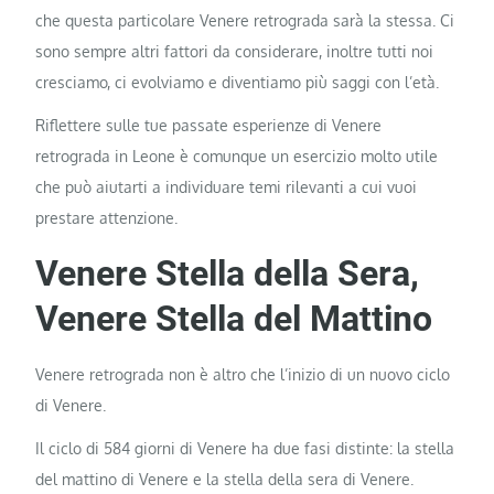
che questa particolare Venere retrograda sarà la stessa. Ci
sono sempre altri fattori da considerare, inoltre tutti noi
cresciamo, ci evolviamo e diventiamo più saggi con l’età.
Riflettere sulle tue passate esperienze di Venere
retrograda in Leone è comunque un esercizio molto utile
che può aiutarti a individuare temi rilevanti a cui vuoi
prestare attenzione.
Venere Stella della Sera,
Venere Stella del Mattino
Venere retrograda non è altro che l’inizio di un nuovo ciclo
di Venere.
Il ciclo di 584 giorni di Venere ha due fasi distinte: la stella
del mattino di Venere e la stella della sera di Venere.