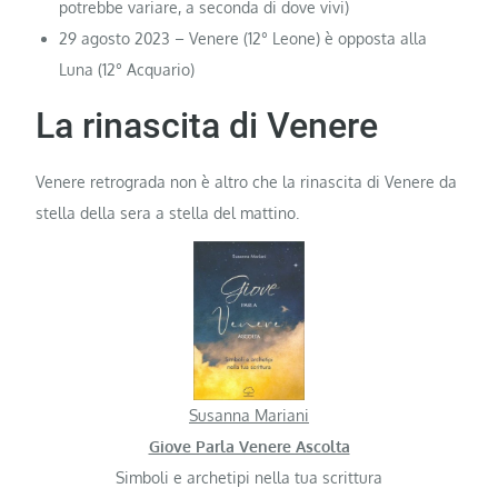
potrebbe variare, a seconda di dove vivi)
29 agosto 2023 – Venere (12° Leone) è opposta alla
Luna (12° Acquario)
La rinascita di Venere
Venere retrograda non è altro che la rinascita di Venere da
stella della sera a stella del mattino.
Susanna Mariani
Giove Parla Venere Ascolta
Simboli e archetipi nella tua scrittura