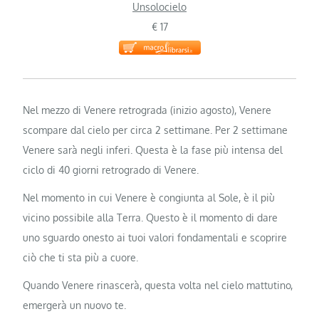
Unsolocielo
€ 17
Nel mezzo di Venere retrograda (inizio agosto), Venere
scompare dal cielo per circa 2 settimane. Per 2 settimane
Venere sarà negli inferi. Questa è la fase più intensa del
ciclo di 40 giorni retrogrado di Venere.
Nel momento in cui Venere è congiunta al Sole, è il più
vicino possibile alla Terra. Questo è il momento di dare
uno sguardo onesto ai tuoi valori fondamentali e scoprire
ciò che ti sta più a cuore.
Quando Venere rinascerà, questa volta nel cielo mattutino,
emergerà un nuovo te.