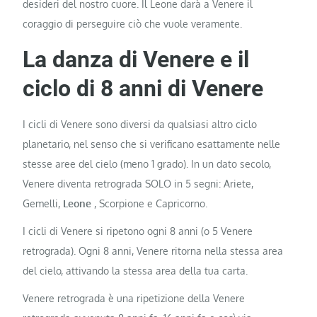
desideri del nostro cuore. Il Leone darà a Venere il
coraggio di perseguire ciò che vuole veramente.
La danza di Venere e il
ciclo di 8 anni di Venere
I cicli di Venere sono diversi da qualsiasi altro ciclo
planetario, nel senso che si verificano esattamente nelle
stesse aree del cielo (meno 1 grado). In un dato secolo,
Venere diventa retrograda SOLO in 5 segni: Ariete,
Gemelli,
Leone
, Scorpione e Capricorno.
I cicli di Venere si ripetono ogni 8 anni (o 5 Venere
retrograda). Ogni 8 anni, Venere ritorna nella stessa area
del cielo, attivando la stessa area della tua carta.
Venere retrograda è una ripetizione della Venere