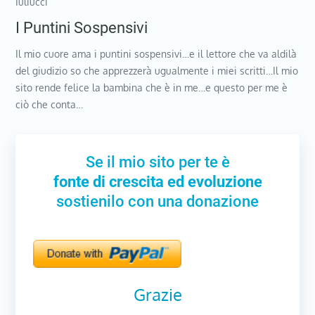
Iuliucci
I Puntini Sospensivi
Il mio cuore ama i puntini sospensivi…e il lettore che va aldilà
del giudizio so che apprezzerà ugualmente i miei scritti…Il mio
sito rende felice la bambina che è in me…e questo per me è
ciò che conta…
Se il mio sito per te è
fonte di crescita ed evoluzione
sostienilo con una donazione
Grazie