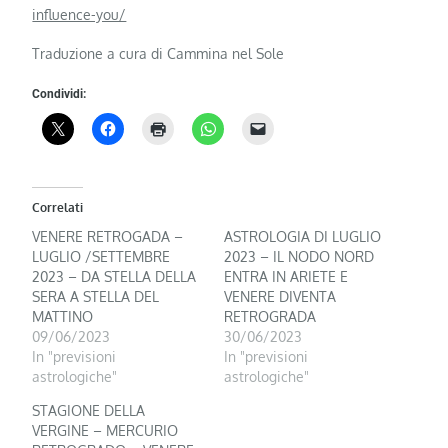
influence-you/
Traduzione a cura di Cammina nel Sole
Condividi:
Correlati
VENERE RETROGADA –
ASTROLOGIA DI LUGLIO
LUGLIO /SETTEMBRE
2023 – IL NODO NORD
2023 – DA STELLA DELLA
ENTRA IN ARIETE E
SERA A STELLA DEL
VENERE DIVENTA
MATTINO
RETROGRADA
09/06/2023
30/06/2023
In "previsioni
In "previsioni
astrologiche"
astrologiche"
STAGIONE DELLA
VERGINE – MERCURIO