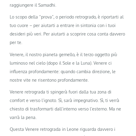
raggiungere il Samadhi.
Lo scopo della “prova”, o periodo retrogrado, è riportarti al
tuo cuore – per aiutarti a entrare in sintonia con i tuoi
desideri più veri. Per aiutarti a scoprire cosa conta davvero
per te.
Venere, il nostro pianeta gemello, è il terzo oggetto più
luminoso nel cielo (dopo il Sole e la Luna). Venere ci
influenza profondamente: quando cambia direzione, le
nostre vite ne risentono profondamente.
Venere retrograda ti spingerà fuori dalla tua zona di
comfort e verso l’ignoto. Sì, sarà impegnativo. Sì, ti verrà
chiesto di trasformarti dall’interno verso l’esterno. Ma ne
varrà la pena.
Questa Venere retrograda in Leone riguarda davvero i