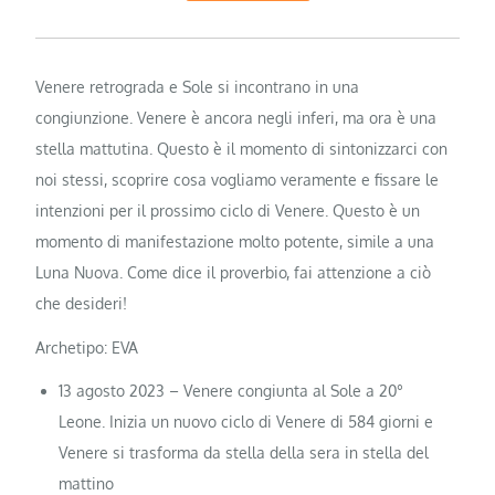
Venere retrograda e Sole si incontrano in una
congiunzione. Venere è ancora negli inferi, ma ora è una
stella mattutina. Questo è il momento di sintonizzarci con
noi stessi, scoprire cosa vogliamo veramente e fissare le
intenzioni per il prossimo ciclo di Venere. Questo è un
momento di manifestazione molto potente, simile a una
Luna Nuova. Come dice il proverbio, fai attenzione a ciò
che desideri!
Archetipo: EVA
13 agosto 2023 – Venere congiunta al Sole a 20°
Leone. Inizia un nuovo ciclo di Venere di 584 giorni e
Venere si trasforma da stella della sera in stella del
mattino