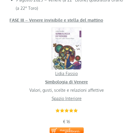
(a 22° Toro)
FASE III – Venere invisibile e stella del mattino
Lidia Fassio
Simbologia di Venere
Valori, gusti, scelte e relazioni affettive
Spazio Interiore
€ 16