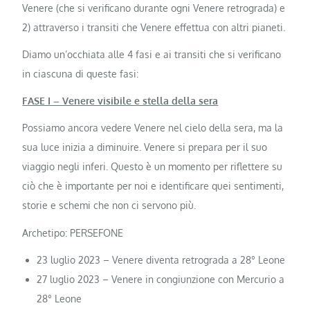
Venere (che si verificano durante ogni Venere retrograda) e
2) attraverso i transiti che Venere effettua con altri pianeti.
Diamo un’occhiata alle 4 fasi e ai transiti che si verificano
in ciascuna di queste fasi:
FASE I – Venere visibile e stella della sera
Possiamo ancora vedere Venere nel cielo della sera, ma la
sua luce inizia a diminuire. Venere si prepara per il suo
viaggio negli inferi. Questo è un momento per riflettere su
ciò che è importante per noi e identificare quei sentimenti,
storie e schemi che non ci servono più.
Archetipo: PERSEFONE
23 luglio 2023 – Venere diventa retrograda a 28° Leone
27 luglio 2023 – Venere in congiunzione con Mercurio a
28° Leone