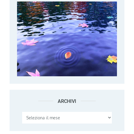
ARCHIVI
Archivi