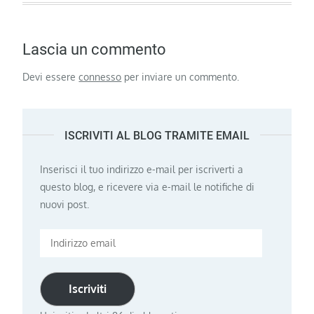
Lascia un commento
Devi essere
connesso
per inviare un commento.
ISCRIVITI AL BLOG TRAMITE EMAIL
Inserisci il tuo indirizzo e-mail per iscriverti a
questo blog, e ricevere via e-mail le notifiche di
nuovi post.
Indirizzo
email
Iscriviti