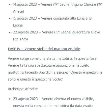
14 agosto 2023 – Venere (19° Leone) trigono Chirone (19°
Ariete)
15 agosto 2023 – Venere congiunta alla Luna a 18°
Leone
22 agosto 2023 – Venere (15° Leone) quadratura Giove
(15° Toro)
FASE IV – Venere stella del mattino visibile
Venere sorge come una stella mattutina. In questa fase,
Venere fa la sua spettacolare apparizione nel cielo
mattutino, facendo una dichiarazione: “Questo è quello che
sono, e questo è quello che voglio”
Archetipo: Afrodite
23 agosto 2023 – Venere diventa di nuovo visibile,
questa volta come stella mattutina (la data esatta