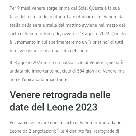
Per 9 mesi Venere sorge prima del Sole. Questa è la sua
fase della stella del mattino. La metamorfosi di Venere da
stella della sera a stella del mattino avviene nel mezzo del
ciclo di Venere retrogrado, ovvero il 13 agosto 2023. Questo
è il momento in cui sperimenteremo un “ripristino” di tutti i
temi venusiani e una rinascita del cuore.
Il 13 agosto 2023 inizia un nuovo ciclo di Venere. Questa è
la data più importante nel ciclo di 584 giorni di Venere, ma
non è l’unica data importante.
Venere retrograda nelle
date del Leone 2023
Possiamo osservare questo ciclo di Venere retrograda nel
Leone da 2 angolazioni: 1) le 4 distinte fasi retrograde di