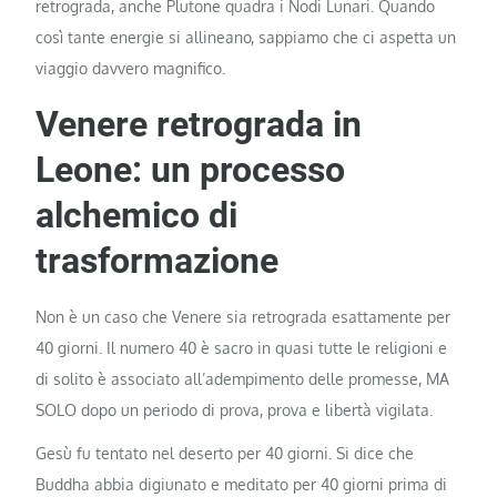
retrograda, anche Plutone quadra i Nodi Lunari. Quando
così tante energie si allineano, sappiamo che ci aspetta un
viaggio davvero magnifico.
Venere retrograda in
Leone: un processo
alchemico di
trasformazione
Non è un caso che Venere sia retrograda esattamente per
40 giorni. Il numero 40 è sacro in quasi tutte le religioni e
di solito è associato all’adempimento delle promesse, MA
SOLO dopo un periodo di prova, prova e libertà vigilata.
Gesù fu tentato nel deserto per 40 giorni. Si dice che
Buddha abbia digiunato e meditato per 40 giorni prima di