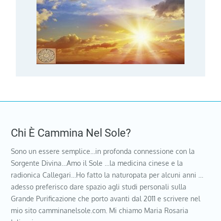
Chi È Cammina Nel Sole?
Sono un essere semplice…in profonda connessione con la
Sorgente Divina…Amo il Sole …la medicina cinese e la
radionica Callegari…Ho fatto la naturopata per alcuni anni …
adesso preferisco dare spazio agli studi personali sulla
Grande Purificazione che porto avanti dal 2011 e scrivere nel
mio sito camminanelsole.com. Mi chiamo Maria Rosaria