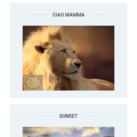
CIAO MAMMA
SUNSET