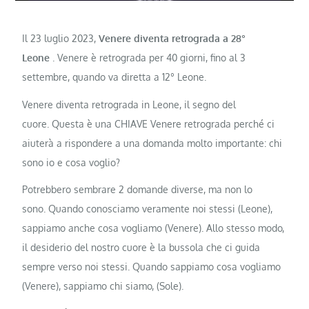
Il 23 luglio 2023,
Venere diventa retrograda a 28°
Leone
. Venere è retrograda per 40 giorni, fino al 3
settembre, quando va diretta a 12° Leone.
Venere diventa retrograda in Leone, il segno del
cuore. Questa è una CHIAVE Venere retrograda perché ci
aiuterà a rispondere a una domanda molto importante: chi
sono io e cosa voglio?
Potrebbero sembrare 2 domande diverse, ma non lo
sono. Quando conosciamo veramente noi stessi (Leone),
sappiamo anche cosa vogliamo (Venere). Allo stesso modo,
il desiderio del nostro cuore è la bussola che ci guida
sempre verso noi stessi. Quando sappiamo cosa vogliamo
(Venere), sappiamo chi siamo, (Sole).