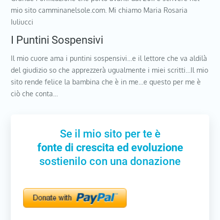
mio sito camminanelsole.com. Mi chiamo Maria Rosaria
Iuliucci
I Puntini Sospensivi
Il mio cuore ama i puntini sospensivi…e il lettore che va aldilà
del giudizio so che apprezzerà ugualmente i miei scritti…Il mio
sito rende felice la bambina che è in me…e questo per me è
ciò che conta…
Se il mio sito per te è
fonte di crescita ed evoluzione
sostienilo con una donazione