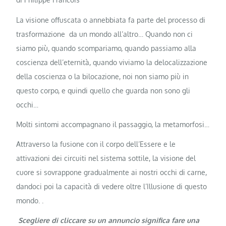
La visione offuscata o annebbiata fa parte del processo di
trasformazione da un mondo all’altro… Quando non ci
siamo più, quando scompariamo, quando passiamo alla
coscienza dell’eternità, quando viviamo la delocalizzazione
della coscienza o la bilocazione, noi non siamo più in
questo corpo, e quindi quello che guarda non sono gli
occhi…
Molti sintomi accompagnano il passaggio, la metamorfosi…
Attraverso la fusione con il corpo dell’Essere e le
attivazioni dei circuiti nel sistema sottile, la visione del
cuore si sovrappone gradualmente ai nostri occhi di carne,
dandoci poi la capacità di vedere oltre l’Illusione di questo
mondo. .
Scegliere di cliccare su un annuncio significa fare una