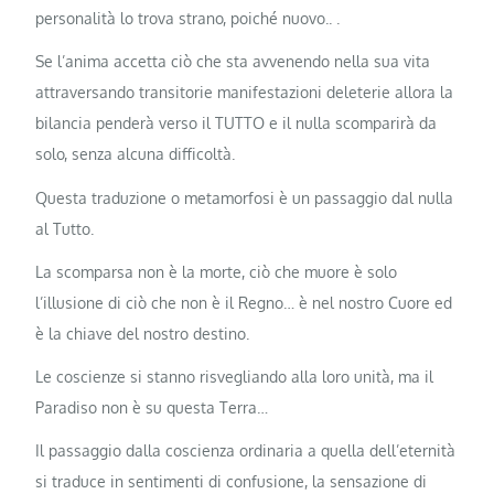
personalità lo trova strano, poiché nuovo.. .
Se l’anima accetta ciò che sta avvenendo nella sua vita
attraversando transitorie manifestazioni deleterie allora la
bilancia penderà verso il TUTTO e il nulla scomparirà da
solo, senza alcuna difficoltà.
Questa traduzione o metamorfosi è un passaggio dal nulla
al Tutto.
La scomparsa non è la morte, ciò che muore è solo
l’illusione di ciò che non è il Regno… è nel nostro Cuore ed
è la chiave del nostro destino.
Le coscienze si stanno risvegliando alla loro unità, ma il
Paradiso non è su questa Terra…
Il passaggio dalla coscienza ordinaria a quella dell’eternità
si traduce in sentimenti di confusione, la sensazione di