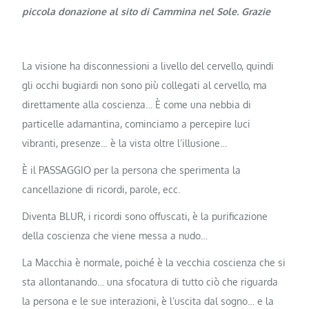
piccola donazione al sito di Cammina nel Sole. Grazie
La visione ha disconnessioni a livello del cervello, quindi
gli occhi bugiardi non sono più collegati al cervello, ma
direttamente alla coscienza… È come una nebbia di
particelle adamantina, cominciamo a percepire luci
vibranti, presenze… è la vista oltre l’illusione…
È il PASSAGGIO per la persona che sperimenta la
cancellazione di ricordi, parole, ecc.
Diventa BLUR, i ricordi sono offuscati, è la purificazione
della coscienza che viene messa a nudo…
La Macchia è normale, poiché è la vecchia coscienza che si
sta allontanando… una sfocatura di tutto ciò che riguarda
la persona e le sue interazioni, è l’uscita dal sogno… e la