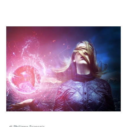
di Philippe Francois