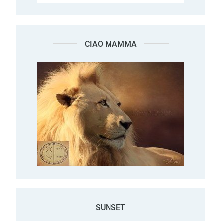
CIAO MAMMA
SUNSET