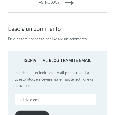
ASTROLOGY
Lascia un commento
Devi essere
connesso
per inviare un commento.
ISCRIVITI AL BLOG TRAMITE EMAIL
Inserisci il tuo indirizzo e-mail per iscriverti a
questo blog, e ricevere via e-mail le notifiche di
nuovi post.
Indirizzo
email