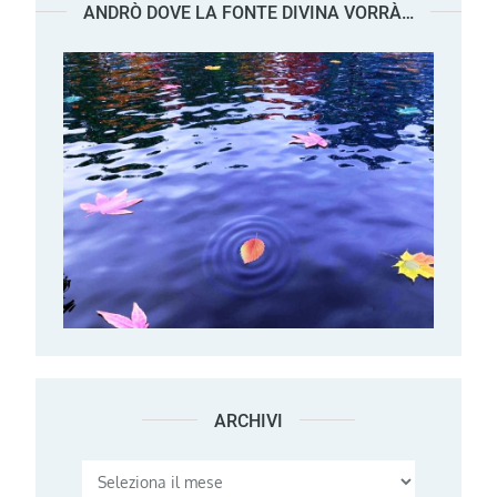
ANDRÒ DOVE LA FONTE DIVINA VORRÀ…
ARCHIVI
Archivi