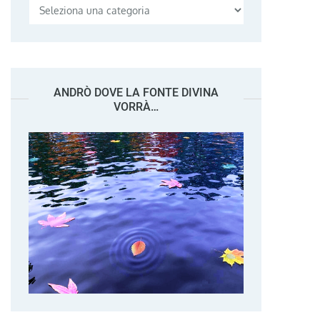
Categorie
ANDRÒ DOVE LA FONTE DIVINA
VORRÀ…