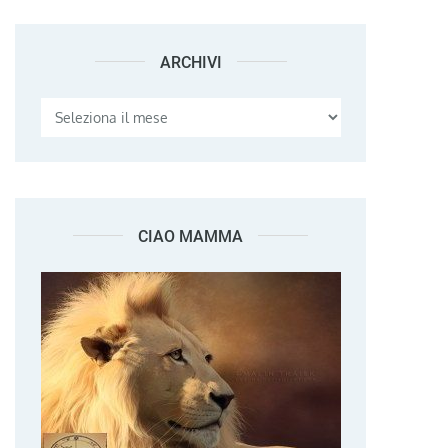
ARCHIVI
Archivi
CIAO MAMMA