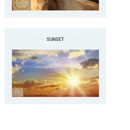
SUNSET