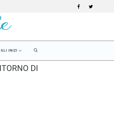
Facebook
Twitter
GLI INIZI
ITORNO DI