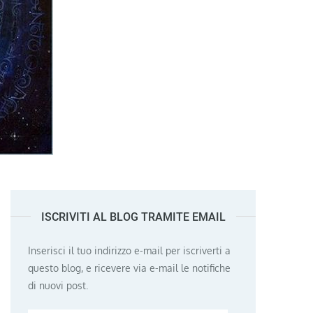
ISCRIVITI AL BLOG TRAMITE EMAIL
Inserisci il tuo indirizzo e-mail per iscriverti a
questo blog, e ricevere via e-mail le notifiche
di nuovi post.