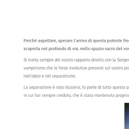
Perché aspettare, sperare l’arrivo di questa potente fr
scoperta nel profondo di voi, nello spazio sacro del vos
Si tratta sempre del vostro rapporto diretto con la Sorgen
vampirismo che le forze involutive presenti sul vostro p
nell’oblio e nel separatismo.
La separazione è solo illusoria, fa parte di tutta questa 
in cui hai sempre creduto, che è stata mantenuta proprio 