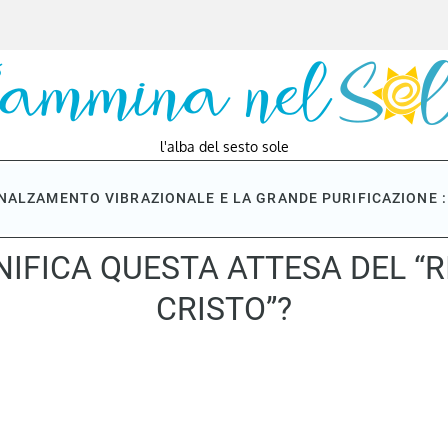
l'alba del sesto sole
NNALZAMENTO VIBRAZIONALE E LA GRANDE PURIFICAZIONE : 
NIFICA QUESTA ATTESA DEL “R
CRISTO”?