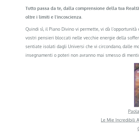
Tutto passa da te, dalla comprensione della tua Realt
oltre i limiti e l’incoscienza.
Quindi sì, il Piano Divino vi permette, vi dà l’opportunit
vostri pensieri bloccati nelle vecchie energie della soffer
sentiate isolati dagli Universi che vi circondano, dalle mo
insegnamenti o poteri non avranno mai smesso di mentire
Paola
Le Mie Incredibili 