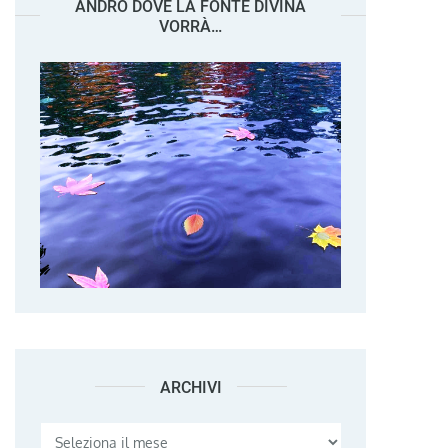
ANDRÒ DOVE LA FONTE DIVINA
VORRÀ…
ARCHIVI
Archivi