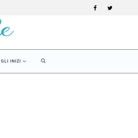
Facebook
Twitter
GLI INIZI