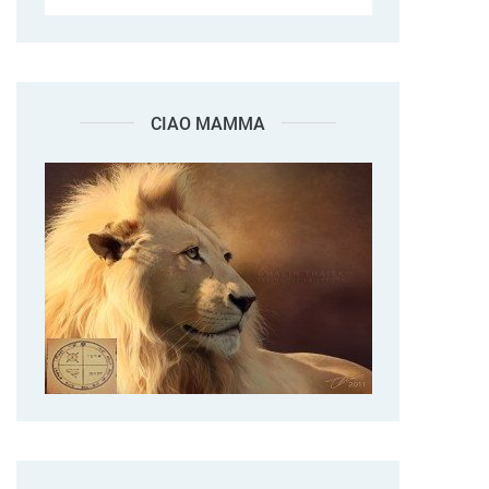
CIAO MAMMA