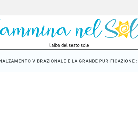
l'alba del sesto sole
NNALZAMENTO VIBRAZIONALE E LA GRANDE PURIFICAZIONE : 