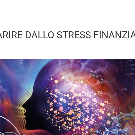
RIRE DALLO STRESS FINANZI