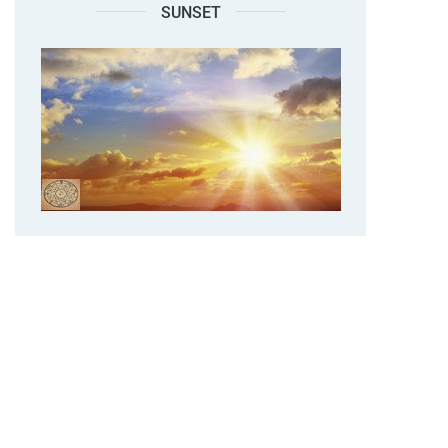
SUNSET