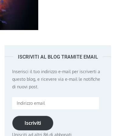
ISCRIVITI AL BLOG TRAMITE EMAIL
Inserisci il tuo indirizzo e-mail per iscriverti a
questo blog, e ricevere via e-mail le notifiche
di nuovi post.
Indirizzo
email
Iscriviti
Unisciti ad altri 86 di abbonati