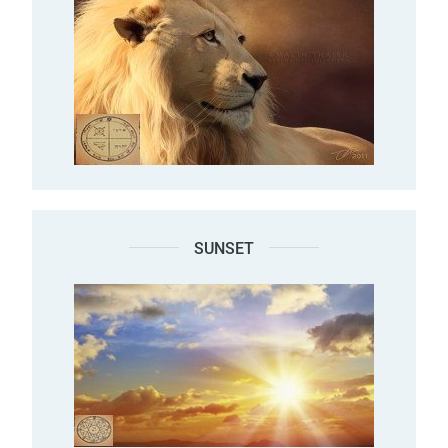
SUNSET