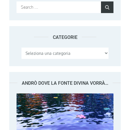
Search
Search
for:
CATEGORIE
Categorie
ANDRÒ DOVE LA FONTE DIVINA VORRÀ…