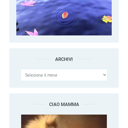
ARCHIVI
Archivi
CIAO MAMMA