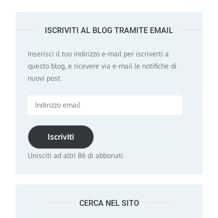
ISCRIVITI AL BLOG TRAMITE EMAIL
Inserisci il tuo indirizzo e-mail per iscriverti a
questo blog, e ricevere via e-mail le notifiche di
nuovi post.
Indirizzo
email
Iscriviti
Unisciti ad altri 86 di abbonati
CERCA NEL SITO