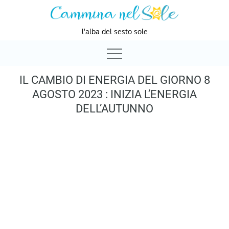
Skip
to
l'alba del sesto sole
content
IL CAMBIO DI ENERGIA DEL GIORNO 8
AGOSTO 2023 : INIZIA L’ENERGIA
DELL’AUTUNNO