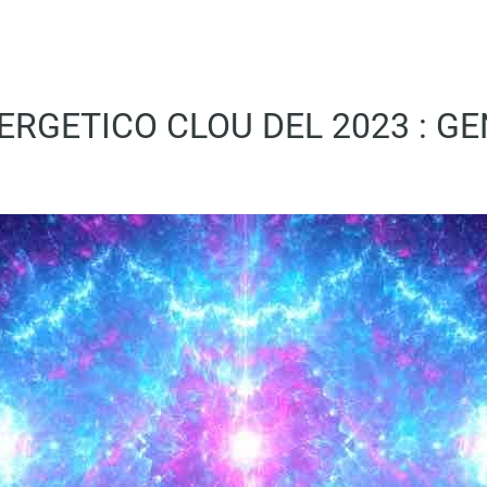
ERGETICO CLOU DEL 2023 : G