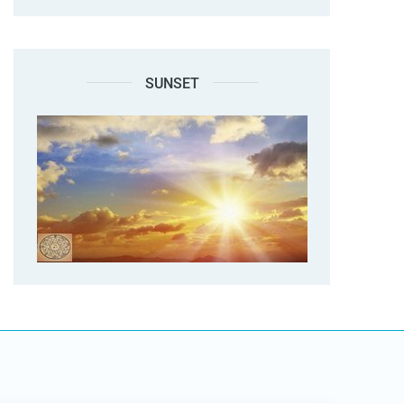
SUNSET