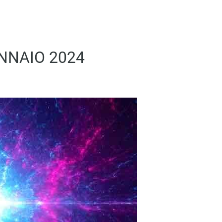
ENNAIO 2024