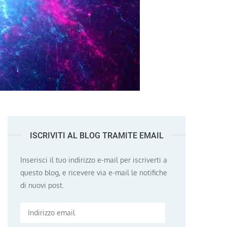
ISCRIVITI AL BLOG TRAMITE EMAIL
Inserisci il tuo indirizzo e-mail per iscriverti a
questo blog, e ricevere via e-mail le notifiche
di nuovi post.
Indirizzo
email