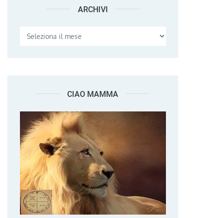
ARCHIVI
Archivi
CIAO MAMMA