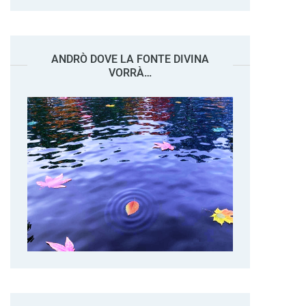
ANDRÒ DOVE LA FONTE DIVINA
VORRÀ…