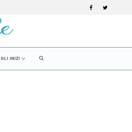
Facebook
Twitter
GLI INIZI