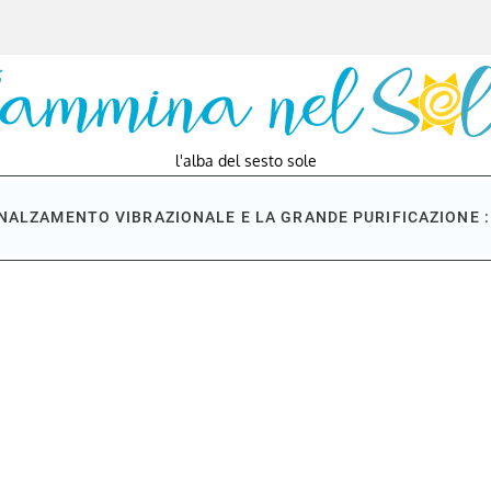
l'alba del sesto sole
NNALZAMENTO VIBRAZIONALE E LA GRANDE PURIFICAZIONE : 