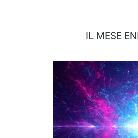
IL MESE EN