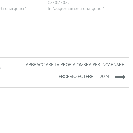
02/01/2022
ti energetici"
In "aggiornamenti energetici"
ABBRACCIARE LA PRORIA OMBRA PER INCARNARE IL
O
PROPRIO POTERE. IL 2024