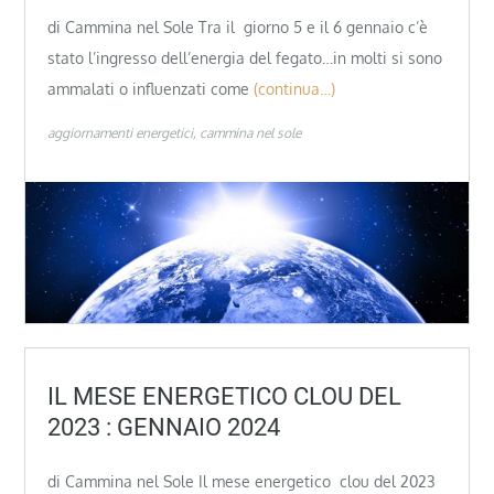
di Cammina nel Sole Tra il giorno 5 e il 6 gennaio c’è
stato l’ingresso dell’energia del fegato…in molti si sono
ammalati o influenzati come
(continua…)
aggiornamenti energetici
cammina nel sole
IL MESE ENERGETICO CLOU DEL
2023 : GENNAIO 2024
di Cammina nel Sole Il mese energetico clou del 2023