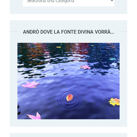
ANDRÒ DOVE LA FONTE DIVINA VORRÀ…