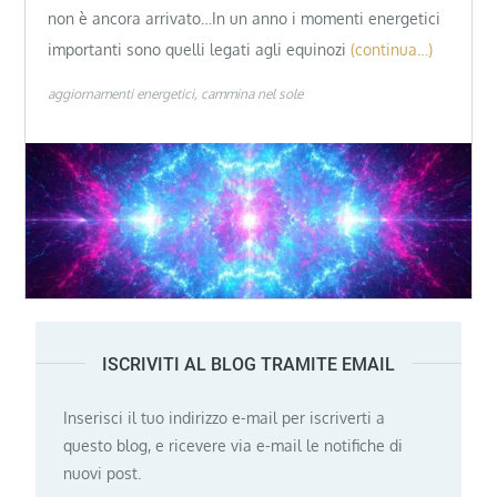
non è ancora arrivato…In un anno i momenti energetici
importanti sono quelli legati agli equinozi
(continua…)
aggiornamenti energetici
cammina nel sole
ISCRIVITI AL BLOG TRAMITE EMAIL
Inserisci il tuo indirizzo e-mail per iscriverti a
questo blog, e ricevere via e-mail le notifiche di
nuovi post.