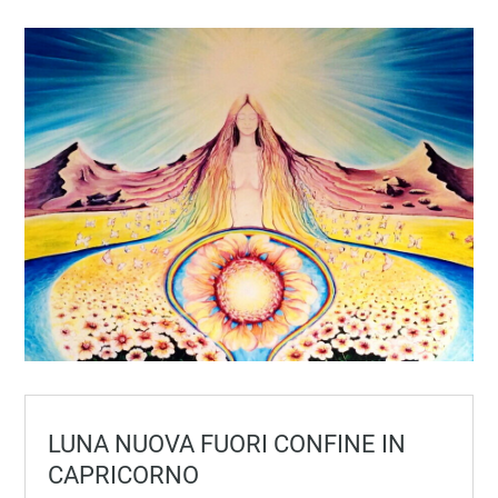
LUNA NUOVA FUORI CONFINE IN
CAPRICORNO