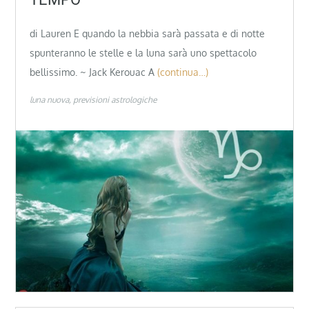
di Lauren E quando la nebbia sarà passata e di notte
spunteranno le stelle e la luna sarà uno spettacolo
bellissimo. ~ Jack Kerouac A
(continua…)
luna nuova
previsioni astrologiche