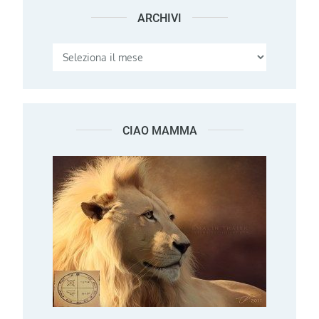
ARCHIVI
Archivi
CIAO MAMMA