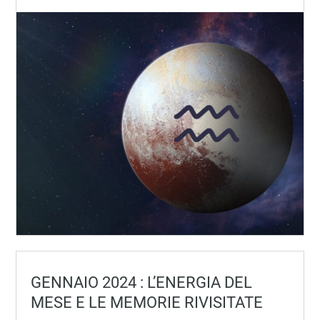
GENNAIO 2024 : L’ENERGIA DEL
MESE E LE MEMORIE RIVISITATE