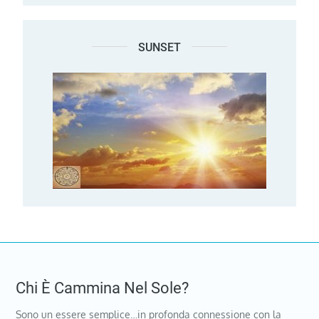
SUNSET
Chi È Cammina Nel Sole?
Sono un essere semplice…in profonda connessione con la